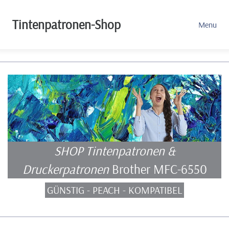
Tintenpatronen-Shop
Menu
SHOP Tintenpatronen &
Druckerpatronen
Brother MFC-6550
GÜNSTIG - PEACH - KOMPATIBEL