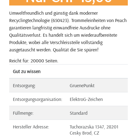
Umweltfreundlich und günstig dank moderner
Recyclingtechnologie (650423). Trommeleinheiten von Peach
garantieren langfristig einwandfreie Ausdrucke ohne
Qualitätsverlust. Es handelt sich um wiederaufbereitete
Produkte, wobei alle Verschleissteile vollständig
ausgetauscht werden. Qualität die Sie spüren!
Reicht für: 20000 Seiten.
Gut zu wissen
Entsorgung:
GruenePunkt
Entsorgungsorganisation:
ElektroG-Zeichen
Füllmenge:
Standard
Hersteller Adresse:
Tuchorazska 1347, 28201
Cesky Brod, CZ