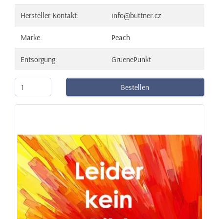
Hersteller Kontakt:
info@buttner.cz
Marke:
Peach
Entsorgung:
GruenePunkt
Bestellen