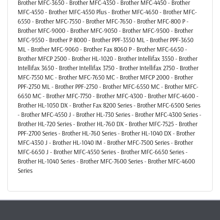
Brother MFC-3650 - Brother MFC-4350 - Brother MFC-4450 - Brother
MFC-4550 - Brother MFC-4550 Plus - Brother MFC-4650 - Brother MFC-
6550 - Brother MFC-7550 - Brother MFC-7650 - Brother MFC-800 P -
Brother MFC-9000 - Brother MFC-9050 - Brother MFC-9500 - Brother
MFC-9550 - Brother P 8000 - Brother PPF-3550 ML - Brother PPF-3650
ML - Brother MFC-9060 - Brother Fax 8060 P - Brother MFC-6650 -
Brother MFCP 2500 - Brother HL-1020 - Brother Intellifax 3550 - Brother
Intellifax 3650 - Brother Intellifax 3750 - Brother Intellifax 2750 - Brother
MFC-7550 MC - Brother MFC-7650 MC - Brother MFCP 2000 - Brother
PPF-2750 ML - Brother PPF-2750 - Brother MFC-6550 MC - Brother MFC-
6650 MC - Brother MFC-7750 - Brother MFC-4300 - Brother MFC-4600 -
Brother HL-1050 DX - Brother Fax 8200 Series - Brother MFC-6500 Series
- Brother MFC-4550 J - Brother HL-730 Series - Brother MFC-4300 Series -
Brother HL-720 Series - Brother HL-760 DX - Brother MFC-7525 - Brother
PPF-2700 Series - Brother HL-760 Series - Brother HL-1040 DX - Brother
MFC-4350 J - Brother HL-1040 IM - Brother MFC-7500 Series - Brother
MFC-6650 J - Brother MFC-4550 Series - Brother MFC-6650 Series -
Brother HL-1040 Series - Brother MFC-7600 Series - Brother MFC-4600
Series