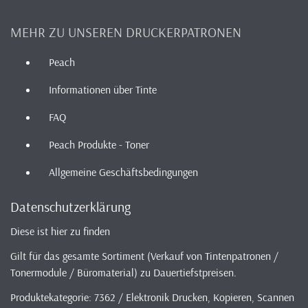
MEHR ZU UNSEREN DRUCKERPATRONEN
Peach
Informationen über Tinte
FAQ
Peach Produkte - Toner
Allgemeine Geschäftsbedingungen
Datenschutzerklärung
Diese ist hier zu finden
Gilt für das gesamte Sortiment (Verkauf von Tintenpatronen /
Tonermodule / Büromaterial) zu Dauertiefstpreisen.
Produktekategorie: 7362 / Elektronik Drucken, Kopieren, Scannen