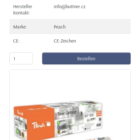
Hersteller
info@buttner.cz
Kontakt:
Marke:
Peach
CE:
CE-Zeichen
Bestellen