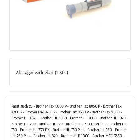
Ab Lager verfügbar (1 Stk.)
Passt auch zu - Brother Fax 8000 P - Brother Fax 8050 P - Brother Fax
8200 P - Brother Fax 8250 P - Brother Fax 8650 P - Brother Fax 9500 -
Brother HL-1040 - Brother HL-1050 - Brother HL-1060 - Brother HL-1070 -
Brother HL-700 - Brother HL-720 - Brother HL-720 Laserplus - Brother HL-
730 - Brother HL-730 DX - Brother HL-730 Plus - Brother HL-760 - Brother
HL-760 Plus - Brother HL-820 - Brother HLP 2000 - Brother MFC-3550 -