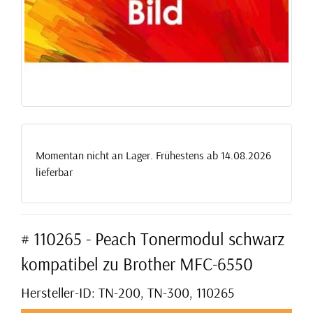
Momentan nicht an Lager. Frühestens ab 14.08.2026
lieferbar
# 110265 - Peach Tonermodul schwarz
kompatibel zu Brother MFC-6550
Hersteller-ID: TN-200, TN-300, 110265