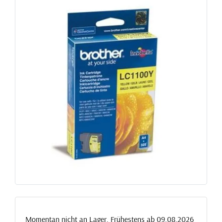
Momentan nicht an Lager. Frühestens ab 09.08.2026