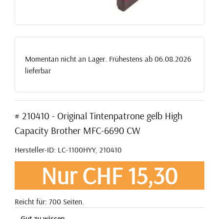
Momentan nicht an Lager. Frühestens ab 06.08.2026
lieferbar
# 210410 - Original Tintenpatrone gelb High
Capacity Brother MFC-6690 CW
Hersteller-ID: LC-1100HYY, 210410
Nur CHF 15,30
Reicht für: 700 Seiten.
Gut zu wissen