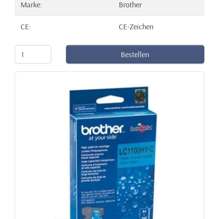
Marke:
Brother
CE:
CE-Zeichen
Bestellen