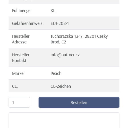
Füllmenge:
XL
Gefahrenhinweis:
EUH208-1
Hersteller
Tuchorazska 1347, 28201 Cesky
Adresse:
Brod, CZ
Hersteller
info@buttner.cz
Kontakt:
Marke:
Peach
CE:
CE-Zeichen
Bestellen