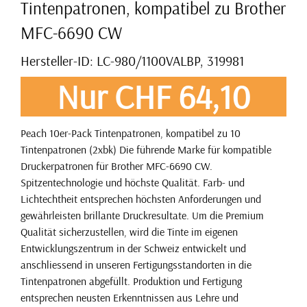
Tintenpatronen, kompatibel zu Brother
MFC-6690 CW
Hersteller-ID: LC-980/1100VALBP, 319981
Nur CHF 64,10
Peach 10er-Pack Tintenpatronen, kompatibel zu 10
Tintenpatronen (2xbk) Die führende Marke für kompatible
Druckerpatronen für Brother MFC-6690 CW.
Spitzentechnologie und höchste Qualität. Farb- und
Lichtechtheit entsprechen höchsten Anforderungen und
gewährleisten brillante Druckresultate. Um die Premium
Qualität sicherzustellen, wird die Tinte im eigenen
Entwicklungszentrum in der Schweiz entwickelt und
anschliessend in unseren Fertigungsstandorten in die
Tintenpatronen abgefüllt. Produktion und Fertigung
entsprechen neusten Erkenntnissen aus Lehre und