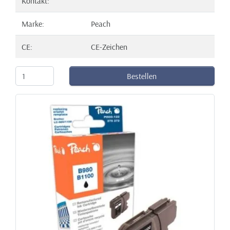
Kontakt:
Marke:
Peach
CE:
CE-Zeichen
Bestellen