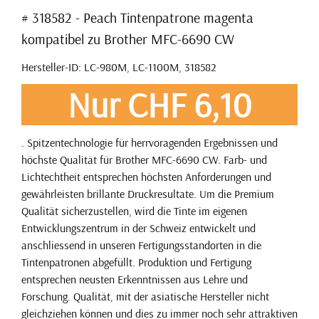
# 318582 - Peach Tintenpatrone magenta
kompatibel zu Brother MFC-6690 CW
Hersteller-ID: LC-980M, LC-1100M, 318582
Nur CHF 6,10
. Spitzentechnologie für herrvoragenden Ergebnissen und
höchste Qualität für Brother MFC-6690 CW. Farb- und
Lichtechtheit entsprechen höchsten Anforderungen und
gewährleisten brillante Druckresultate. Um die Premium
Qualität sicherzustellen, wird die Tinte im eigenen
Entwicklungszentrum in der Schweiz entwickelt und
anschliessend in unseren Fertigungsstandorten in die
Tintenpatronen abgefüllt. Produktion und Fertigung
entsprechen neusten Erkenntnissen aus Lehre und
Forschung. Qualität, mit der asiatische Hersteller nicht
gleichziehen können und dies zu immer noch sehr attraktiven