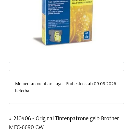
Momentan nicht an Lager. Frühestens ab 09.08.2026
lieferbar
# 210406 - Original Tintenpatrone gelb Brother
MFC-6690 CW