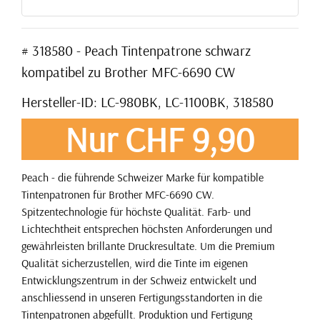
# 318580 - Peach Tintenpatrone schwarz
kompatibel zu Brother MFC-6690 CW
Hersteller-ID: LC-980BK, LC-1100BK, 318580
Nur CHF 9,90
Peach - die führende Schweizer Marke für kompatible
Tintenpatronen für Brother MFC-6690 CW.
Spitzentechnologie für höchste Qualität. Farb- und
Lichtechtheit entsprechen höchsten Anforderungen und
gewährleisten brillante Druckresultate. Um die Premium
Qualität sicherzustellen, wird die Tinte im eigenen
Entwicklungszentrum in der Schweiz entwickelt und
anschliessend in unseren Fertigungsstandorten in die
Tintenpatronen abgefüllt. Produktion und Fertigung