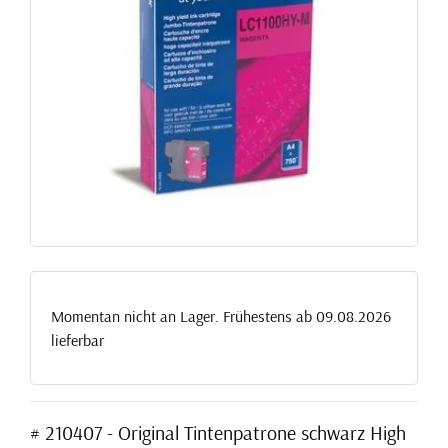
Momentan nicht an Lager. Frühestens ab 09.08.2026
lieferbar
# 210407 - Original Tintenpatrone schwarz High