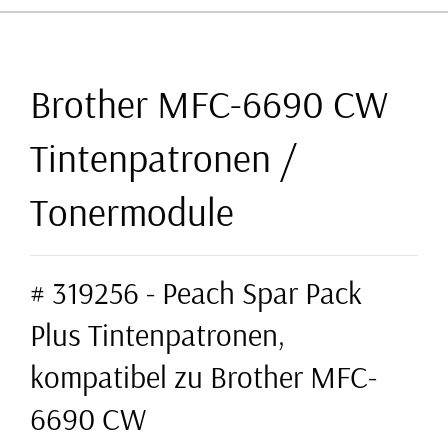
Brother MFC-6690 CW
Tintenpatronen /
Tonermodule
# 319256 - Peach Spar Pack
Plus Tintenpatronen,
kompatibel zu Brother MFC-
6690 CW