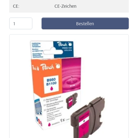
CE:
CE-Zeichen
Bestellen