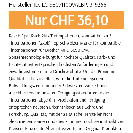
Hersteller-ID: LC-980/1100VALBP, 319256
Nur CHF 36,10
Peach Spar Pack Plus Tintenpatronen, kompatibel zu 5
Tintenpatronen (2xbk) Top Schweizer Marke für kompatible
Tintenpatronen für Brother MFC-6690 CW.
Spitzentechnologie bürgt für höchste Qualität. Farb- und
Lichtechtheit entsprechen höchsten Anforderungen und
gewährleisten brillante Druckresultate. Um die Premium
Qualität sicherzustellen, wird die Tinte im eigenen
Entwicklungszentrum in der Schweiz entwickelt und
anschliessend in unseren Fertigungsstandorten in die
Tintenpatronen abgefüllt. Produktion und Fertigung
entsprechen neusten Erkenntnissen aus Lehre und
Forschung. Qualität, mit der asiatische Hersteller nicht
gleichziehen können und dies zu immer noch sehr attraktiven
Preisen. Eine echte Alternative zu teuren Original Produkten