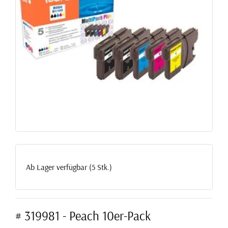
Ab Lager verfügbar (5 Stk.)
# 319981 - Peach 10er-Pack