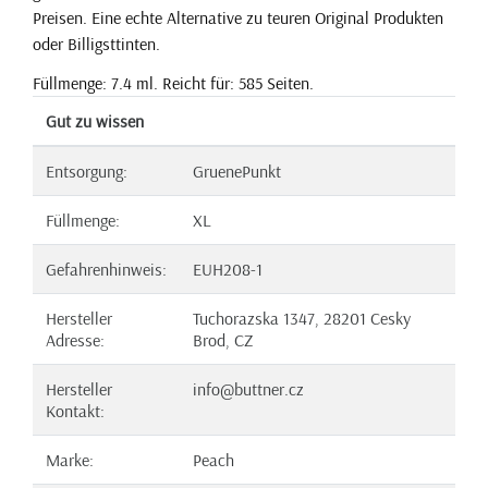
Preisen. Eine echte Alternative zu teuren Original Produkten
oder Billigsttinten.
Füllmenge: 7.4 ml. Reicht für: 585 Seiten.
Gut zu wissen
Entsorgung:
GruenePunkt
Füllmenge:
XL
Gefahrenhinweis:
EUH208-1
Hersteller
Tuchorazska 1347, 28201 Cesky
Adresse:
Brod, CZ
Hersteller
info@buttner.cz
Kontakt:
Marke:
Peach