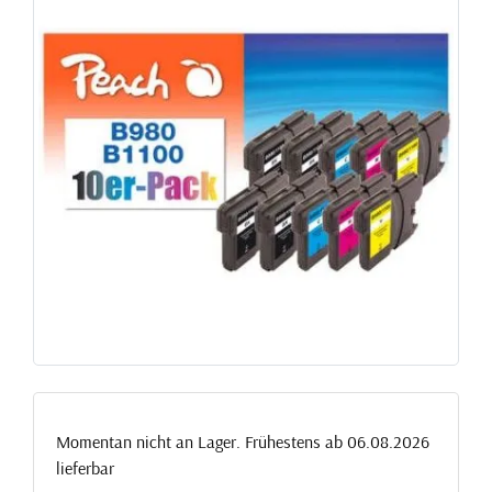
Momentan nicht an Lager. Frühestens ab 06.08.2026
lieferbar