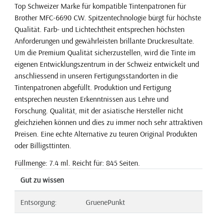
Top Schweizer Marke für kompatible Tintenpatronen für
Brother MFC-6690 CW. Spitzentechnologie bürgt für höchste
Qualität. Farb- und Lichtechtheit entsprechen höchsten
Anforderungen und gewährleisten brillante Druckresultate.
Um die Premium Qualität sicherzustellen, wird die Tinte im
eigenen Entwicklungszentrum in der Schweiz entwickelt und
anschliessend in unseren Fertigungsstandorten in die
Tintenpatronen abgefüllt. Produktion und Fertigung
entsprechen neusten Erkenntnissen aus Lehre und
Forschung. Qualität, mit der asiatische Hersteller nicht
gleichziehen können und dies zu immer noch sehr attraktiven
Preisen. Eine echte Alternative zu teuren Original Produkten
oder Billigsttinten.
Füllmenge: 7.4 ml. Reicht für: 845 Seiten.
Gut zu wissen
Entsorgung:
GruenePunkt