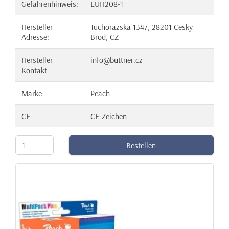
Gefahrenhinweis:
EUH208-1
Hersteller
Tuchorazska 1347, 28201 Cesky
Adresse:
Brod, CZ
Hersteller
info@buttner.cz
Kontakt:
Marke:
Peach
CE:
CE-Zeichen
Bestellen