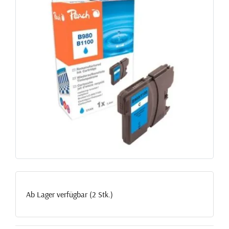
Ab Lager verfügbar (2 Stk.)