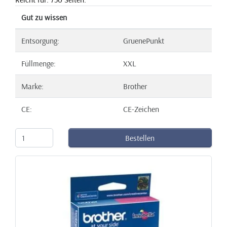
Gut zu wissen
Entsorgung:
GruenePunkt
Füllmenge:
XXL
Marke:
Brother
CE:
CE-Zeichen
Bestellen