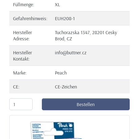
Füllmenge:
XL
Gefahrenhinweis:
EUH208-1
Hersteller
Tuchorazska 1347, 28201 Cesky
Adresse:
Brod, CZ
Hersteller
info@buttner.cz
Kontakt:
Marke:
Peach
CE:
CE-Zeichen
Bestellen