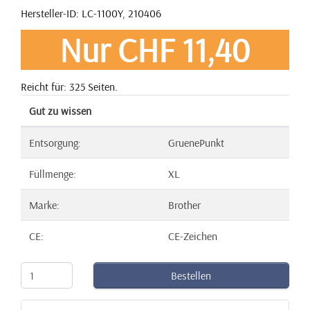
Hersteller-ID: LC-1100Y, 210406
Nur CHF 11,40
Reicht für: 325 Seiten.
Gut zu wissen
Entsorgung:
GruenePunkt
Füllmenge:
XL
Marke:
Brother
CE:
CE-Zeichen
Bestellen