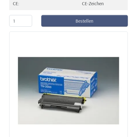
CE:
CE-Zeichen
Bestellen