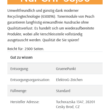
Umweltfreundlich und günstig dank moderner
Recyclingtechnologie (650896). Tonermodule von Peach
garantieren langfristig einwandfreie Ausdrucke ohne
Qualitätsverlust. Es handelt sich um wiederaufbereitete
Produkte, wobei alle Verschleissteile vollständig
ausgetauscht werden. Qualität die Sie spüren!
Reicht für: 2500 Seiten.
Gut zu wissen
Entsorgung:
GruenePunkt
Entsorgungsorganisation:
ElektroG-Zeichen
Füllmenge:
Standard
Hersteller Adresse:
Tuchorazska 1347, 28201
Cesky Brod, CZ