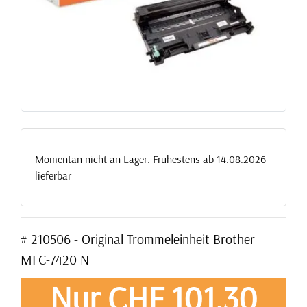
Momentan nicht an Lager. Frühestens ab 14.08.2026
lieferbar
# 210506 - Original Trommeleinheit Brother
MFC-7420 N
Nur CHF 101,30