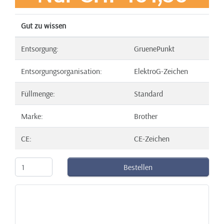
Gut zu wissen
Entsorgung:
GruenePunkt
Entsorgungsorganisation:
ElektroG-Zeichen
Füllmenge:
Standard
Marke:
Brother
CE:
CE-Zeichen
Bestellen