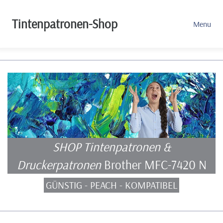
Tintenpatronen-Shop
Menu
SHOP Tintenpatronen &
Druckerpatronen
Brother MFC-7420 N
GÜNSTIG - PEACH - KOMPATIBEL