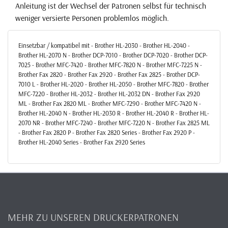
Anleitung ist der Wechsel der Patronen selbst für technisch
weniger versierte Personen problemlos möglich.
Einsetzbar / kompatibel mit - Brother HL-2030 - Brother HL-2040 -
Brother HL-2070 N - Brother DCP-7010 - Brother DCP-7020 - Brother DCP-
7025 - Brother MFC-7420 - Brother MFC-7820 N - Brother MFC-7225 N -
Brother Fax 2820 - Brother Fax 2920 - Brother Fax 2825 - Brother DCP-
7010 L - Brother HL-2020 - Brother HL-2050 - Brother MFC-7820 - Brother
MFC-7220 - Brother HL-2032 - Brother HL-2032 DN - Brother Fax 2920
ML - Brother Fax 2820 ML - Brother MFC-7290 - Brother MFC-7420 N -
Brother HL-2040 N - Brother HL-2030 R - Brother HL-2040 R - Brother HL-
2070 NR - Brother MFC-7240 - Brother MFC-7220 N - Brother Fax 2825 ML
- Brother Fax 2820 P - Brother Fax 2820 Series - Brother Fax 2920 P -
Brother HL-2040 Series - Brother Fax 2920 Series
MEHR ZU UNSEREN DRUCKERPATRONEN