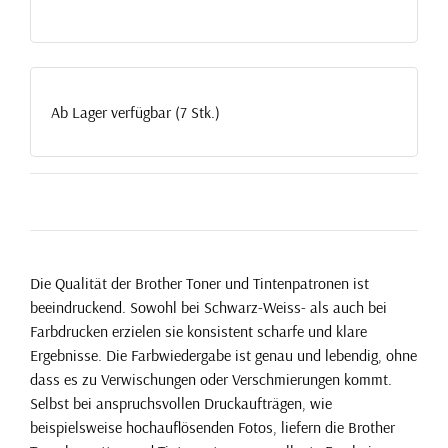
Ab Lager verfügbar (7 Stk.)
Die Qualität der Brother Toner und Tintenpatronen ist
beeindruckend. Sowohl bei Schwarz-Weiss- als auch bei
Farbdrucken erzielen sie konsistent scharfe und klare
Ergebnisse. Die Farbwiedergabe ist genau und lebendig, ohne
dass es zu Verwischungen oder Verschmierungen kommt.
Selbst bei anspruchsvollen Druckaufträgen, wie
beispielsweise hochauflösenden Fotos, liefern die Brother