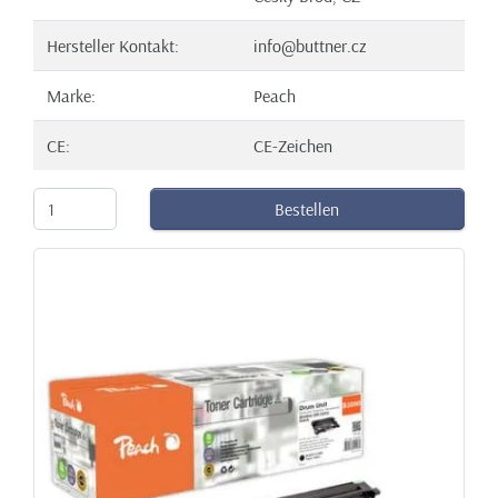
Hersteller Kontakt:
info@buttner.cz
Marke:
Peach
CE:
CE-Zeichen
Bestellen