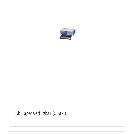
Ab Lager verfügbar (6 Stk.)