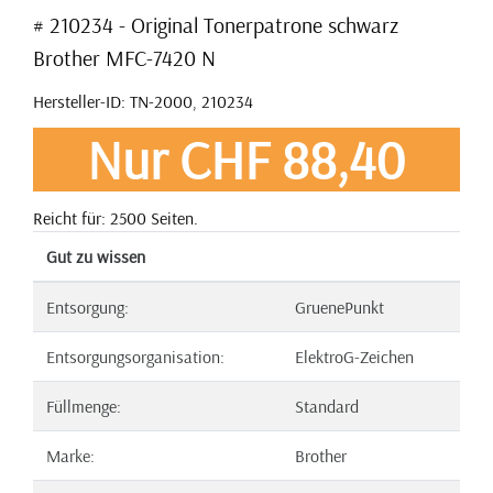
# 210234 - Original Tonerpatrone schwarz
Brother MFC-7420 N
Hersteller-ID: TN-2000, 210234
Nur CHF 88,40
Reicht für: 2500 Seiten.
Gut zu wissen
Entsorgung:
GruenePunkt
Entsorgungsorganisation:
ElektroG-Zeichen
Füllmenge:
Standard
Marke:
Brother