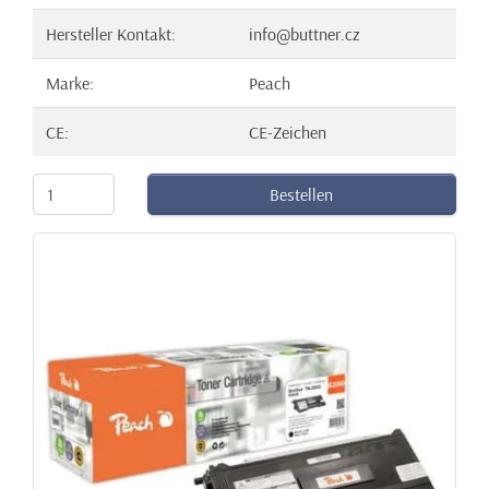
Hersteller Kontakt:
info@buttner.cz
Marke:
Peach
CE:
CE-Zeichen
Bestellen