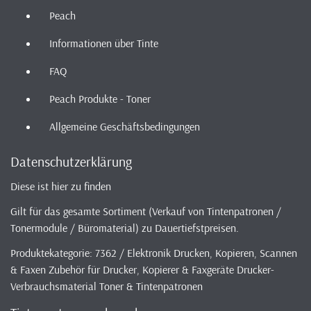
Peach
Informationen über Tinte
FAQ
Peach Produkte - Toner
Allgemeine Geschäftsbedingungen
Datenschutzerklärung
Diese ist hier zu finden
Gilt für das gesamte Sortiment (Verkauf von Tintenpatronen /
Tonermodule / Büromaterial) zu Dauertiefstpreisen.
Produktekategorie: 7362 / Elektronik Drucken, Kopieren, Scannen
& Faxen Zubehör für Drucker, Kopierer & Faxgeräte Drucker-
Verbrauchsmaterial Toner & Tintenpatronen