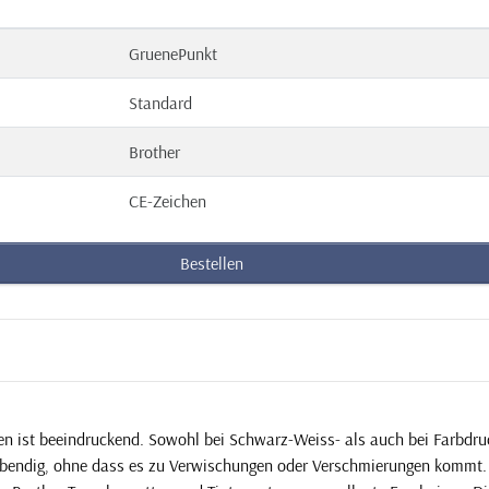
GruenePunkt
Standard
Brother
CE-Zeichen
Bestellen
en ist beeindruckend. Sowohl bei Schwarz-Weiss- als auch bei Farbdruc
ebendig, ohne dass es zu Verwischungen oder Verschmierungen kommt. 