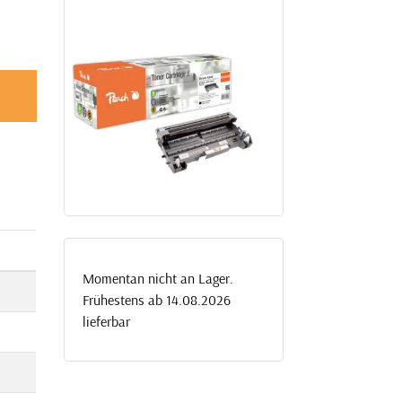
Momentan nicht an Lager.
Frühestens ab 14.08.2026
lieferbar