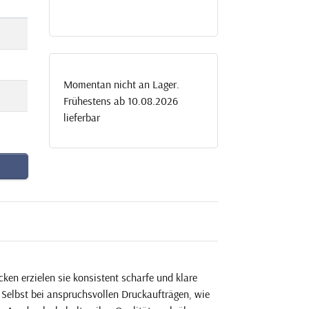
Momentan nicht an Lager.
Frühestens ab 10.08.2026
lieferbar
ken erzielen sie konsistent scharfe und klare
Selbst bei anspruchsvollen Druckaufträgen, wie