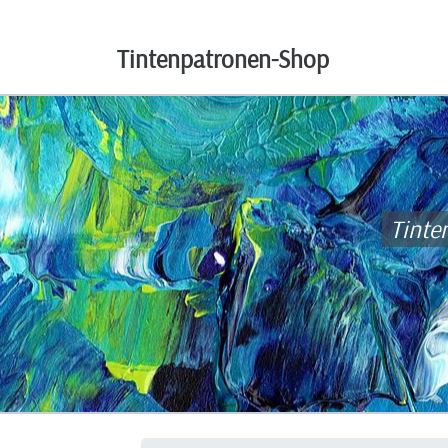
Tintenpatronen-Shop
Tinte