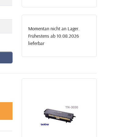
Momentan nicht an Lager.
Frühestens ab 10.08.2026
lieferbar