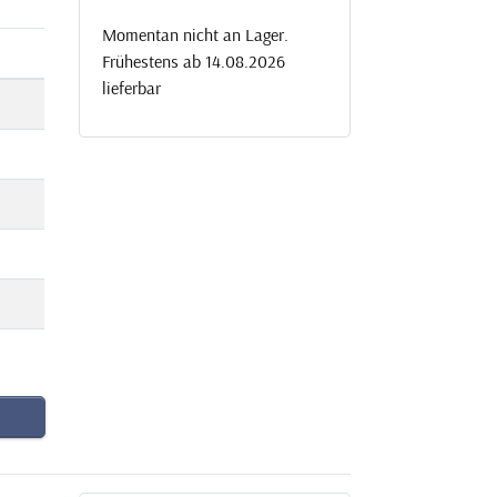
Momentan nicht an Lager.
Frühestens ab 14.08.2026
lieferbar