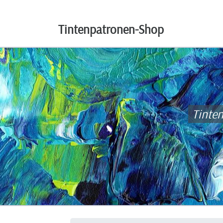
Tintenpatronen-Shop
Tinte