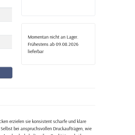
Momentan nicht an Lager.
Frühestens ab 09.08.2026
lieferbar
ken erzielen sie konsistent scharfe und klare
Selbst bei anspruchsvollen Druckaufträgen, wie