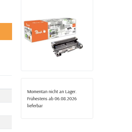
Momentan nicht an Lager.
Frühestens ab 06.08.2026
lieferbar