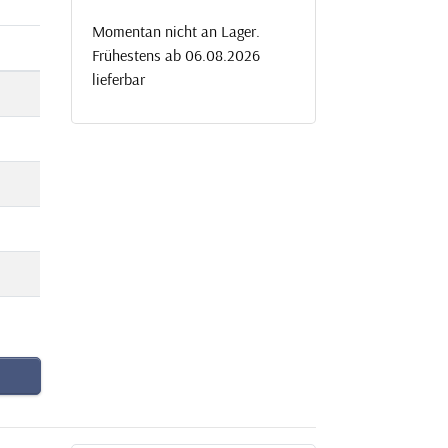
Momentan nicht an Lager.
Frühestens ab 06.08.2026
lieferbar