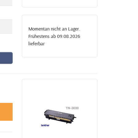
Momentan nicht an Lager.
Frühestens ab 09.08.2026
lieferbar