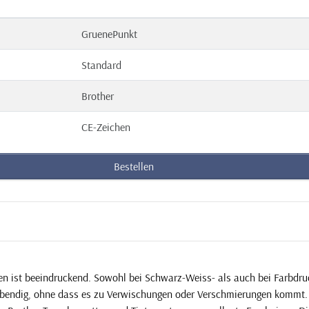
GruenePunkt
Standard
Brother
CE-Zeichen
Bestellen
en ist beeindruckend. Sowohl bei Schwarz-Weiss- als auch bei Farbdruc
ebendig, ohne dass es zu Verwischungen oder Verschmierungen kommt. 