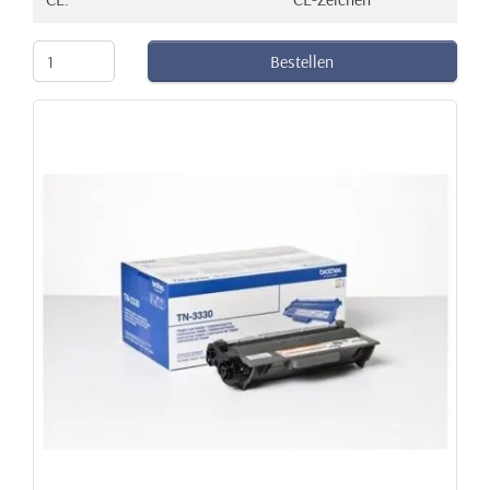
Bestellen