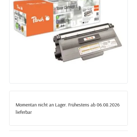
Momentan nicht an Lager. Frühestens ab 06.08.2026
lieferbar