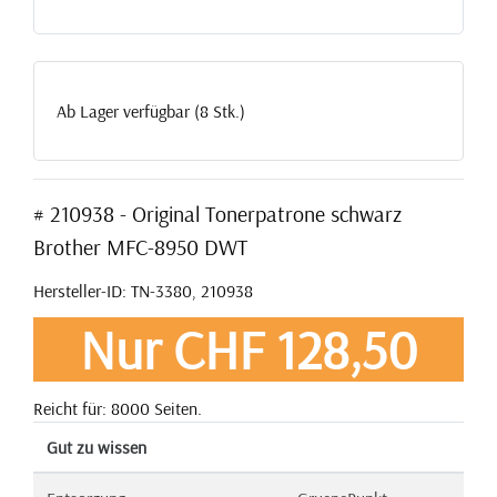
Ab Lager verfügbar (8 Stk.)
# 210938 - Original Tonerpatrone schwarz
Brother MFC-8950 DWT
Hersteller-ID: TN-3380, 210938
Nur CHF 128,50
Reicht für: 8000 Seiten.
Gut zu wissen