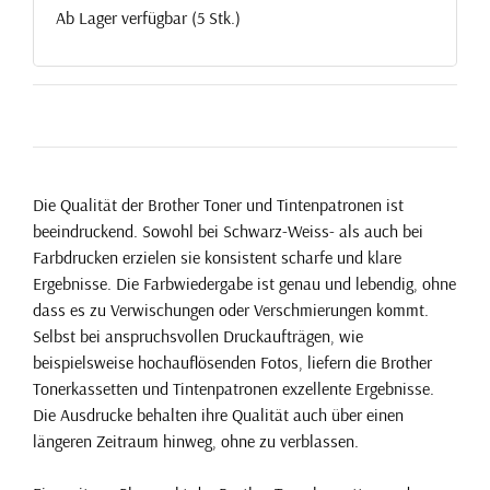
Ab Lager verfügbar (5 Stk.)
Die Qualität der Brother Toner und Tintenpatronen ist
beeindruckend. Sowohl bei Schwarz-Weiss- als auch bei
Farbdrucken erzielen sie konsistent scharfe und klare
Ergebnisse. Die Farbwiedergabe ist genau und lebendig, ohne
dass es zu Verwischungen oder Verschmierungen kommt.
Selbst bei anspruchsvollen Druckaufträgen, wie
beispielsweise hochauflösenden Fotos, liefern die Brother
Tonerkassetten und Tintenpatronen exzellente Ergebnisse.
Die Ausdrucke behalten ihre Qualität auch über einen
längeren Zeitraum hinweg, ohne zu verblassen.