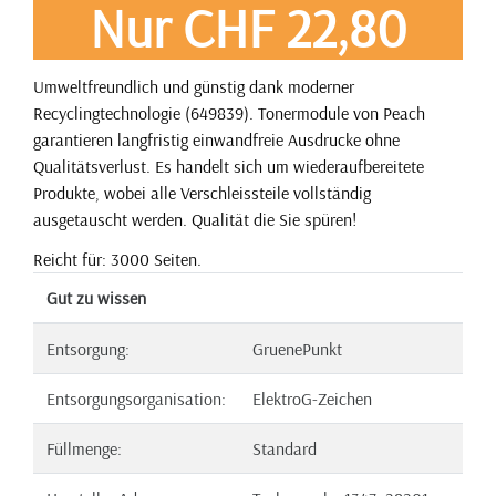
Nur CHF 22,80
Umweltfreundlich und günstig dank moderner
Recyclingtechnologie (649839). Tonermodule von Peach
garantieren langfristig einwandfreie Ausdrucke ohne
Qualitätsverlust. Es handelt sich um wiederaufbereitete
Produkte, wobei alle Verschleissteile vollständig
ausgetauscht werden. Qualität die Sie spüren!
Reicht für: 3000 Seiten.
Gut zu wissen
Entsorgung:
GruenePunkt
Entsorgungsorganisation:
ElektroG-Zeichen
Füllmenge:
Standard