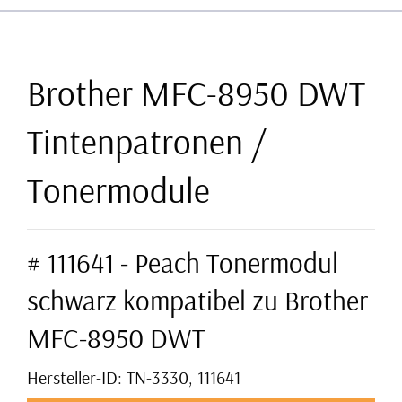
Brother MFC-8950 DWT
Tintenpatronen /
Tonermodule
# 111641 - Peach Tonermodul
schwarz kompatibel zu Brother
MFC-8950 DWT
Hersteller-ID: TN-3330, 111641