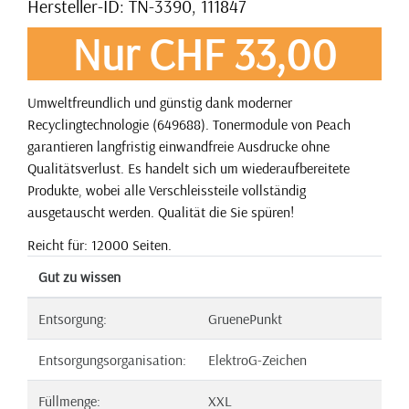
Hersteller-ID: TN-3390, 111847
Nur CHF 33,00
Umweltfreundlich und günstig dank moderner
Recyclingtechnologie (649688). Tonermodule von Peach
garantieren langfristig einwandfreie Ausdrucke ohne
Qualitätsverlust. Es handelt sich um wiederaufbereitete
Produkte, wobei alle Verschleissteile vollständig
ausgetauscht werden. Qualität die Sie spüren!
Reicht für: 12000 Seiten.
Gut zu wissen
Entsorgung:
GruenePunkt
Entsorgungsorganisation:
ElektroG-Zeichen
Füllmenge:
XXL