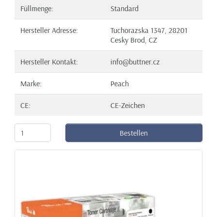
Füllmenge:
Standard
Hersteller Adresse:
Tuchorazska 1347, 28201
Cesky Brod, CZ
Hersteller Kontakt:
info@buttner.cz
Marke:
Peach
CE:
CE-Zeichen
Bestellen