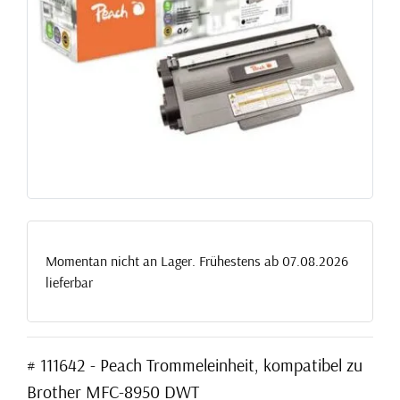
Momentan nicht an Lager. Frühestens ab 07.08.2026
lieferbar
# 111642 - Peach Trommeleinheit, kompatibel zu
Brother MFC-8950 DWT