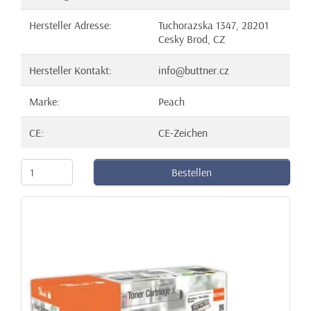
Hersteller Adresse:
Tuchorazska 1347, 28201
Cesky Brod, CZ
Hersteller Kontakt:
info@buttner.cz
Marke:
Peach
CE:
CE-Zeichen
Bestellen