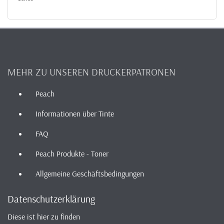
MEHR ZU UNSEREN DRUCKERPATRONEN
Peach
Informationen über Tinte
FAQ
Peach Produkte - Toner
Allgemeine Geschäftsbedingungen
Datenschutzerklärung
Diese ist hier zu finden