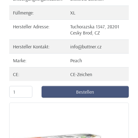
Füllmenge:
XL
Hersteller Adresse:
Tuchorazska 1347, 28201
Cesky Brod, CZ
Hersteller Kontakt:
info@buttner.cz
Marke:
Peach
CE:
CE-Zeichen
Bestellen