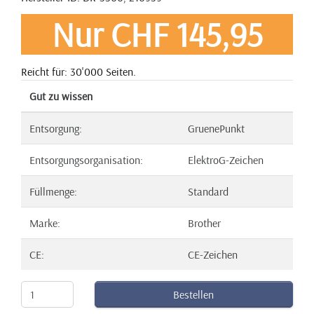
Nur CHF 145,95
Reicht für: 30'000 Seiten.
Gut zu wissen
Entsorgung:
GruenePunkt
Entsorgungsorganisation:
ElektroG-Zeichen
Füllmenge:
Standard
Marke:
Brother
CE:
CE-Zeichen
Bestellen