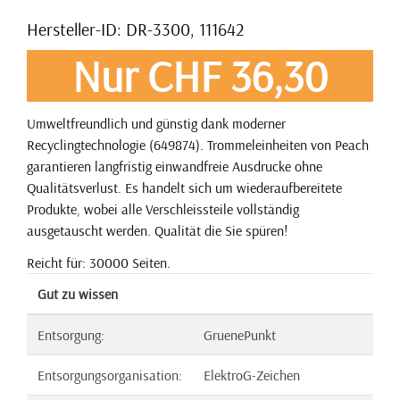
Hersteller-ID: DR-3300, 111642
Nur CHF 36,30
Umweltfreundlich und günstig dank moderner
Recyclingtechnologie (649874). Trommeleinheiten von Peach
garantieren langfristig einwandfreie Ausdrucke ohne
Qualitätsverlust. Es handelt sich um wiederaufbereitete
Produkte, wobei alle Verschleissteile vollständig
ausgetauscht werden. Qualität die Sie spüren!
Reicht für: 30000 Seiten.
Gut zu wissen
Entsorgung:
GruenePunkt
Entsorgungsorganisation:
ElektroG-Zeichen