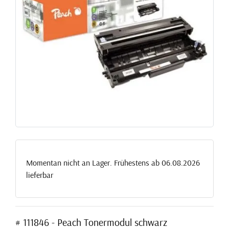
Momentan nicht an Lager. Frühestens ab 06.08.2026
lieferbar
# 111846 - Peach Tonermodul schwarz