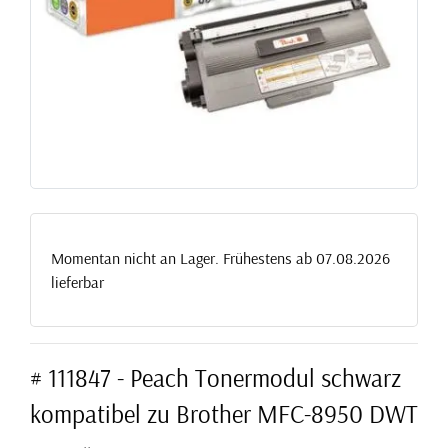
Momentan nicht an Lager. Frühestens ab 07.08.2026
lieferbar
# 111847 - Peach Tonermodul schwarz
kompatibel zu Brother MFC-8950 DWT