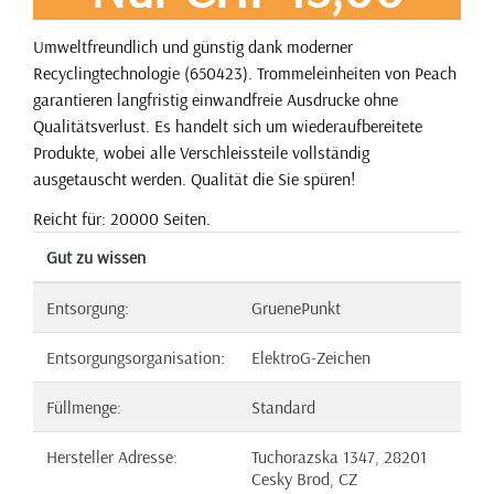
Umweltfreundlich und günstig dank moderner
Recyclingtechnologie (650423). Trommeleinheiten von Peach
garantieren langfristig einwandfreie Ausdrucke ohne
Qualitätsverlust. Es handelt sich um wiederaufbereitete
Produkte, wobei alle Verschleissteile vollständig
ausgetauscht werden. Qualität die Sie spüren!
Reicht für: 20000 Seiten.
Gut zu wissen
Entsorgung:
GruenePunkt
Entsorgungsorganisation:
ElektroG-Zeichen
Füllmenge:
Standard
Hersteller Adresse:
Tuchorazska 1347, 28201
Cesky Brod, CZ