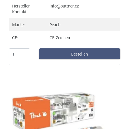
Hersteller
info@buttner.cz
Kontakt:
Marke:
Peach
CE:
CE-Zeichen
Bestellen