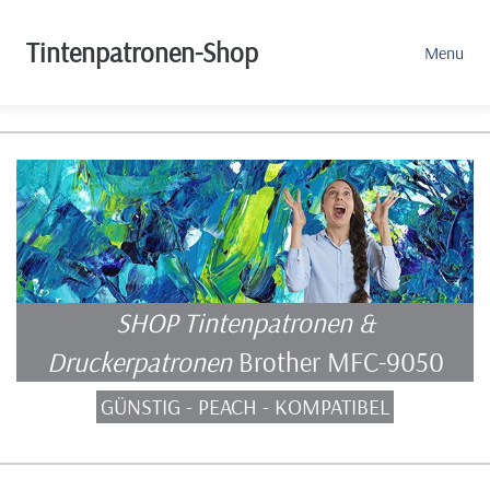
Tintenpatronen-Shop
Menu
SHOP Tintenpatronen &
Druckerpatronen
Brother MFC-9050
GÜNSTIG - PEACH - KOMPATIBEL