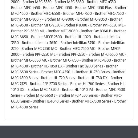
2000 - Brother MFC-3550 - Brother MFC-3650 - Brother MFC-4350 -
Brother MFC-4450 - Brother MFC-4550 - Brother MFC-4550 Plus - Brother
MFC-4650 - Brother MFC-6550 - Brother MFC-7550 - Brother MFC-7650 -
Brother MFC-800 P - Brother MFC-9000 - Brother MFC-9050 - Brother
MFC-9500 - Brother MFC-9550 - Brother P 8000 - Brother PPF-3550 ML -
Brother PPF-3650 ML - Brother MFC-9060 - Brother Fax 8060 P - Brother
MFC-6650 - Brother MFCP 2500 - Brother HL-1020 - Brother Intellifax
3550 - Brother Intellifax 3650 - Brother Intellifax 3750 - Brother Intellifax
2750 - Brother MFC-7550 MC - Brother MFC-7650 MC - Brother MFCP
2000 - Brother PPF-2750 ML - Brother PPF-2750 - Brother MFC-6550 MC -
Brother MFC-6650 MC - Brother MFC-7750 - Brother MFC-4300 - Brother
MFC-4600 - Brother HL-1050 DX - Brother Fax 8200 Series - Brother
MFC-6500 Series - Brother MFC-4550 J - Brother HL-730 Series - Brother
MFC-4300 Series - Brother HL-720 Series - Brother HL-760 DX - Brother
MFC-7525 - Brother PPF-2700 Series - Brother HL-760 Series - Brother HL-
1040 DX - Brother MFC-4350 J - Brother HL-1040 IM - Brother MFC-7500
Series - Brother MFC-6650 J - Brother MFC-4550 Series - Brother MFC-
6650 Series - Brother HL-1040 Series - Brother MFC-7600 Series - Brother
MFC-4600 Series