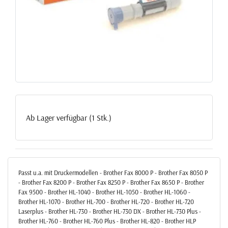
Ab Lager verfügbar (1 Stk.)
Passt u.a. mit Druckermodellen - Brother Fax 8000 P - Brother Fax 8050 P
- Brother Fax 8200 P - Brother Fax 8250 P - Brother Fax 8650 P - Brother
Fax 9500 - Brother HL-1040 - Brother HL-1050 - Brother HL-1060 -
Brother HL-1070 - Brother HL-700 - Brother HL-720 - Brother HL-720
Laserplus - Brother HL-730 - Brother HL-730 DX - Brother HL-730 Plus -
Brother HL-760 - Brother HL-760 Plus - Brother HL-820 - Brother HLP