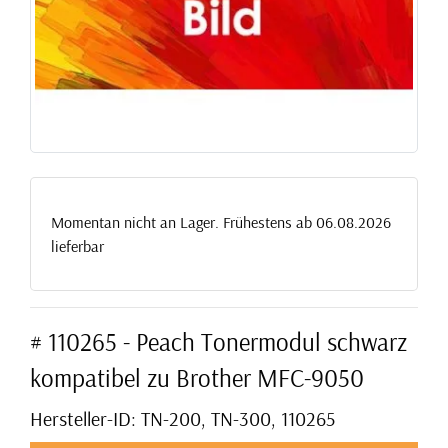
Momentan nicht an Lager. Frühestens ab 06.08.2026
lieferbar
# 110265 - Peach Tonermodul schwarz
kompatibel zu Brother MFC-9050
Hersteller-ID: TN-200, TN-300, 110265