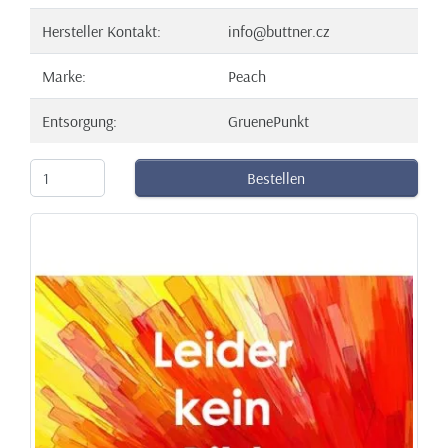
Hersteller Kontakt:
info@buttner.cz
Marke:
Peach
Entsorgung:
GruenePunkt
Bestellen