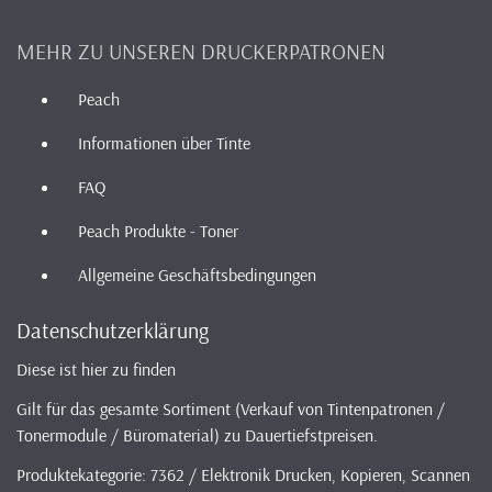
MEHR ZU UNSEREN DRUCKERPATRONEN
Peach
Informationen über Tinte
FAQ
Peach Produkte - Toner
Allgemeine Geschäftsbedingungen
Datenschutzerklärung
Diese ist hier zu finden
Gilt für das gesamte Sortiment (Verkauf von Tintenpatronen /
Tonermodule / Büromaterial) zu Dauertiefstpreisen.
Produktekategorie: 7362 / Elektronik Drucken, Kopieren, Scannen