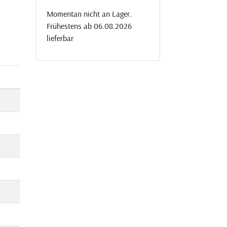
Momentan nicht an Lager.
Frühestens ab 06.08.2026
lieferbar