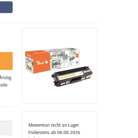
ristig
eile
Momentan nicht an Lager.
Frühestens ab 06.08.2026