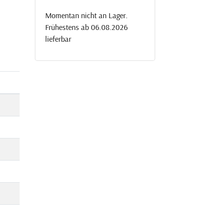
Momentan nicht an Lager.
Frühestens ab 06.08.2026
lieferbar