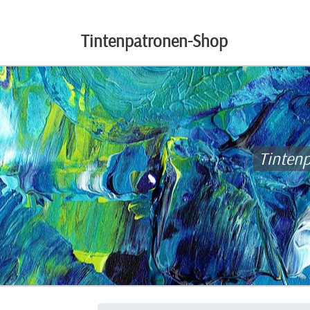
Tintenpatronen-Shop
Tinten