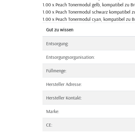
1.00 x Peach Tonermodul gelb, kompatibel zu B
1.00 x Peach Tonermodul schwarz kompatibel z
1.00 x Peach Tonermodul cyan, kompatibel zu B
Gut zu wissen
Entsorgung:
Entsorgungsorganisation:
Füllmenge:
Hersteller Adresse:
Hersteller Kontakt:
Marke:
CE: