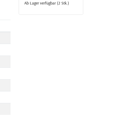
Ab Lager verfügbar (2 Stk.)