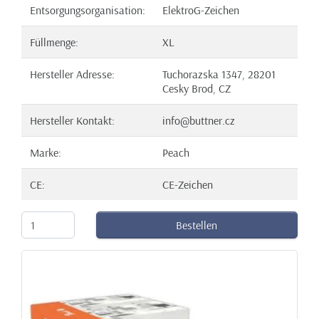
Entsorgungsorganisation:
ElektroG-Zeichen
Füllmenge:
XL
Hersteller Adresse:
Tuchorazska 1347, 28201
Cesky Brod, CZ
Hersteller Kontakt:
info@buttner.cz
Marke:
Peach
CE:
CE-Zeichen
Bestellen