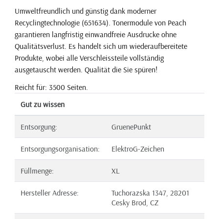
Umweltfreundlich und günstig dank moderner
Recyclingtechnologie (651634). Tonermodule von Peach
garantieren langfristig einwandfreie Ausdrucke ohne
Qualitätsverlust. Es handelt sich um wiederaufbereitete
Produkte, wobei alle Verschleissteile vollständig
ausgetauscht werden. Qualität die Sie spüren!
Reicht für: 3500 Seiten.
Gut zu wissen
Entsorgung:
GruenePunkt
Entsorgungsorganisation:
ElektroG-Zeichen
Füllmenge:
XL
Hersteller Adresse:
Tuchorazska 1347, 28201
Cesky Brod, CZ