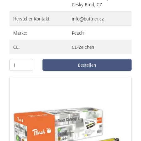
Cesky Brod, CZ
Hersteller Kontakt:
info@buttner.cz
Marke:
Peach
CE:
CE-Zeichen
Bestellen