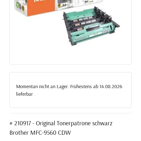
Momentan nicht an Lager. Frühestens ab 14.08.2026
lieferbar
# 210917 - Original Tonerpatrone schwarz
Brother MFC-9560 CDW