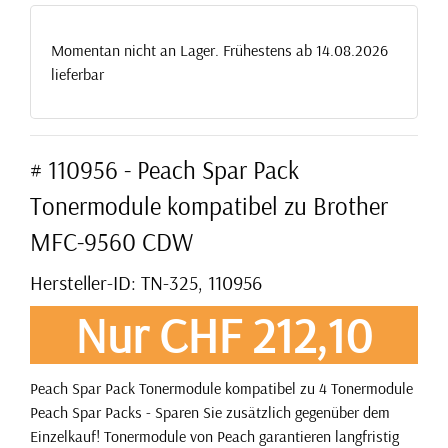
Momentan nicht an Lager. Frühestens ab 14.08.2026
lieferbar
# 110956 - Peach Spar Pack
Tonermodule kompatibel zu Brother
MFC-9560 CDW
Hersteller-ID: TN-325, 110956
Nur CHF 212,10
Peach Spar Pack Tonermodule kompatibel zu 4 Tonermodule
Peach Spar Packs - Sparen Sie zusätzlich gegenüber dem
Einzelkauf! Tonermodule von Peach garantieren langfristig