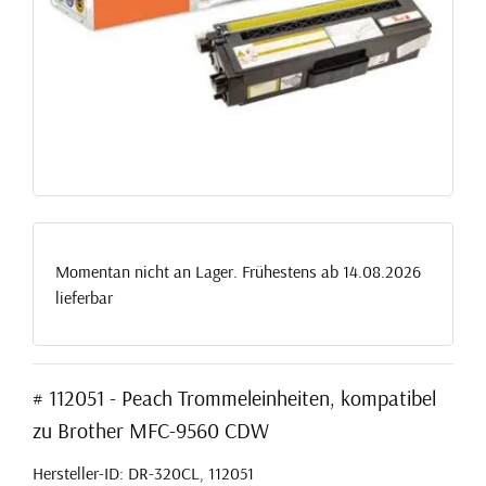
Momentan nicht an Lager. Frühestens ab 14.08.2026
lieferbar
# 112051 - Peach Trommeleinheiten, kompatibel
zu Brother MFC-9560 CDW
Hersteller-ID: DR-320CL, 112051