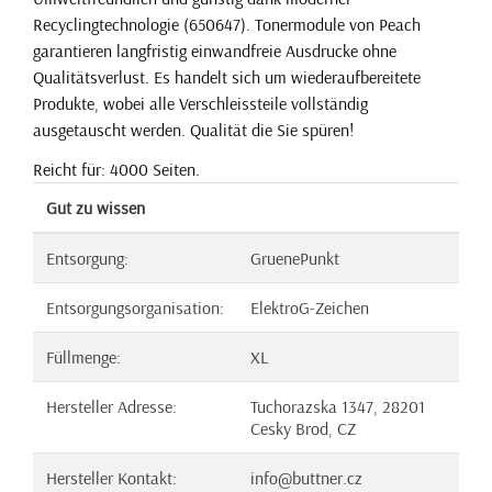
Recyclingtechnologie (650647). Tonermodule von Peach
garantieren langfristig einwandfreie Ausdrucke ohne
Qualitätsverlust. Es handelt sich um wiederaufbereitete
Produkte, wobei alle Verschleissteile vollständig
ausgetauscht werden. Qualität die Sie spüren!
Reicht für: 4000 Seiten.
Gut zu wissen
Entsorgung:
GruenePunkt
Entsorgungsorganisation:
ElektroG-Zeichen
Füllmenge:
XL
Hersteller Adresse:
Tuchorazska 1347, 28201
Cesky Brod, CZ
Hersteller Kontakt:
info@buttner.cz