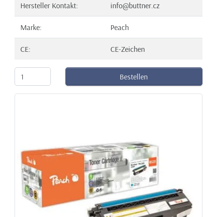
Hersteller Kontakt:
info@buttner.cz
Marke:
Peach
CE:
CE-Zeichen
Bestellen