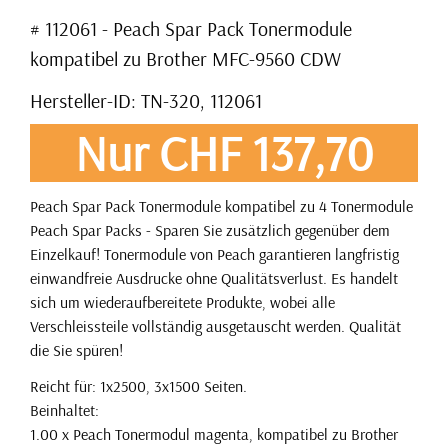
# 112061 - Peach Spar Pack Tonermodule
kompatibel zu Brother MFC-9560 CDW
Hersteller-ID: TN-320, 112061
Nur CHF 137,70
Peach Spar Pack Tonermodule kompatibel zu 4 Tonermodule
Peach Spar Packs - Sparen Sie zusätzlich gegenüber dem
Einzelkauf! Tonermodule von Peach garantieren langfristig
einwandfreie Ausdrucke ohne Qualitätsverlust. Es handelt
sich um wiederaufbereitete Produkte, wobei alle
Verschleissteile vollständig ausgetauscht werden. Qualität
die Sie spüren!
Reicht für: 1x2500, 3x1500 Seiten.
Beinhaltet:
1.00 x Peach Tonermodul magenta, kompatibel zu Brother