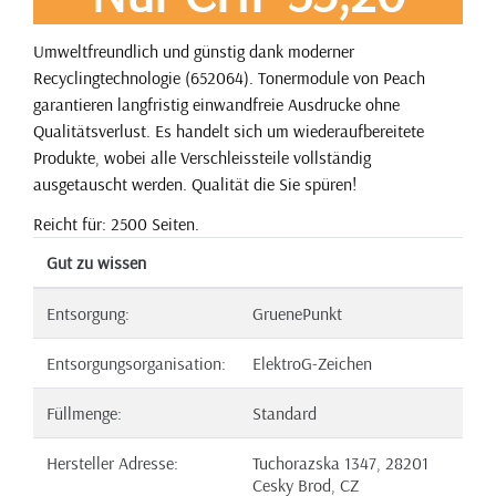
Umweltfreundlich und günstig dank moderner
Recyclingtechnologie (652064). Tonermodule von Peach
garantieren langfristig einwandfreie Ausdrucke ohne
Qualitätsverlust. Es handelt sich um wiederaufbereitete
Produkte, wobei alle Verschleissteile vollständig
ausgetauscht werden. Qualität die Sie spüren!
Reicht für: 2500 Seiten.
Gut zu wissen
Entsorgung:
GruenePunkt
Entsorgungsorganisation:
ElektroG-Zeichen
Füllmenge:
Standard
Hersteller Adresse:
Tuchorazska 1347, 28201
Cesky Brod, CZ