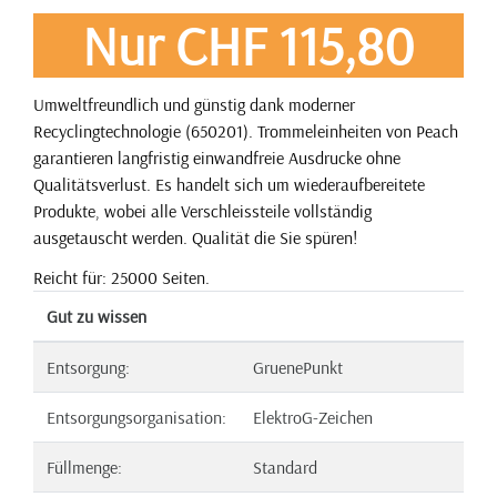
Nur CHF 115,80
Umweltfreundlich und günstig dank moderner
Recyclingtechnologie (650201). Trommeleinheiten von Peach
garantieren langfristig einwandfreie Ausdrucke ohne
Qualitätsverlust. Es handelt sich um wiederaufbereitete
Produkte, wobei alle Verschleissteile vollständig
ausgetauscht werden. Qualität die Sie spüren!
Reicht für: 25000 Seiten.
Gut zu wissen
Entsorgung:
GruenePunkt
Entsorgungsorganisation:
ElektroG-Zeichen
Füllmenge:
Standard