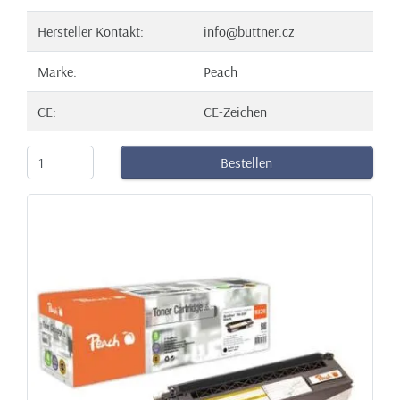
Hersteller Kontakt:
info@buttner.cz
Marke:
Peach
CE:
CE-Zeichen
Bestellen