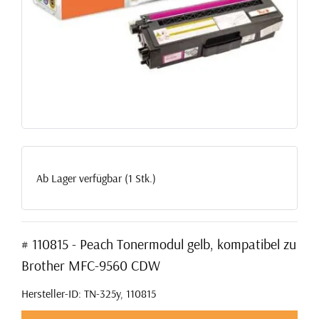
Ab Lager verfügbar (1 Stk.)
# 110815 - Peach Tonermodul gelb, kompatibel zu
Brother MFC-9560 CDW
Hersteller-ID: TN-325y, 110815