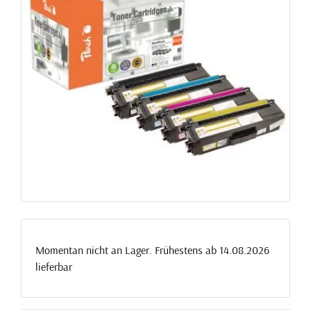
Momentan nicht an Lager. Frühestens ab 14.08.2026
lieferbar