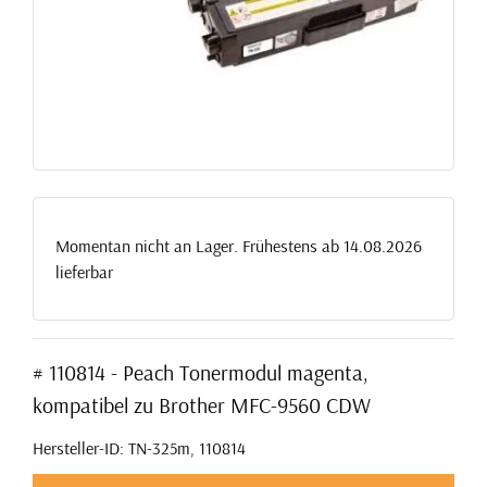
Momentan nicht an Lager. Frühestens ab 14.08.2026
lieferbar
# 110814 - Peach Tonermodul magenta,
kompatibel zu Brother MFC-9560 CDW
Hersteller-ID: TN-325m, 110814