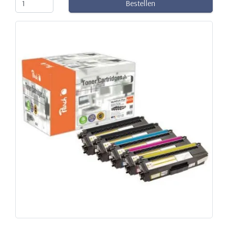
Bestellen