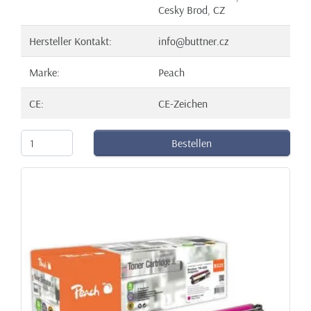
Cesky Brod, CZ
Hersteller Kontakt:
info@buttner.cz
Marke:
Peach
CE:
CE-Zeichen
Bestellen