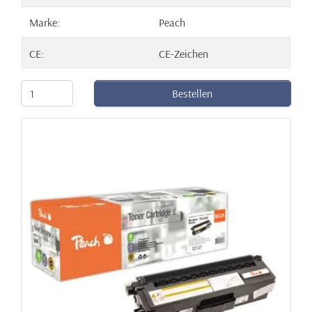
Marke:
Peach
CE:
CE-Zeichen
Bestellen