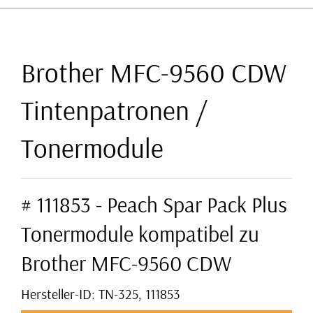
Brother MFC-9560 CDW
Tintenpatronen /
Tonermodule
# 111853 - Peach Spar Pack Plus
Tonermodule kompatibel zu
Brother MFC-9560 CDW
Hersteller-ID: TN-325, 111853