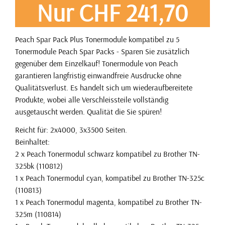
Nur CHF 241,70
Peach Spar Pack Plus Tonermodule kompatibel zu 5
Tonermodule Peach Spar Packs - Sparen Sie zusätzlich
gegenüber dem Einzelkauf! Tonermodule von Peach
garantieren langfristig einwandfreie Ausdrucke ohne
Qualitätsverlust. Es handelt sich um wiederaufbereitete
Produkte, wobei alle Verschleissteile vollständig
ausgetauscht werden. Qualität die Sie spüren!
Reicht für: 2x4000, 3x3500 Seiten.
Beinhaltet:
2 x Peach Tonermodul schwarz kompatibel zu Brother TN-
325bk (110812)
1 x Peach Tonermodul cyan, kompatibel zu Brother TN-325c
(110813)
1 x Peach Tonermodul magenta, kompatibel zu Brother TN-
325m (110814)