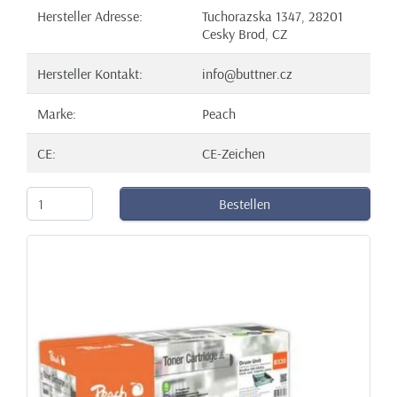
Hersteller Adresse:
Tuchorazska 1347, 28201
Cesky Brod, CZ
Hersteller Kontakt:
info@buttner.cz
Marke:
Peach
CE:
CE-Zeichen
Bestellen