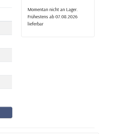
Momentan nicht an Lager.
Frühestens ab 07.08.2026
lieferbar