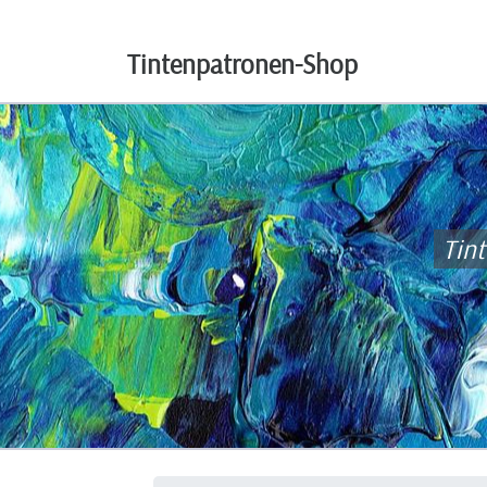
Tintenpatronen-Shop
Tin