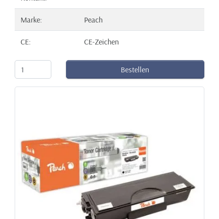
Marke:
Peach
CE:
CE-Zeichen
Bestellen