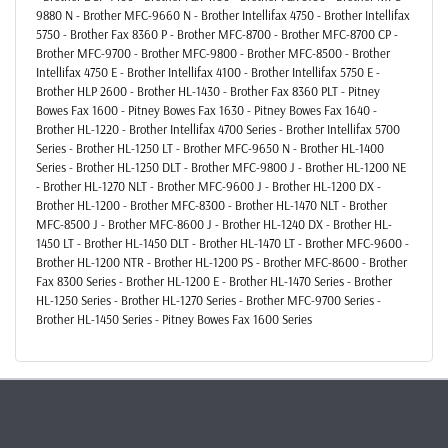
9880 N - Brother MFC-9660 N - Brother Intellifax 4750 - Brother Intellifax
5750 - Brother Fax 8360 P - Brother MFC-8700 - Brother MFC-8700 CP -
Brother MFC-9700 - Brother MFC-9800 - Brother MFC-8500 - Brother
Intellifax 4750 E - Brother Intellifax 4100 - Brother Intellifax 5750 E -
Brother HLP 2600 - Brother HL-1430 - Brother Fax 8360 PLT - Pitney
Bowes Fax 1600 - Pitney Bowes Fax 1630 - Pitney Bowes Fax 1640 -
Brother HL-1220 - Brother Intellifax 4700 Series - Brother Intellifax 5700
Series - Brother HL-1250 LT - Brother MFC-9650 N - Brother HL-1400
Series - Brother HL-1250 DLT - Brother MFC-9800 J - Brother HL-1200 NE
- Brother HL-1270 NLT - Brother MFC-9600 J - Brother HL-1200 DX -
Brother HL-1200 - Brother MFC-8300 - Brother HL-1470 NLT - Brother
MFC-8500 J - Brother MFC-8600 J - Brother HL-1240 DX - Brother HL-
1450 LT - Brother HL-1450 DLT - Brother HL-1470 LT - Brother MFC-9600 -
Brother HL-1200 NTR - Brother HL-1200 PS - Brother MFC-8600 - Brother
Fax 8300 Series - Brother HL-1200 E - Brother HL-1470 Series - Brother
HL-1250 Series - Brother HL-1270 Series - Brother MFC-9700 Series -
Brother HL-1450 Series - Pitney Bowes Fax 1600 Series