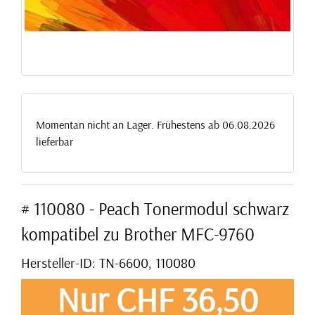
Momentan nicht an Lager. Frühestens ab 06.08.2026
lieferbar
# 110080 - Peach Tonermodul schwarz
kompatibel zu Brother MFC-9760
Hersteller-ID: TN-6600, 110080
Nur CHF 36,50