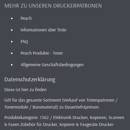
MEHR ZU UNSEREN DRUCKERPATRONEN
Peach
Informationen über Tinte
FAQ
Peach Produkte - Toner
Allgemeine Geschäftsbedingungen
Datenschutzerklärung
Diese ist hier zu finden
Gilt für das gesamte Sortiment (Verkauf von Tintenpatronen /
Tonermodule / Büromaterial) zu Dauertiefstpreisen.
Produktekategorie: 7362 / Elektronik Drucken, Kopieren, Scannen
& Faxen Zubehör für Drucker, Kopierer & Faxgeräte Drucker-