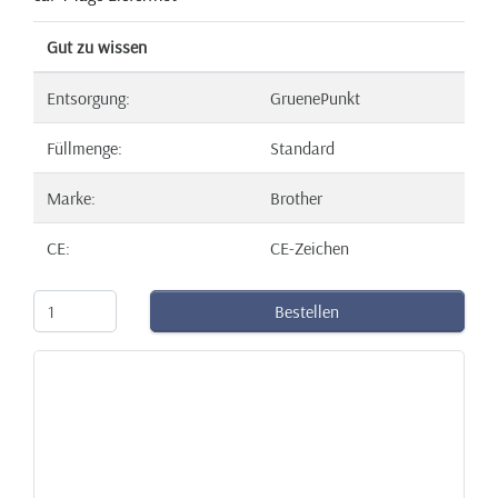
Gut zu wissen
Entsorgung:
GruenePunkt
Füllmenge:
Standard
Marke:
Brother
CE:
CE-Zeichen
Bestellen