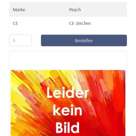
Marke:
Peach
CE:
CE-Zeichen
Bestellen