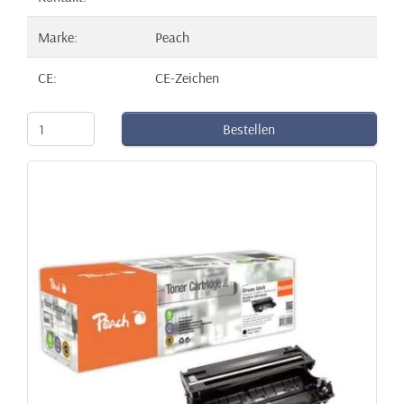
Marke:
Peach
CE:
CE-Zeichen
Bestellen