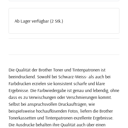
Ab Lager verfügbar (2 Stk.)
Die Qualität der Brother Toner und Tintenpatronen ist
beeindruckend. Sowohl bei Schwarz-Weiss- als auch bei
Farbdrucken erzielen sie konsistent scharfe und klare
Ergebnisse. Die Farbwiedergabe ist genau und lebendig, ohne
dass es zu Verwischungen oder Verschmierungen kommt.
Selbst bei anspruchsvollen Druckaufträgen, wie
beispielsweise hochauflösenden Fotos, liefern die Brother
Tonerkassetten und Tintenpatronen exzellente Ergebnisse.
Die Ausdrucke behalten ihre Qualität auch über einen