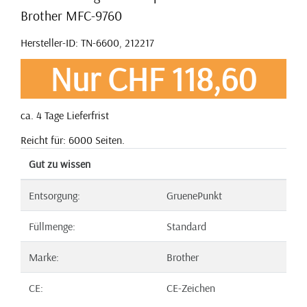
Brother MFC-9760
Hersteller-ID: TN-6600, 212217
Nur CHF 118,60
ca. 4 Tage Lieferfrist
Reicht für: 6000 Seiten.
Gut zu wissen
Entsorgung:
GruenePunkt
Füllmenge:
Standard
Marke:
Brother
CE:
CE-Zeichen