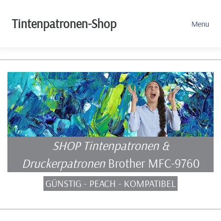
Tintenpatronen-Shop
Menu
SHOP Tintenpatronen &
Druckerpatronen
Brother MFC-9760
GÜNSTIG - PEACH - KOMPATIBEL