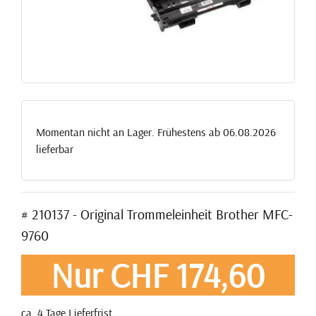
Momentan nicht an Lager. Frühestens ab 06.08.2026
lieferbar
# 210137 - Original Trommeleinheit Brother MFC-
9760
Nur CHF 174,60
ca. 4 Tage Lieferfrist