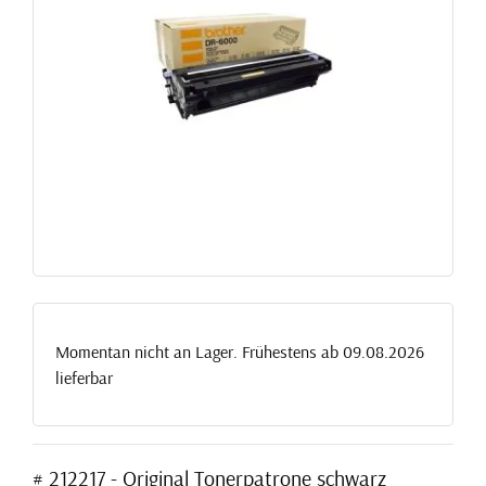
Momentan nicht an Lager. Frühestens ab 09.08.2026
lieferbar
# 212217 - Original Tonerpatrone schwarz