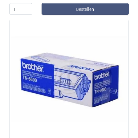
Bestellen