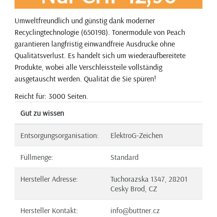
Umweltfreundlich und günstig dank moderner
Recyclingtechnologie (650198). Tonermodule von Peach
garantieren langfristig einwandfreie Ausdrucke ohne
Qualitätsverlust. Es handelt sich um wiederaufbereitete
Produkte, wobei alle Verschleissteile vollständig
ausgetauscht werden. Qualität die Sie spüren!
Reicht für: 3000 Seiten.
Gut zu wissen
Entsorgungsorganisation:
ElektroG-Zeichen
Füllmenge:
Standard
Hersteller Adresse:
Tuchorazska 1347, 28201
Cesky Brod, CZ
Hersteller Kontakt:
info@buttner.cz