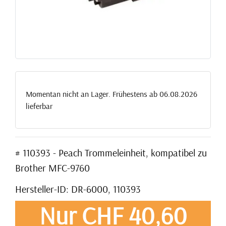
Momentan nicht an Lager. Frühestens ab 06.08.2026
lieferbar
# 110393 - Peach Trommeleinheit, kompatibel zu
Brother MFC-9760
Hersteller-ID: DR-6000, 110393
Nur CHF 40,60