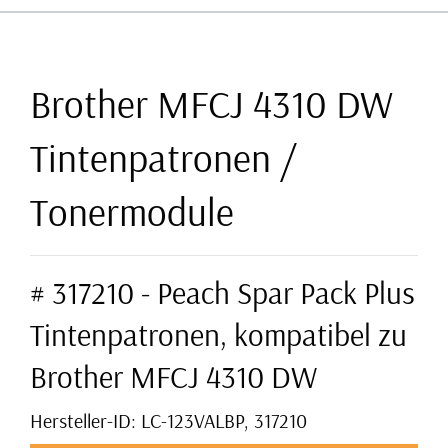
Brother MFCJ 4310 DW
Tintenpatronen /
Tonermodule
# 317210 - Peach Spar Pack Plus
Tintenpatronen, kompatibel zu
Brother MFCJ 4310 DW
Hersteller-ID: LC-123VALBP, 317210