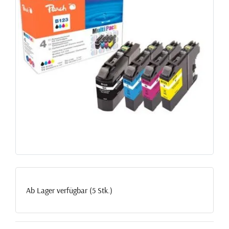
Ab Lager verfügbar (5 Stk.)