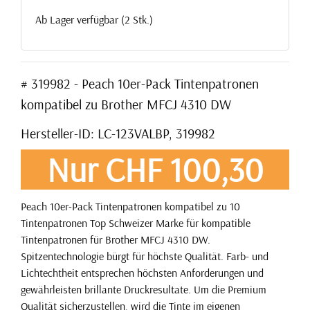
Ab Lager verfügbar (2 Stk.)
# 319982 - Peach 10er-Pack Tintenpatronen
kompatibel zu Brother MFCJ 4310 DW
Hersteller-ID: LC-123VALBP, 319982
Nur CHF 100,30
Peach 10er-Pack Tintenpatronen kompatibel zu 10
Tintenpatronen Top Schweizer Marke für kompatible
Tintenpatronen für Brother MFCJ 4310 DW.
Spitzentechnologie bürgt für höchste Qualität. Farb- und
Lichtechtheit entsprechen höchsten Anforderungen und
gewährleisten brillante Druckresultate. Um die Premium
Qualität sicherzustellen, wird die Tinte im eigenen