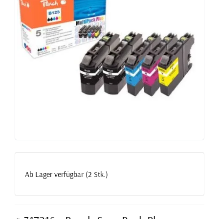
Ab Lager verfügbar (2 Stk.)