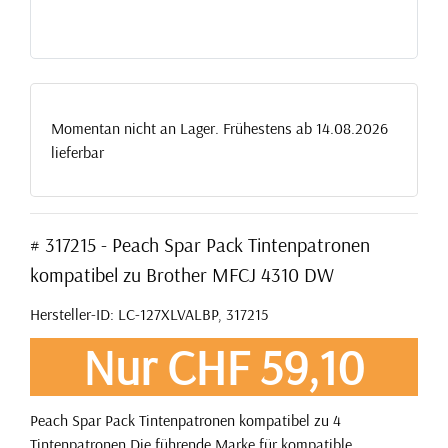
Momentan nicht an Lager. Frühestens ab 14.08.2026
lieferbar
# 317215 - Peach Spar Pack Tintenpatronen
kompatibel zu Brother MFCJ 4310 DW
Hersteller-ID: LC-127XLVALBP, 317215
Nur CHF 59,10
Peach Spar Pack Tintenpatronen kompatibel zu 4
Tintenpatronen Die führende Marke für kompatible