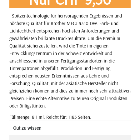
. Spitzentechnologie für herrvoragenden Ergebnissen und
höchste Qualität für Brother MFCJ 4310 DW. Farb- und
Lichtechtheit entsprechen höchsten Anforderungen und
gewährleisten brillante Druckresultate. Um die Premium
Qualität sicherzustellen, wird die Tinte im eigenen
Entwicklungszentrum in der Schweiz entwickelt und
anschliessend in unseren Fertigungsstandorten in die
Tintenpatronen abgefüllt. Produktion und Fertigung
entsprechen neusten Erkenntnissen aus Lehre und
Forschung. Qualität, mit der asiatische Hersteller nicht
gleichziehen können und dies zu immer noch sehr attraktiven
Preisen. Eine echte Alternative zu teuren Original Produkten
oder Billigsttinten.
Füllmenge: 8.1 ml. Reicht für: 1185 Seiten.
Gut zu wissen