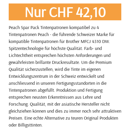
Nur CHF 42,10
Peach Spar Pack Tintenpatronen kompatibel zu 4
Tintenpatronen Peach - die führende Schweizer Marke für
kompatible Tintenpatronen für Brother MFCJ 4310 DW.
Spitzentechnologie für höchste Qualität. Farb- und
Lichtechtheit entsprechen höchsten Anforderungen und
gewährleisten brillante Druckresultate. Um die Premium
Qualität sicherzustellen, wird die Tinte im eigenen
Entwicklungszentrum in der Schweiz entwickelt und
anschliessend in unseren Fertigungsstandorten in die
Tintenpatronen abgefüllt. Produktion und Fertigung
entsprechen neusten Erkenntnissen aus Lehre und
Forschung. Qualität, mit der asiatische Hersteller nicht
gleichziehen können und dies zu immer noch sehr attraktiven
Preisen. Eine echte Alternative zu teuren Original Produkten
oder Billigsttinten.