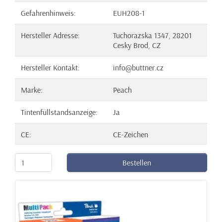
Gefahrenhinweis:
EUH208-1
Hersteller Adresse:
Tuchorazska 1347, 28201
Cesky Brod, CZ
Hersteller Kontakt:
info@buttner.cz
Marke:
Peach
Tintenfüllstandsanzeige:
Ja
CE:
CE-Zeichen
Bestellen