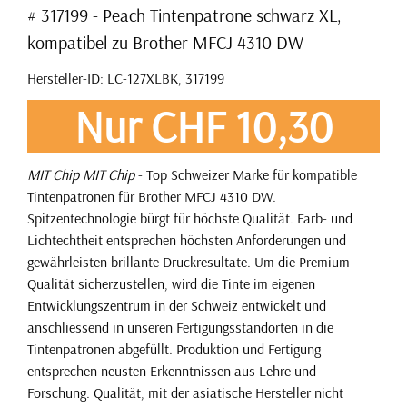
# 317199 - Peach Tintenpatrone schwarz XL,
kompatibel zu Brother MFCJ 4310 DW
Hersteller-ID: LC-127XLBK, 317199
Nur CHF 10,30
MIT Chip
MIT Chip
- Top Schweizer Marke für kompatible
Tintenpatronen für Brother MFCJ 4310 DW.
Spitzentechnologie bürgt für höchste Qualität. Farb- und
Lichtechtheit entsprechen höchsten Anforderungen und
gewährleisten brillante Druckresultate. Um die Premium
Qualität sicherzustellen, wird die Tinte im eigenen
Entwicklungszentrum in der Schweiz entwickelt und
anschliessend in unseren Fertigungsstandorten in die
Tintenpatronen abgefüllt. Produktion und Fertigung
entsprechen neusten Erkenntnissen aus Lehre und
Forschung. Qualität, mit der asiatische Hersteller nicht