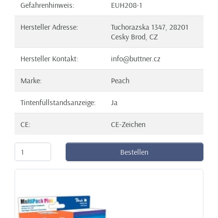
Gefahrenhinweis:
EUH208-1
Hersteller Adresse:
Tuchorazska 1347, 28201
Cesky Brod, CZ
Hersteller Kontakt:
info@buttner.cz
Marke:
Peach
Tintenfüllstandsanzeige:
Ja
CE:
CE-Zeichen
Bestellen