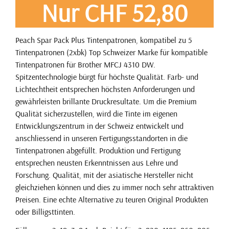
Nur CHF 52,80
Peach Spar Pack Plus Tintenpatronen, kompatibel zu 5
Tintenpatronen (2xbk) Top Schweizer Marke für kompatible
Tintenpatronen für Brother MFCJ 4310 DW.
Spitzentechnologie bürgt für höchste Qualität. Farb- und
Lichtechtheit entsprechen höchsten Anforderungen und
gewährleisten brillante Druckresultate. Um die Premium
Qualität sicherzustellen, wird die Tinte im eigenen
Entwicklungszentrum in der Schweiz entwickelt und
anschliessend in unseren Fertigungsstandorten in die
Tintenpatronen abgefüllt. Produktion und Fertigung
entsprechen neusten Erkenntnissen aus Lehre und
Forschung. Qualität, mit der asiatische Hersteller nicht
gleichziehen können und dies zu immer noch sehr attraktiven
Preisen. Eine echte Alternative zu teuren Original Produkten
oder Billigsttinten.