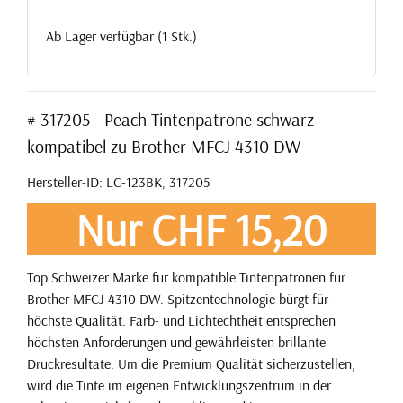
Ab Lager verfügbar (1 Stk.)
# 317205 - Peach Tintenpatrone schwarz
kompatibel zu Brother MFCJ 4310 DW
Hersteller-ID: LC-123BK, 317205
Nur CHF 15,20
Top Schweizer Marke für kompatible Tintenpatronen für
Brother MFCJ 4310 DW. Spitzentechnologie bürgt für
höchste Qualität. Farb- und Lichtechtheit entsprechen
höchsten Anforderungen und gewährleisten brillante
Druckresultate. Um die Premium Qualität sicherzustellen,
wird die Tinte im eigenen Entwicklungszentrum in der