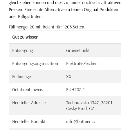
gleichziehen können und dies zu immer noch sehr attraktiven
Preisen. Eine echte Alternative zu teuren Original Produkten
oder Billigsttinten.
Füllmenge: 20 ml. Reicht für: 1205 Seiten.
Gut zu wissen
Entsorgung:
GruenePunkt
Entsorgungsorganisation:
ElektroG-Zeichen
Füllmenge:
XXL
Gefahrenhinweis:
EUH208-1
Hersteller Adresse:
Tuchorazska 1347, 28201
Cesky Brod, CZ
Hersteller Kontakt:
info@buttner.cz