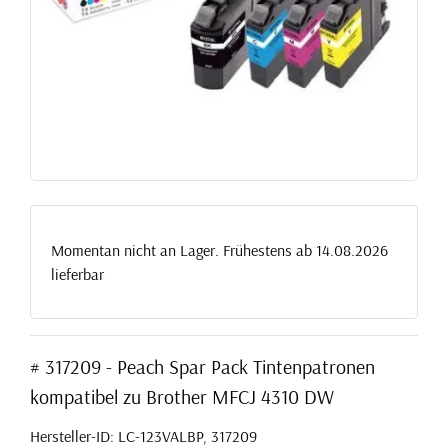
Momentan nicht an Lager. Frühestens ab 14.08.2026
lieferbar
# 317209 - Peach Spar Pack Tintenpatronen
kompatibel zu Brother MFCJ 4310 DW
Hersteller-ID: LC-123VALBP, 317209