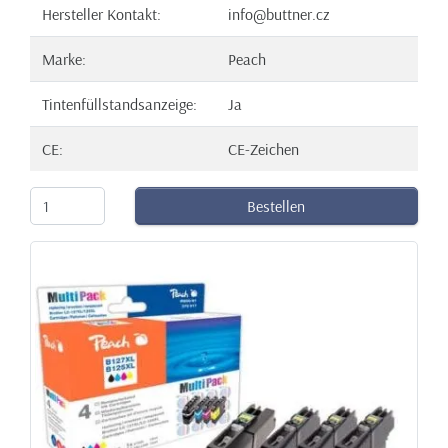
Hersteller Kontakt:
info@buttner.cz
Marke:
Peach
Tintenfüllstandsanzeige:
Ja
CE:
CE-Zeichen
Bestellen