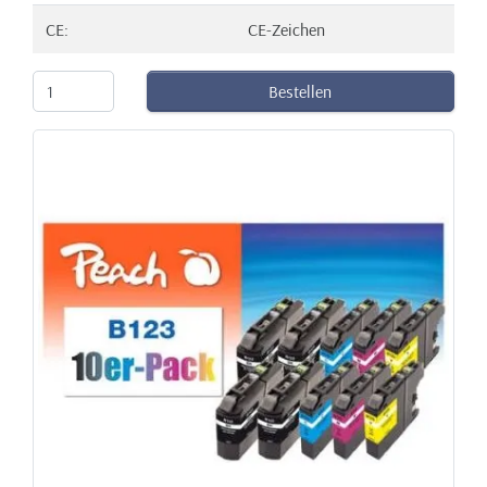
CE:
CE-Zeichen
Bestellen