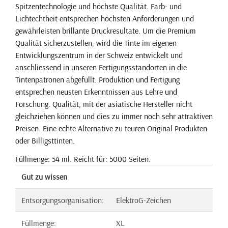
Spitzentechnologie und höchste Qualität. Farb- und
Lichtechtheit entsprechen höchsten Anforderungen und
gewährleisten brillante Druckresultate. Um die Premium
Qualität sicherzustellen, wird die Tinte im eigenen
Entwicklungszentrum in der Schweiz entwickelt und
anschliessend in unseren Fertigungsstandorten in die
Tintenpatronen abgefüllt. Produktion und Fertigung
entsprechen neusten Erkenntnissen aus Lehre und
Forschung. Qualität, mit der asiatische Hersteller nicht
gleichziehen können und dies zu immer noch sehr attraktiven
Preisen. Eine echte Alternative zu teuren Original Produkten
oder Billigsttinten.
Füllmenge: 54 ml. Reicht für: 5000 Seiten.
Gut zu wissen
Entsorgungsorganisation:
ElektroG-Zeichen
Füllmenge:
XL