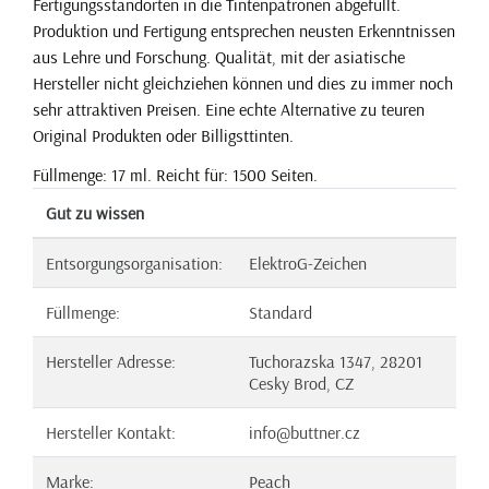
Fertigungsstandorten in die Tintenpatronen abgefüllt.
Produktion und Fertigung entsprechen neusten Erkenntnissen
aus Lehre und Forschung. Qualität, mit der asiatische
Hersteller nicht gleichziehen können und dies zu immer noch
sehr attraktiven Preisen. Eine echte Alternative zu teuren
Original Produkten oder Billigsttinten.
Füllmenge: 17 ml. Reicht für: 1500 Seiten.
Gut zu wissen
Entsorgungsorganisation:
ElektroG-Zeichen
Füllmenge:
Standard
Hersteller Adresse:
Tuchorazska 1347, 28201
Cesky Brod, CZ
Hersteller Kontakt:
info@buttner.cz
Marke:
Peach