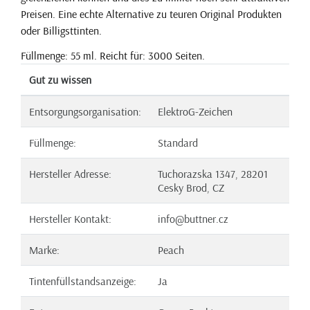
Preisen. Eine echte Alternative zu teuren Original Produkten
oder Billigsttinten.
Füllmenge: 55 ml. Reicht für: 3000 Seiten.
Gut zu wissen
Entsorgungsorganisation:
ElektroG-Zeichen
Füllmenge:
Standard
Hersteller Adresse:
Tuchorazska 1347, 28201
Cesky Brod, CZ
Hersteller Kontakt:
info@buttner.cz
Marke:
Peach
Tintenfüllstandsanzeige:
Ja