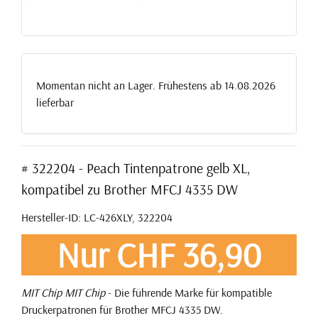
Momentan nicht an Lager. Frühestens ab 14.08.2026
lieferbar
# 322204 - Peach Tintenpatrone gelb XL,
kompatibel zu Brother MFCJ 4335 DW
Hersteller-ID: LC-426XLY, 322204
Nur CHF 36,90
MIT Chip
MIT Chip
- Die führende Marke für kompatible
Druckerpatronen für Brother MFCJ 4335 DW.