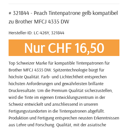
# 321844 - Peach Tintenpatrone gelb kompatibel
zu Brother MFCJ 4335 DW
Hersteller-ID: LC-426Y, 321844
Nur CHF 16,50
Top Schweizer Marke für kompatible Tintenpatronen für
Brother MFCJ 4335 DW. Spitzentechnologie bürgt für
höchste Qualität. Farb- und Lichtechtheit entsprechen
höchsten Anforderungen und gewährleisten brillante
Druckresultate. Um die Premium Qualität sicherzustellen,
wird die Tinte im eigenen Entwicklungszentrum in der
Schweiz entwickelt und anschliessend in unseren
Fertigungsstandorten in die Tintenpatronen abgefüllt.
Produktion und Fertigung entsprechen neusten Erkenntnissen
aus Lehre und Forschung. Qualität, mit der asiatische