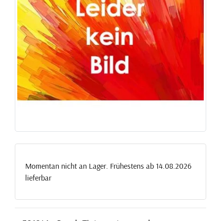
Momentan nicht an Lager. Frühestens ab 14.08.2026
lieferbar