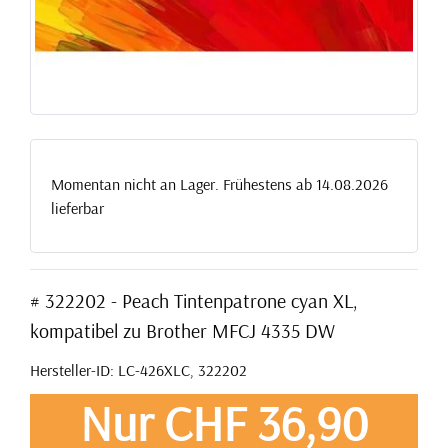
Momentan nicht an Lager. Frühestens ab 14.08.2026
lieferbar
# 322202 - Peach Tintenpatrone cyan XL,
kompatibel zu Brother MFCJ 4335 DW
Hersteller-ID: LC-426XLC, 322202
Nur CHF 36,90