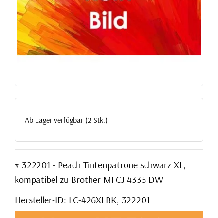
Ab Lager verfügbar (2 Stk.)
# 322201 - Peach Tintenpatrone schwarz XL,
kompatibel zu Brother MFCJ 4335 DW
Hersteller-ID: LC-426XLBK, 322201