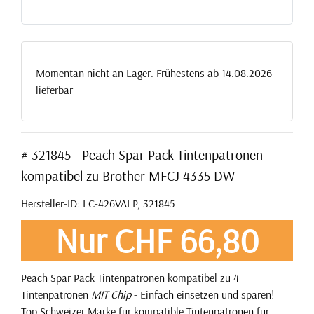
Momentan nicht an Lager. Frühestens ab 14.08.2026
lieferbar
# 321845 - Peach Spar Pack Tintenpatronen
kompatibel zu Brother MFCJ 4335 DW
Hersteller-ID: LC-426VALP, 321845
Nur CHF 66,80
Peach Spar Pack Tintenpatronen kompatibel zu 4
Tintenpatronen
MIT Chip
- Einfach einsetzen und sparen!
Top Schweizer Marke für kompatible Tintenpatronen für