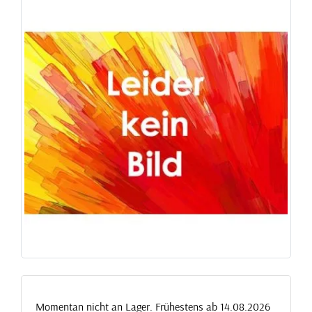
Momentan nicht an Lager. Frühestens ab 14.08.2026