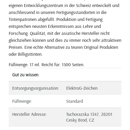
eigenen Entwicklungszentrum in der Schweiz entwickelt und
anschliessend in unseren Fertigungsstandorten in die
Tintenpatronen abgefüllt. Produktion und Fertigung
entsprechen neusten Erkenntnissen aus Lehre und
Forschung. Qualität, mit der asiatische Hersteller nicht
gleichziehen können und dies zu immer noch sehr attraktiven
Preisen. Eine echte Alternative zu teuren Original Produkten
oder Billigsttinten.
Füllmenge: 17 ml. Reicht für: 1500 Seiten.
Gut zu wissen
Entsorgungsorganisation:
ElektroG-Zeichen
Füllmenge:
Standard
Hersteller Adresse:
Tuchorazska 1347, 28201
Cesky Brod, CZ