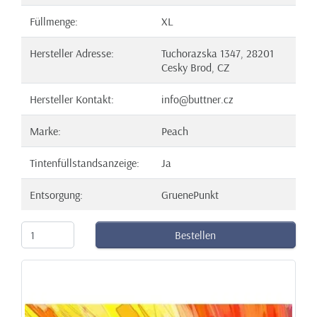
Füllmenge:
XL
Hersteller Adresse:
Tuchorazska 1347, 28201
Cesky Brod, CZ
Hersteller Kontakt:
info@buttner.cz
Marke:
Peach
Tintenfüllstandsanzeige:
Ja
Entsorgung:
GruenePunkt
Bestellen