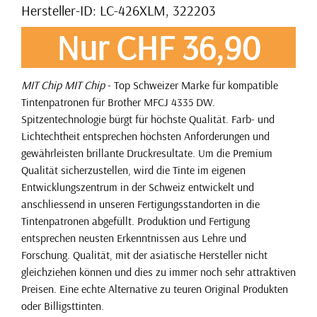
Hersteller-ID: LC-426XLM, 322203
Nur CHF 36,90
MIT Chip
MIT Chip
- Top Schweizer Marke für kompatible
Tintenpatronen für Brother MFCJ 4335 DW.
Spitzentechnologie bürgt für höchste Qualität. Farb- und
Lichtechtheit entsprechen höchsten Anforderungen und
gewährleisten brillante Druckresultate. Um die Premium
Qualität sicherzustellen, wird die Tinte im eigenen
Entwicklungszentrum in der Schweiz entwickelt und
anschliessend in unseren Fertigungsstandorten in die
Tintenpatronen abgefüllt. Produktion und Fertigung
entsprechen neusten Erkenntnissen aus Lehre und
Forschung. Qualität, mit der asiatische Hersteller nicht
gleichziehen können und dies zu immer noch sehr attraktiven
Preisen. Eine echte Alternative zu teuren Original Produkten
oder Billigsttinten.