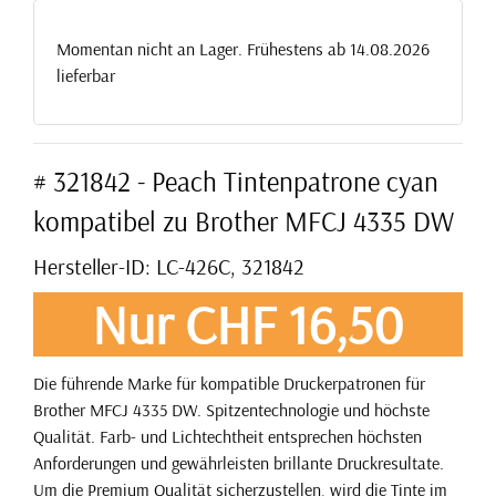
Momentan nicht an Lager. Frühestens ab 14.08.2026
lieferbar
# 321842 - Peach Tintenpatrone cyan
kompatibel zu Brother MFCJ 4335 DW
Hersteller-ID: LC-426C, 321842
Nur CHF 16,50
Die führende Marke für kompatible Druckerpatronen für
Brother MFCJ 4335 DW. Spitzentechnologie und höchste
Qualität. Farb- und Lichtechtheit entsprechen höchsten
Anforderungen und gewährleisten brillante Druckresultate.
Um die Premium Qualität sicherzustellen, wird die Tinte im