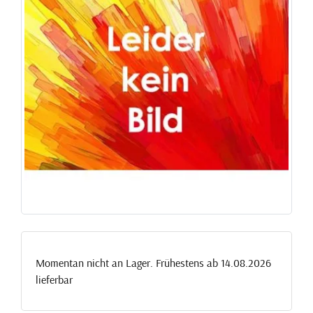
Momentan nicht an Lager. Frühestens ab 14.08.2026
lieferbar