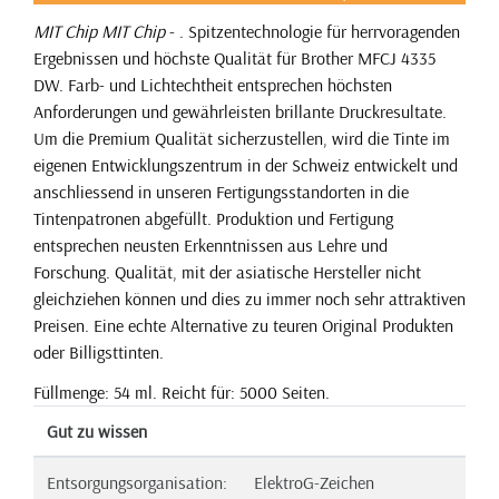
MIT Chip
MIT Chip
- . Spitzentechnologie für herrvoragenden
Ergebnissen und höchste Qualität für Brother MFCJ 4335
DW. Farb- und Lichtechtheit entsprechen höchsten
Anforderungen und gewährleisten brillante Druckresultate.
Um die Premium Qualität sicherzustellen, wird die Tinte im
eigenen Entwicklungszentrum in der Schweiz entwickelt und
anschliessend in unseren Fertigungsstandorten in die
Tintenpatronen abgefüllt. Produktion und Fertigung
entsprechen neusten Erkenntnissen aus Lehre und
Forschung. Qualität, mit der asiatische Hersteller nicht
gleichziehen können und dies zu immer noch sehr attraktiven
Preisen. Eine echte Alternative zu teuren Original Produkten
oder Billigsttinten.
Füllmenge: 54 ml. Reicht für: 5000 Seiten.
Gut zu wissen
Entsorgungsorganisation:
ElektroG-Zeichen