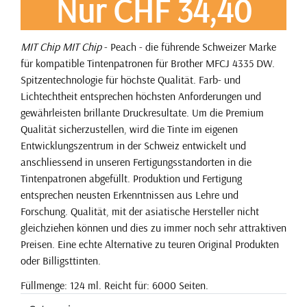
Nur CHF 34,40
MIT Chip
MIT Chip
- Peach - die führende Schweizer Marke
für kompatible Tintenpatronen für Brother MFCJ 4335 DW.
Spitzentechnologie für höchste Qualität. Farb- und
Lichtechtheit entsprechen höchsten Anforderungen und
gewährleisten brillante Druckresultate. Um die Premium
Qualität sicherzustellen, wird die Tinte im eigenen
Entwicklungszentrum in der Schweiz entwickelt und
anschliessend in unseren Fertigungsstandorten in die
Tintenpatronen abgefüllt. Produktion und Fertigung
entsprechen neusten Erkenntnissen aus Lehre und
Forschung. Qualität, mit der asiatische Hersteller nicht
gleichziehen können und dies zu immer noch sehr attraktiven
Preisen. Eine echte Alternative zu teuren Original Produkten
oder Billigsttinten.
Füllmenge: 124 ml. Reicht für: 6000 Seiten.