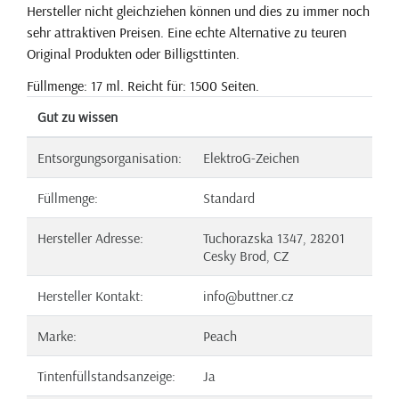
Hersteller nicht gleichziehen können und dies zu immer noch
sehr attraktiven Preisen. Eine echte Alternative zu teuren
Original Produkten oder Billigsttinten.
Füllmenge: 17 ml. Reicht für: 1500 Seiten.
Gut zu wissen
Entsorgungsorganisation:
ElektroG-Zeichen
Füllmenge:
Standard
Hersteller Adresse:
Tuchorazska 1347, 28201
Cesky Brod, CZ
Hersteller Kontakt:
info@buttner.cz
Marke:
Peach
Tintenfüllstandsanzeige:
Ja