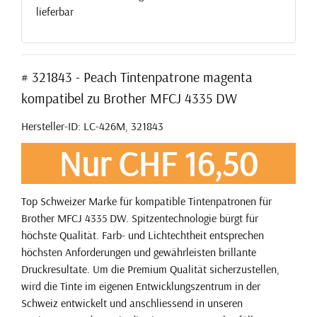
lieferbar
# 321843 - Peach Tintenpatrone magenta
kompatibel zu Brother MFCJ 4335 DW
Hersteller-ID: LC-426M, 321843
Nur CHF 16,50
Top Schweizer Marke für kompatible Tintenpatronen für
Brother MFCJ 4335 DW. Spitzentechnologie bürgt für
höchste Qualität. Farb- und Lichtechtheit entsprechen
höchsten Anforderungen und gewährleisten brillante
Druckresultate. Um die Premium Qualität sicherzustellen,
wird die Tinte im eigenen Entwicklungszentrum in der
Schweiz entwickelt und anschliessend in unseren