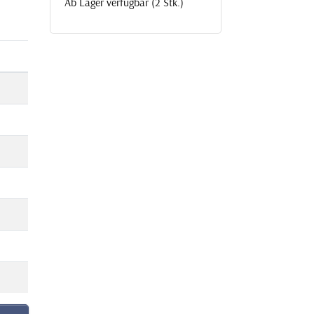
Ab Lager verfügbar (2 Stk.)