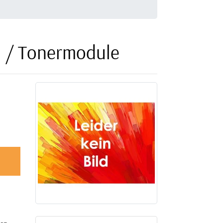
 / Tonermodule