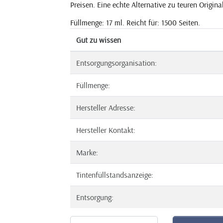
Preisen. Eine echte Alternative zu teuren Origina
Füllmenge: 17 ml. Reicht für: 1500 Seiten.
Gut zu wissen
Entsorgungsorganisation:
Füllmenge:
Hersteller Adresse:
Hersteller Kontakt:
Marke:
Tintenfüllstandsanzeige:
Entsorgung: