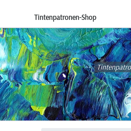
Tintenpatronen-Shop
Tintenpatr