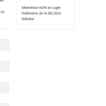
nen
Momentan nicht an Lager.
 zu
Frühestens ab 14.08.2026
lieferbar