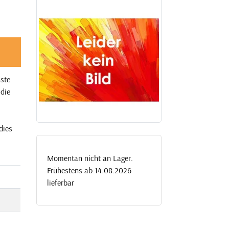
ste
 die
dies
Momentan nicht an Lager.
Frühestens ab 14.08.2026
lieferbar