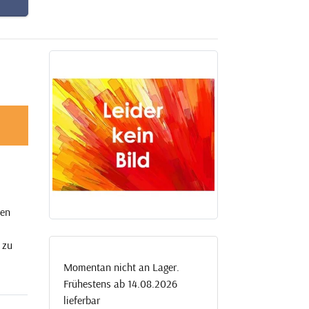
nen
 zu
Momentan nicht an Lager.
Frühestens ab 14.08.2026
lieferbar