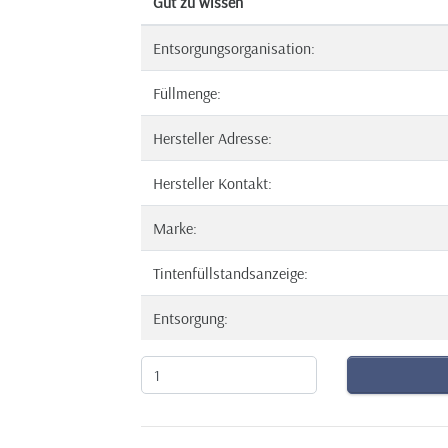
Gut zu wissen
Entsorgungsorganisation:
Füllmenge:
Hersteller Adresse:
Hersteller Kontakt:
Marke:
Tintenfüllstandsanzeige:
Entsorgung: