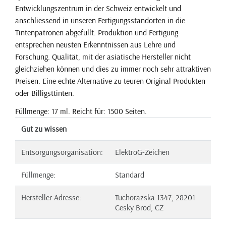
Entwicklungszentrum in der Schweiz entwickelt und
anschliessend in unseren Fertigungsstandorten in die
Tintenpatronen abgefüllt. Produktion und Fertigung
entsprechen neusten Erkenntnissen aus Lehre und
Forschung. Qualität, mit der asiatische Hersteller nicht
gleichziehen können und dies zu immer noch sehr attraktiven
Preisen. Eine echte Alternative zu teuren Original Produkten
oder Billigsttinten.
Füllmenge: 17 ml. Reicht für: 1500 Seiten.
Gut zu wissen
Entsorgungsorganisation:
ElektroG-Zeichen
Füllmenge:
Standard
Hersteller Adresse:
Tuchorazska 1347, 28201
Cesky Brod, CZ