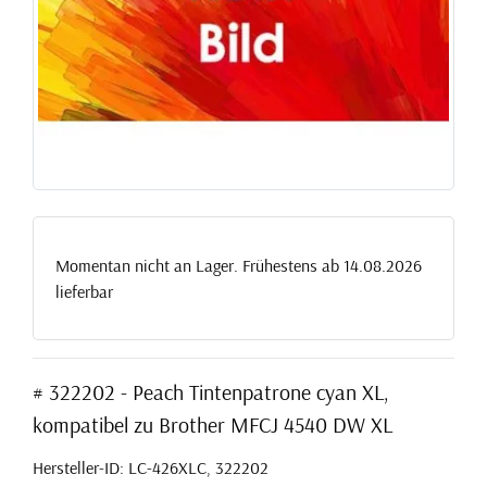
Momentan nicht an Lager. Frühestens ab 14.08.2026
lieferbar
# 322202 - Peach Tintenpatrone cyan XL,
kompatibel zu Brother MFCJ 4540 DW XL
Hersteller-ID: LC-426XLC, 322202