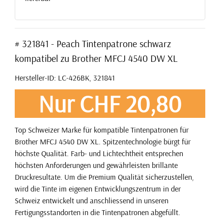
# 321841 - Peach Tintenpatrone schwarz
kompatibel zu Brother MFCJ 4540 DW XL
Hersteller-ID: LC-426BK, 321841
Nur CHF 20,80
Top Schweizer Marke für kompatible Tintenpatronen für
Brother MFCJ 4540 DW XL. Spitzentechnologie bürgt für
höchste Qualität. Farb- und Lichtechtheit entsprechen
höchsten Anforderungen und gewährleisten brillante
Druckresultate. Um die Premium Qualität sicherzustellen,
wird die Tinte im eigenen Entwicklungszentrum in der
Schweiz entwickelt und anschliessend in unseren
Fertigungsstandorten in die Tintenpatronen abgefüllt.