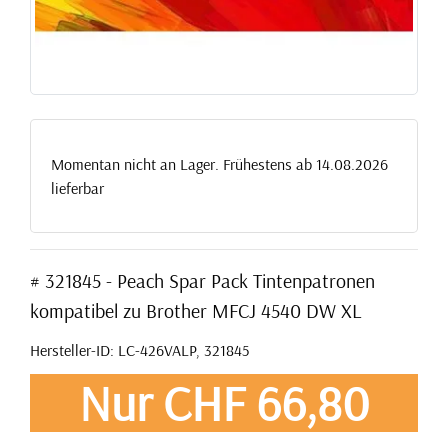
Momentan nicht an Lager. Frühestens ab 14.08.2026
lieferbar
# 321845 - Peach Spar Pack Tintenpatronen
kompatibel zu Brother MFCJ 4540 DW XL
Hersteller-ID: LC-426VALP, 321845
Nur CHF 66,80