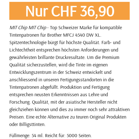
Nur CHF 36,90
MIT Chip
MIT Chip
- Top Schweizer Marke für kompatible
Tintenpatronen für Brother MFCJ 4540 DW XL.
Spitzentechnologie bürgt für höchste Qualität. Farb- und
Lichtechtheit entsprechen höchsten Anforderungen und
gewährleisten brillante Druckresultate. Um die Premium
Qualität sicherzustellen, wird die Tinte im eigenen
Entwicklungszentrum in der Schweiz entwickelt und
anschliessend in unseren Fertigungsstandorten in die
Tintenpatronen abgefüllt. Produktion und Fertigung
entsprechen neusten Erkenntnissen aus Lehre und
Forschung. Qualität, mit der asiatische Hersteller nicht
gleichziehen können und dies zu immer noch sehr attraktiven
Preisen. Eine echte Alternative zu teuren Original Produkten
oder Billigsttinten.
Füllmenge: 54 ml. Reicht für: 5000 Seiten.