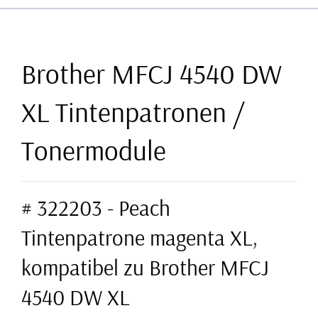
Brother MFCJ 4540 DW
XL Tintenpatronen /
Tonermodule
# 322203 - Peach
Tintenpatrone magenta XL,
kompatibel zu Brother MFCJ
4540 DW XL