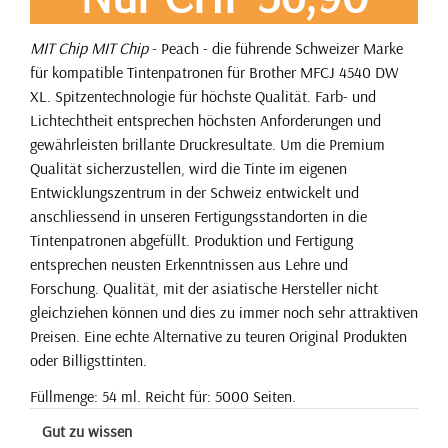
MIT Chip
MIT Chip
- Peach - die führende Schweizer Marke
für kompatible Tintenpatronen für Brother MFCJ 4540 DW
XL. Spitzentechnologie für höchste Qualität. Farb- und
Lichtechtheit entsprechen höchsten Anforderungen und
gewährleisten brillante Druckresultate. Um die Premium
Qualität sicherzustellen, wird die Tinte im eigenen
Entwicklungszentrum in der Schweiz entwickelt und
anschliessend in unseren Fertigungsstandorten in die
Tintenpatronen abgefüllt. Produktion und Fertigung
entsprechen neusten Erkenntnissen aus Lehre und
Forschung. Qualität, mit der asiatische Hersteller nicht
gleichziehen können und dies zu immer noch sehr attraktiven
Preisen. Eine echte Alternative zu teuren Original Produkten
oder Billigsttinten.
Füllmenge: 54 ml. Reicht für: 5000 Seiten.
Gut zu wissen