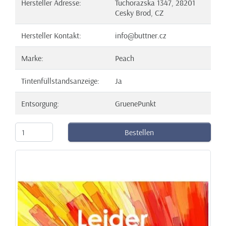
Hersteller Adresse:
Tuchorazska 1347, 28201
Cesky Brod, CZ
Hersteller Kontakt:
info@buttner.cz
Marke:
Peach
Tintenfüllstandsanzeige:
Ja
Entsorgung:
GruenePunkt
Bestellen