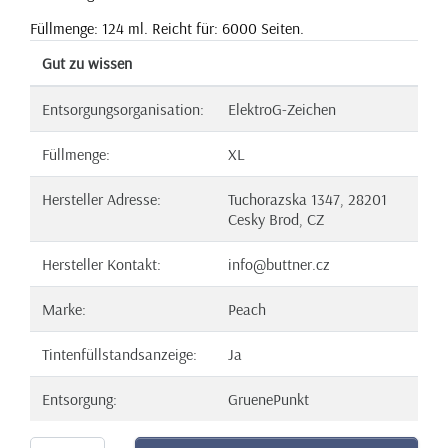
Füllmenge: 124 ml. Reicht für: 6000 Seiten.
Gut zu wissen
Entsorgungsorganisation:
ElektroG-Zeichen
Füllmenge:
XL
Hersteller Adresse:
Tuchorazska 1347, 28201
Cesky Brod, CZ
Hersteller Kontakt:
info@buttner.cz
Marke:
Peach
Tintenfüllstandsanzeige:
Ja
Entsorgung:
GruenePunkt