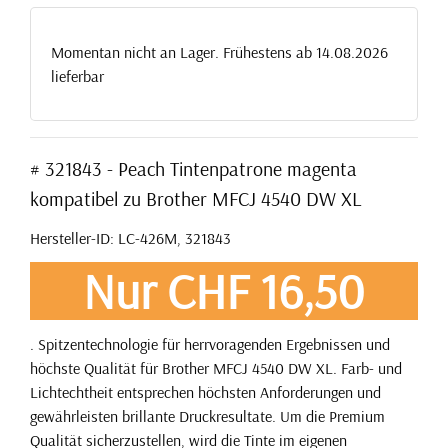
Momentan nicht an Lager. Frühestens ab 14.08.2026
lieferbar
# 321843 - Peach Tintenpatrone magenta
kompatibel zu Brother MFCJ 4540 DW XL
Hersteller-ID: LC-426M, 321843
Nur CHF 16,50
. Spitzentechnologie für herrvoragenden Ergebnissen und
höchste Qualität für Brother MFCJ 4540 DW XL. Farb- und
Lichtechtheit entsprechen höchsten Anforderungen und
gewährleisten brillante Druckresultate. Um die Premium
Qualität sicherzustellen, wird die Tinte im eigenen