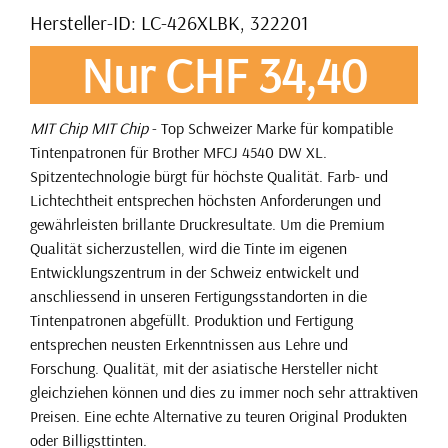
Hersteller-ID: LC-426XLBK, 322201
Nur CHF 34,40
MIT Chip
MIT Chip
- Top Schweizer Marke für kompatible
Tintenpatronen für Brother MFCJ 4540 DW XL.
Spitzentechnologie bürgt für höchste Qualität. Farb- und
Lichtechtheit entsprechen höchsten Anforderungen und
gewährleisten brillante Druckresultate. Um die Premium
Qualität sicherzustellen, wird die Tinte im eigenen
Entwicklungszentrum in der Schweiz entwickelt und
anschliessend in unseren Fertigungsstandorten in die
Tintenpatronen abgefüllt. Produktion und Fertigung
entsprechen neusten Erkenntnissen aus Lehre und
Forschung. Qualität, mit der asiatische Hersteller nicht
gleichziehen können und dies zu immer noch sehr attraktiven
Preisen. Eine echte Alternative zu teuren Original Produkten
oder Billigsttinten.