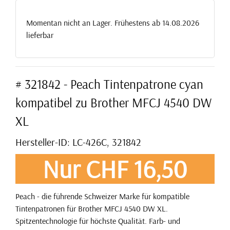
Momentan nicht an Lager. Frühestens ab 14.08.2026
lieferbar
# 321842 - Peach Tintenpatrone cyan
kompatibel zu Brother MFCJ 4540 DW
XL
Hersteller-ID: LC-426C, 321842
Nur CHF 16,50
Peach - die führende Schweizer Marke für kompatible
Tintenpatronen für Brother MFCJ 4540 DW XL.
Spitzentechnologie für höchste Qualität. Farb- und