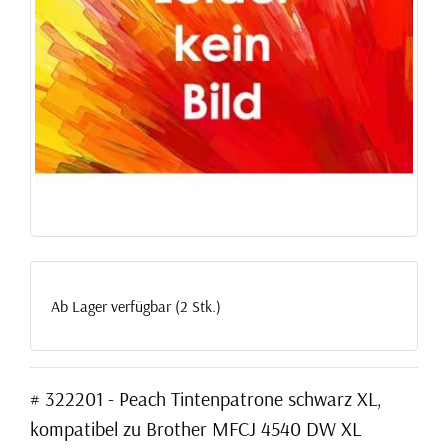
Ab Lager verfügbar (2 Stk.)
# 322201 - Peach Tintenpatrone schwarz XL,
kompatibel zu Brother MFCJ 4540 DW XL