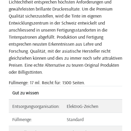
Lichtechtheit entsprechen höchsten Anforderungen und
gewährleisten brillante Druckresultate. Um die Premium
Qualität sicherzustellen, wird die Tinte im eigenen
Entwicklungszentrum in der Schweiz entwickelt und
anschliessend in unseren Fertigungsstandorten in die
Tintenpatronen abgefüllt. Produktion und Fertigung
entsprechen neusten Erkenntnissen aus Lehre und
Forschung. Qualität, mit der asiatische Hersteller nicht
gleichziehen können und dies zu immer noch sehr attraktiven
Preisen. Eine echte Alternative zu teuren Original Produkten
oder Billigsttinten.
Füllmenge: 17 ml. Reicht für: 1500 Seiten.
Gut zu wissen
Entsorgungsorganisation:
ElektroG-Zeichen
Füllmenge:
Standard