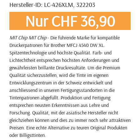
Hersteller-ID: LC-426XLM, 322203
Nur CHF 36,90
MIT Chip
MIT Chip
- Die führende Marke für kompatible
Druckerpatronen für Brother MFCJ 4540 DW XL.
Spitzentechnologie und höchste Qualität. Farb- und
Lichtechtheit entsprechen höchsten Anforderungen und
gewährleisten brillante Druckresultate. Um die Premium
Qualität sicherzustellen, wird die Tinte im eigenen
Entwicklungszentrum in der Schweiz entwickelt und
anschliessend in unseren Fertigungsstandorten in die
Tintenpatronen abgefüllt. Produktion und Fertigung
entsprechen neusten Erkenntnissen aus Lehre und
Forschung. Qualität, mit der asiatische Hersteller nicht
gleichziehen können und dies zu immer noch sehr attraktiven
Preisen. Eine echte Alternative zu teuren Original Produkten
oder Billigsttinten.