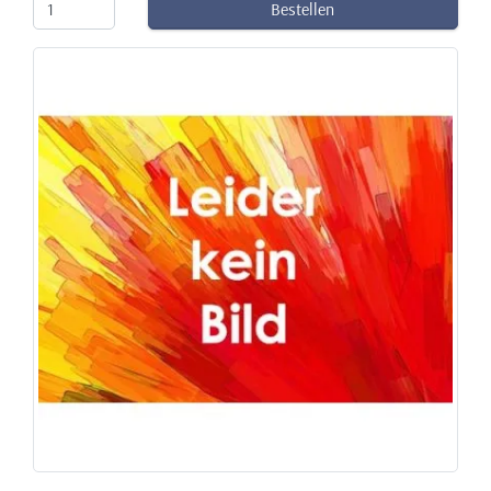
Bestellen