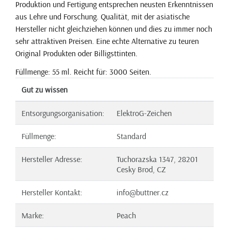
Produktion und Fertigung entsprechen neusten Erkenntnissen
aus Lehre und Forschung. Qualität, mit der asiatische
Hersteller nicht gleichziehen können und dies zu immer noch
sehr attraktiven Preisen. Eine echte Alternative zu teuren
Original Produkten oder Billigsttinten.
Füllmenge: 55 ml. Reicht für: 3000 Seiten.
Gut zu wissen
Entsorgungsorganisation:
ElektroG-Zeichen
Füllmenge:
Standard
Hersteller Adresse:
Tuchorazska 1347, 28201
Cesky Brod, CZ
Hersteller Kontakt:
info@buttner.cz
Marke:
Peach