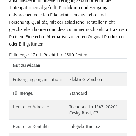
Tintenpatronen abgefüllt. Produktion und Fertigung
entsprechen neusten Erkenntnissen aus Lehre und
Forschung. Qualität, mit der asiatische Hersteller nicht
gleichziehen können und dies zu immer noch sehr attraktiven
Preisen. Eine echte Alternative zu teuren Original Produkten
oder Billigsttinten.
Füllmenge: 17 ml. Reicht für: 1500 Seiten.
Gut zu wissen
Entsorgungsorganisation:
ElektroG-Zeichen
Füllmenge:
Standard
Hersteller Adresse:
Tuchorazska 1347, 28201
Cesky Brod, CZ
Hersteller Kontakt:
info@buttner.cz