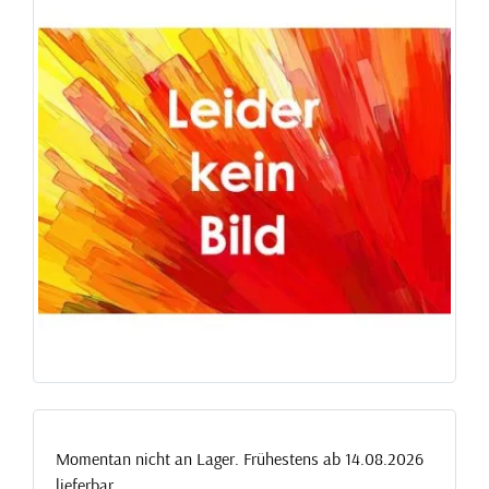
Momentan nicht an Lager. Frühestens ab 14.08.2026
lieferbar