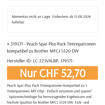
Momentan nicht an Lager. Frühestens ab 15.08.2026
lieferbar
# 319371 - Peach Spar Plus Pack Tintenpatronen
kompatibel zu Brother MFCJ 5320 DW
Hersteller-ID: LC-223VALBP, 319371
Nur CHF 52,70
Peach Spar Plus Pack Tintenpatronen kompatibel zu 5
Tintenpatronen
MIT Chip
- Einfach einsetzen und sparen!
. Spitzentechnologie für herrvoragenden Ergebnissen und
höchste Qualität für Brother MFCJ 5320 DW. Farb- und