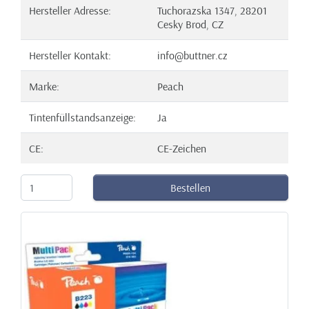
Hersteller Adresse:
Tuchorazska 1347, 28201
Cesky Brod, CZ
Hersteller Kontakt:
info@buttner.cz
Marke:
Peach
Tintenfüllstandsanzeige:
Ja
CE:
CE-Zeichen
Bestellen