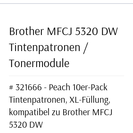
Brother MFCJ 5320 DW
Tintenpatronen /
Tonermodule
# 321666 - Peach 10er-Pack
Tintenpatronen, XL-Füllung,
kompatibel zu Brother MFCJ
5320 DW