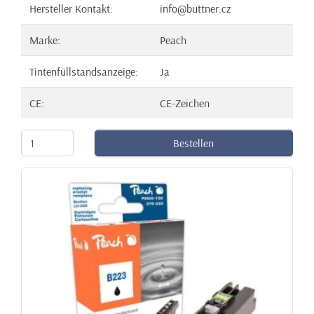
Hersteller Kontakt:
info@buttner.cz
Marke:
Peach
Tintenfüllstandsanzeige:
Ja
CE:
CE-Zeichen
Bestellen