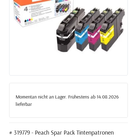
Momentan nicht an Lager. Frühestens ab 14.08.2026
lieferbar
# 319779 - Peach Spar Pack Tintenpatronen