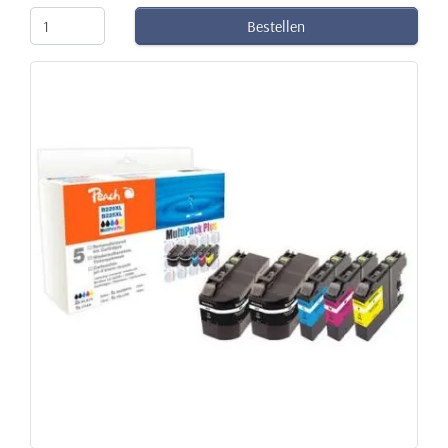
Bestellen