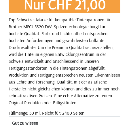
Nur CHF 21,00
Top Schweizer Marke für kompatible Tintenpatronen für
Brother MFCJ 5320 DW. Spitzentechnologie bürgt für
höchste Qualität. Farb- und Lichtechtheit entsprechen
höchsten Anforderungen und gewährleisten brillante
Druckresultate. Um die Premium Qualität sicherzustellen,
wird die Tinte im eigenen Entwicklungszentrum in der
Schweiz entwickelt und anschliessend in unseren
Fertigungsstandorten in die Tintenpatronen abgefüllt.
Produktion und Fertigung entsprechen neusten Erkenntnissen
aus Lehre und Forschung. Qualität, mit der asiatische
Hersteller nicht gleichziehen können und dies zu immer noch
sehr attraktiven Preisen. Eine echte Alternative zu teuren
Original Produkten oder Billigsttinten.
Füllmenge: 50 ml. Reicht für: 2400 Seiten.
Gut zu wissen