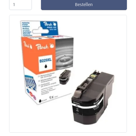
Bestellen