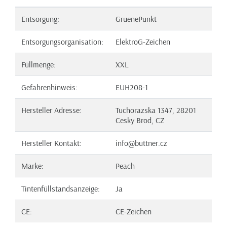
Entsorgung:
GruenePunkt
Entsorgungsorganisation:
ElektroG-Zeichen
Füllmenge:
XXL
Gefahrenhinweis:
EUH208-1
Hersteller Adresse:
Tuchorazska 1347, 28201
Cesky Brod, CZ
Hersteller Kontakt:
info@buttner.cz
Marke:
Peach
Tintenfüllstandsanzeige:
Ja
CE:
CE-Zeichen