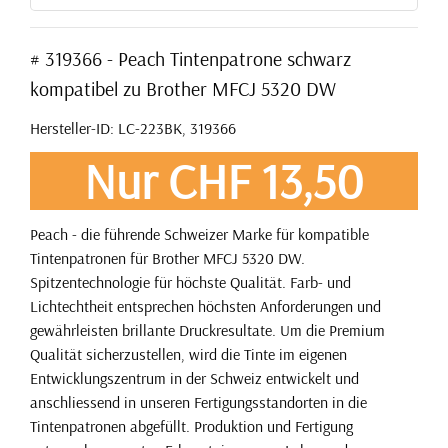
# 319366 - Peach Tintenpatrone schwarz
kompatibel zu Brother MFCJ 5320 DW
Hersteller-ID: LC-223BK, 319366
Nur CHF 13,50
Peach - die führende Schweizer Marke für kompatible
Tintenpatronen für Brother MFCJ 5320 DW.
Spitzentechnologie für höchste Qualität. Farb- und
Lichtechtheit entsprechen höchsten Anforderungen und
gewährleisten brillante Druckresultate. Um die Premium
Qualität sicherzustellen, wird die Tinte im eigenen
Entwicklungszentrum in der Schweiz entwickelt und
anschliessend in unseren Fertigungsstandorten in die
Tintenpatronen abgefüllt. Produktion und Fertigung