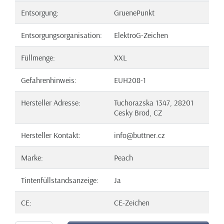
Entsorgung:
GruenePunkt
Entsorgungsorganisation:
ElektroG-Zeichen
Füllmenge:
XXL
Gefahrenhinweis:
EUH208-1
Hersteller Adresse:
Tuchorazska 1347, 28201
Cesky Brod, CZ
Hersteller Kontakt:
info@buttner.cz
Marke:
Peach
Tintenfüllstandsanzeige:
Ja
CE:
CE-Zeichen