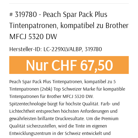
# 319780 - Peach Spar Pack Plus
Tintenpatronen, kompatibel zu Brother
MFCJ 5320 DW
Hersteller-ID: LC-229XLVALBP, 319780
Nur CHF 67,50
Peach Spar Pack Plus Tintenpatronen, kompatibel zu 5
Tintenpatronen (2xbk) Top Schweizer Marke für kompatible
Tintenpatronen für Brother MFCJ 5320 DW.
Spitzentechnologie bürgt für höchste Qualität. Farb- und
Lichtechtheit entsprechen höchsten Anforderungen und
gewährleisten brillante Druckresultate. Um die Premium
Qualität sicherzustellen, wird die Tinte im eigenen
Entwicklungszentrum in der Schweiz entwickelt und