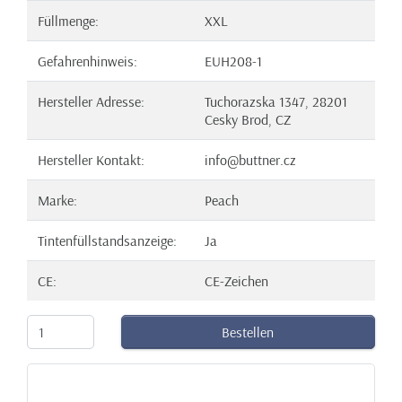
Füllmenge:
XXL
Gefahrenhinweis:
EUH208-1
Hersteller Adresse:
Tuchorazska 1347, 28201
Cesky Brod, CZ
Hersteller Kontakt:
info@buttner.cz
Marke:
Peach
Tintenfüllstandsanzeige:
Ja
CE:
CE-Zeichen
Bestellen