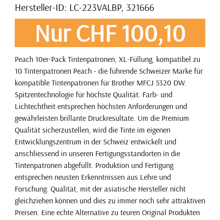
Hersteller-ID: LC-223VALBP, 321666
Nur CHF 100,10
Peach 10er-Pack Tintenpatronen, XL-Füllung, kompatibel zu
10 Tintenpatronen Peach - die führende Schweizer Marke für
kompatible Tintenpatronen für Brother MFCJ 5320 DW.
Spitzentechnologie für höchste Qualität. Farb- und
Lichtechtheit entsprechen höchsten Anforderungen und
gewährleisten brillante Druckresultate. Um die Premium
Qualität sicherzustellen, wird die Tinte im eigenen
Entwicklungszentrum in der Schweiz entwickelt und
anschliessend in unseren Fertigungsstandorten in die
Tintenpatronen abgefüllt. Produktion und Fertigung
entsprechen neusten Erkenntnissen aus Lehre und
Forschung. Qualität, mit der asiatische Hersteller nicht
gleichziehen können und dies zu immer noch sehr attraktiven
Preisen. Eine echte Alternative zu teuren Original Produkten