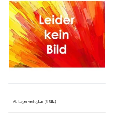
Ab Lager verfügbar (3 Stk.)