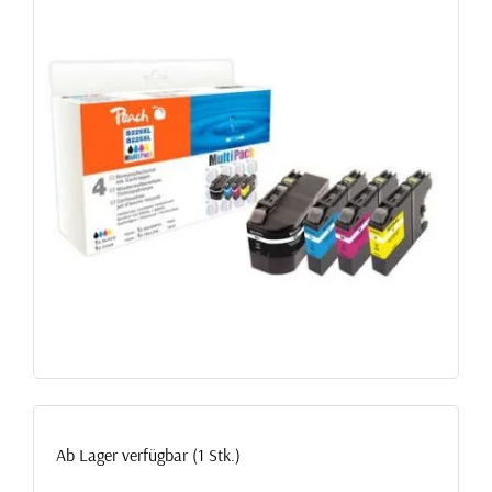
Ab Lager verfügbar (1 Stk.)