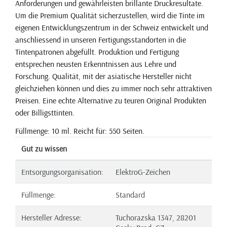
Anforderungen und gewährleisten brillante Druckresultate.
Um die Premium Qualität sicherzustellen, wird die Tinte im
eigenen Entwicklungszentrum in der Schweiz entwickelt und
anschliessend in unseren Fertigungsstandorten in die
Tintenpatronen abgefüllt. Produktion und Fertigung
entsprechen neusten Erkenntnissen aus Lehre und
Forschung. Qualität, mit der asiatische Hersteller nicht
gleichziehen können und dies zu immer noch sehr attraktiven
Preisen. Eine echte Alternative zu teuren Original Produkten
oder Billigsttinten.
Füllmenge: 10 ml. Reicht für: 550 Seiten.
Gut zu wissen
Entsorgungsorganisation:
ElektroG-Zeichen
Füllmenge:
Standard
Hersteller Adresse:
Tuchorazska 1347, 28201