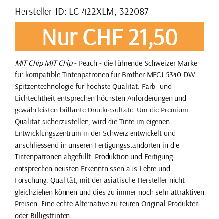
Hersteller-ID: LC-422XLM, 322087
Nur CHF 21,50
MIT Chip
MIT Chip
- Peach - die führende Schweizer Marke
für kompatible Tintenpatronen für Brother MFCJ 5340 DW.
Spitzentechnologie für höchste Qualität. Farb- und
Lichtechtheit entsprechen höchsten Anforderungen und
gewährleisten brillante Druckresultate. Um die Premium
Qualität sicherzustellen, wird die Tinte im eigenen
Entwicklungszentrum in der Schweiz entwickelt und
anschliessend in unseren Fertigungsstandorten in die
Tintenpatronen abgefüllt. Produktion und Fertigung
entsprechen neusten Erkenntnissen aus Lehre und
Forschung. Qualität, mit der asiatische Hersteller nicht
gleichziehen können und dies zu immer noch sehr attraktiven
Preisen. Eine echte Alternative zu teuren Original Produkten
oder Billigsttinten.