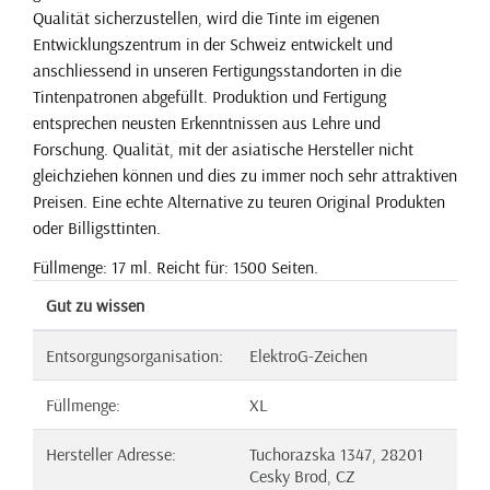
Qualität sicherzustellen, wird die Tinte im eigenen
Entwicklungszentrum in der Schweiz entwickelt und
anschliessend in unseren Fertigungsstandorten in die
Tintenpatronen abgefüllt. Produktion und Fertigung
entsprechen neusten Erkenntnissen aus Lehre und
Forschung. Qualität, mit der asiatische Hersteller nicht
gleichziehen können und dies zu immer noch sehr attraktiven
Preisen. Eine echte Alternative zu teuren Original Produkten
oder Billigsttinten.
Füllmenge: 17 ml. Reicht für: 1500 Seiten.
Gut zu wissen
Entsorgungsorganisation:
ElektroG-Zeichen
Füllmenge:
XL
Hersteller Adresse:
Tuchorazska 1347, 28201
Cesky Brod, CZ