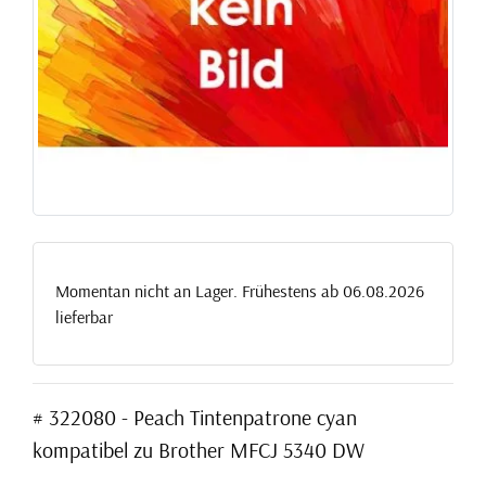
Momentan nicht an Lager. Frühestens ab 06.08.2026
lieferbar
# 322080 - Peach Tintenpatrone cyan
kompatibel zu Brother MFCJ 5340 DW