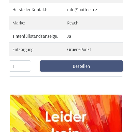
Hersteller Kontakt:
info@buttner.cz
Marke:
Peach
Tintenfüllstandsanzeige:
Ja
Entsorgung:
GruenePunkt
Bestellen