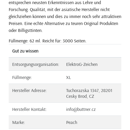
entsprechen neusten Erkenntnissen aus Lehre und
Forschung. Qualität, mit der asiatische Hersteller nicht
gleichziehen können und dies zu immer noch sehr attraktiven
Preisen. Eine echte Alternative zu teuren Original Produkten
oder Billigsttinten.
Füllmenge: 62 ml. Reicht für: 3000 Seiten.
Gut zu wissen
Entsorgungsorganisation:
ElektroG-Zeichen
Füllmenge:
XL
Hersteller Adresse:
Tuchorazska 1347, 28201
Cesky Brod, CZ
Hersteller Kontakt:
info@buttner.cz
Marke:
Peach