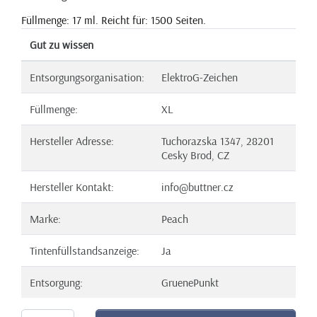
Füllmenge: 17 ml. Reicht für: 1500 Seiten.
Gut zu wissen
Entsorgungsorganisation:
ElektroG-Zeichen
Füllmenge:
XL
Hersteller Adresse:
Tuchorazska 1347, 28201
Cesky Brod, CZ
Hersteller Kontakt:
info@buttner.cz
Marke:
Peach
Tintenfüllstandsanzeige:
Ja
Entsorgung:
GruenePunkt