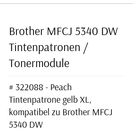
Brother MFCJ 5340 DW
Tintenpatronen /
Tonermodule
# 322088 - Peach
Tintenpatrone gelb XL,
kompatibel zu Brother MFCJ
5340 DW