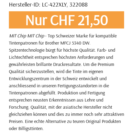
Hersteller-ID: LC-422XLY, 322088
Nur CHF 21,50
MIT Chip
MIT Chip
- Top Schweizer Marke für kompatible
Tintenpatronen für Brother MFCJ 5340 DW.
Spitzentechnologie bürgt für höchste Qualität. Farb- und
Lichtechtheit entsprechen höchsten Anforderungen und
gewährleisten brillante Druckresultate. Um die Premium
Qualität sicherzustellen, wird die Tinte im eigenen
Entwicklungszentrum in der Schweiz entwickelt und
anschliessend in unseren Fertigungsstandorten in die
Tintenpatronen abgefüllt. Produktion und Fertigung
entsprechen neusten Erkenntnissen aus Lehre und
Forschung. Qualität, mit der asiatische Hersteller nicht
gleichziehen können und dies zu immer noch sehr attraktiven
Preisen. Eine echte Alternative zu teuren Original Produkten
oder Billigsttinten.