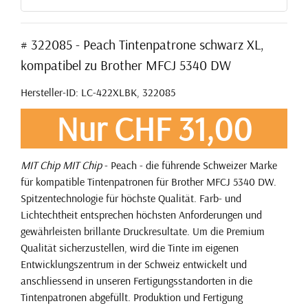
# 322085 - Peach Tintenpatrone schwarz XL,
kompatibel zu Brother MFCJ 5340 DW
Hersteller-ID: LC-422XLBK, 322085
Nur CHF 31,00
MIT Chip
MIT Chip
- Peach - die führende Schweizer Marke
für kompatible Tintenpatronen für Brother MFCJ 5340 DW.
Spitzentechnologie für höchste Qualität. Farb- und
Lichtechtheit entsprechen höchsten Anforderungen und
gewährleisten brillante Druckresultate. Um die Premium
Qualität sicherzustellen, wird die Tinte im eigenen
Entwicklungszentrum in der Schweiz entwickelt und
anschliessend in unseren Fertigungsstandorten in die
Tintenpatronen abgefüllt. Produktion und Fertigung