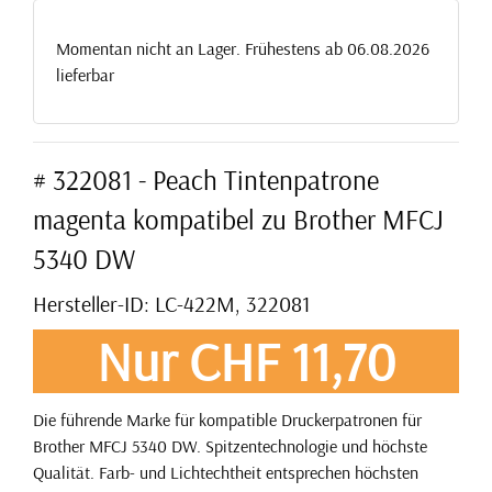
Momentan nicht an Lager. Frühestens ab 06.08.2026
lieferbar
# 322081 - Peach Tintenpatrone
magenta kompatibel zu Brother MFCJ
5340 DW
Hersteller-ID: LC-422M, 322081
Nur CHF 11,70
Die führende Marke für kompatible Druckerpatronen für
Brother MFCJ 5340 DW. Spitzentechnologie und höchste
Qualität. Farb- und Lichtechtheit entsprechen höchsten