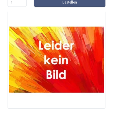
Bestellen