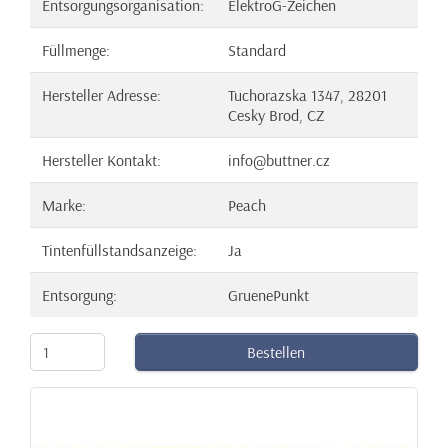
Entsorgungsorganisation:
ElektroG-Zeichen
Füllmenge:
Standard
Hersteller Adresse:
Tuchorazska 1347, 28201
Cesky Brod, CZ
Hersteller Kontakt:
info@buttner.cz
Marke:
Peach
Tintenfüllstandsanzeige:
Ja
Entsorgung:
GruenePunkt
Bestellen