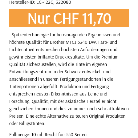
Hersteller-ID: LC-422C, 322080
Nur CHF 11,70
. Spitzentechnologie für herrvoragenden Ergebnissen und
höchste Qualität für Brother MFCJ 5340 DW. Farb- und
Lichtechtheit entsprechen höchsten Anforderungen und
gewährleisten brillante Druckresultate. Um die Premium
Qualität sicherzustellen, wird die Tinte im eigenen
Entwicklungszentrum in der Schweiz entwickelt und
anschliessend in unseren Fertigungsstandorten in die
Tintenpatronen abgefüllt. Produktion und Fertigung
entsprechen neusten Erkenntnissen aus Lehre und
Forschung. Qualität, mit der asiatische Hersteller nicht
gleichziehen können und dies zu immer noch sehr attraktiven
Preisen. Eine echte Alternative zu teuren Original Produkten
oder Billigsttinten.
Füllmenge: 10 ml. Reicht für: 550 Seiten.