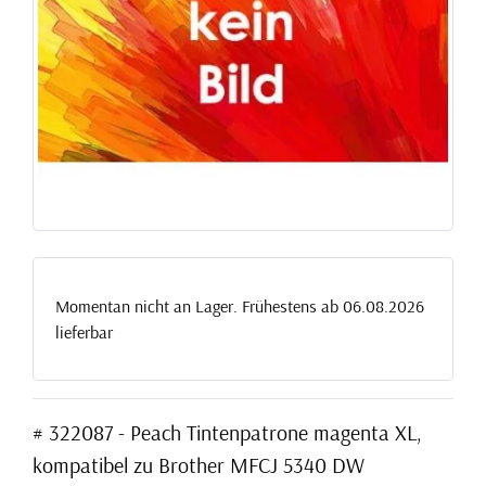
Momentan nicht an Lager. Frühestens ab 06.08.2026
lieferbar
# 322087 - Peach Tintenpatrone magenta XL,
kompatibel zu Brother MFCJ 5340 DW