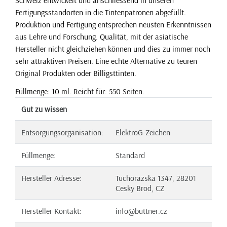
Fertigungsstandorten in die Tintenpatronen abgefüllt.
Produktion und Fertigung entsprechen neusten Erkenntnissen
aus Lehre und Forschung. Qualität, mit der asiatische
Hersteller nicht gleichziehen können und dies zu immer noch
sehr attraktiven Preisen. Eine echte Alternative zu teuren
Original Produkten oder Billigsttinten.
Füllmenge: 10 ml. Reicht für: 550 Seiten.
Gut zu wissen
Entsorgungsorganisation:
ElektroG-Zeichen
Füllmenge:
Standard
Hersteller Adresse:
Tuchorazska 1347, 28201
Cesky Brod, CZ
Hersteller Kontakt:
info@buttner.cz