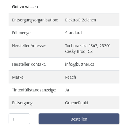
Gut zu wissen
Entsorgungsorganisation:
ElektroG-Zeichen
Füllmenge:
Standard
Hersteller Adresse:
Tuchorazska 1347, 28201
Cesky Brod, CZ
Hersteller Kontakt:
info@buttner.cz
Marke:
Peach
Tintenfüllstandsanzeige:
Ja
Entsorgung:
GruenePunkt
Bestellen