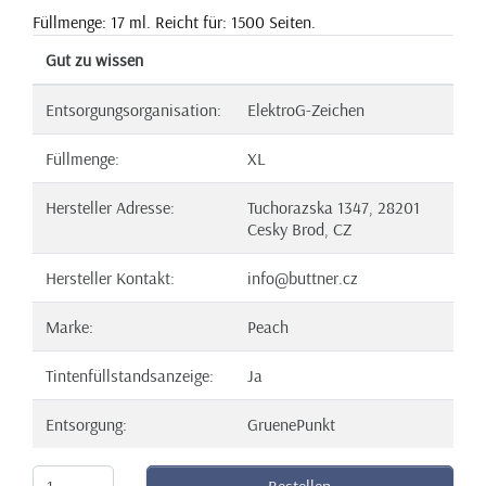
Füllmenge: 17 ml. Reicht für: 1500 Seiten.
Gut zu wissen
Entsorgungsorganisation:
ElektroG-Zeichen
Füllmenge:
XL
Hersteller Adresse:
Tuchorazska 1347, 28201
Cesky Brod, CZ
Hersteller Kontakt:
info@buttner.cz
Marke:
Peach
Tintenfüllstandsanzeige:
Ja
Entsorgung:
GruenePunkt
Bestellen