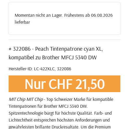
Momentan nicht an Lager. Frühestens ab 06.08.2026
lieferbar
# 322086 - Peach Tintenpatrone cyan XL,
kompatibel zu Brother MFCJ 5340 DW
Hersteller-ID: LC-422XLC, 322086
Nur CHF 21,50
MIT Chip
MIT Chip
- Top Schweizer Marke für kompatible
Tintenpatronen für Brother MFCJ 5340 DW.
Spitzentechnologie bürgt für höchste Qualität. Farb- und
Lichtechtheit entsprechen höchsten Anforderungen und
gewährleisten brillante Druckresultate. Um die Premium