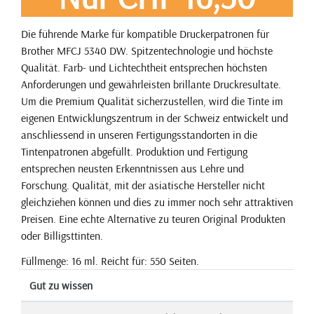
Die führende Marke für kompatible Druckerpatronen für
Brother MFCJ 5340 DW. Spitzentechnologie und höchste
Qualität. Farb- und Lichtechtheit entsprechen höchsten
Anforderungen und gewährleisten brillante Druckresultate.
Um die Premium Qualität sicherzustellen, wird die Tinte im
eigenen Entwicklungszentrum in der Schweiz entwickelt und
anschliessend in unseren Fertigungsstandorten in die
Tintenpatronen abgefüllt. Produktion und Fertigung
entsprechen neusten Erkenntnissen aus Lehre und
Forschung. Qualität, mit der asiatische Hersteller nicht
gleichziehen können und dies zu immer noch sehr attraktiven
Preisen. Eine echte Alternative zu teuren Original Produkten
oder Billigsttinten.
Füllmenge: 16 ml. Reicht für: 550 Seiten.
Gut zu wissen