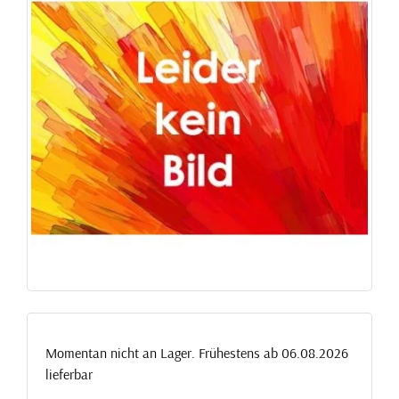
Momentan nicht an Lager. Frühestens ab 06.08.2026
lieferbar