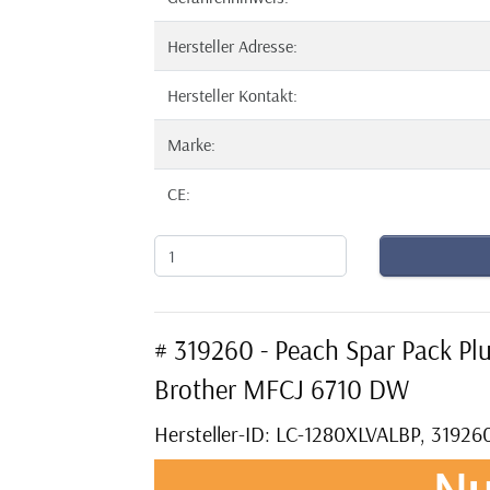
Hersteller Adresse:
Hersteller Kontakt:
Marke:
CE:
# 319260 - Peach Spar Pack Pl
Brother MFCJ 6710 DW
Hersteller-ID: LC-1280XLVALBP, 31926