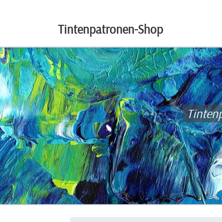
Tintenpatronen-Shop
Tinten