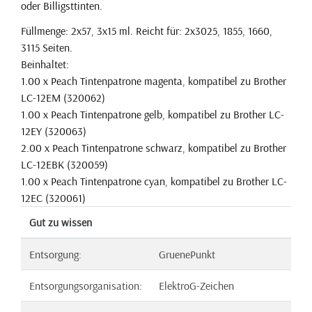
oder Billigsttinten.
Füllmenge: 2x57, 3x15 ml. Reicht für: 2x3025, 1855, 1660,
3115 Seiten.
Beinhaltet:
1.00 x Peach Tintenpatrone magenta, kompatibel zu Brother
LC-12EM (320062)
1.00 x Peach Tintenpatrone gelb, kompatibel zu Brother LC-
12EY (320063)
2.00 x Peach Tintenpatrone schwarz, kompatibel zu Brother
LC-12EBK (320059)
1.00 x Peach Tintenpatrone cyan, kompatibel zu Brother LC-
12EC (320061)
Gut zu wissen
Entsorgung:
GruenePunkt
Entsorgungsorganisation:
ElektroG-Zeichen