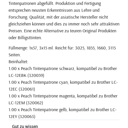
Tintenpatronen abgefüllt. Produktion und Fertigung
entsprechen neusten Erkenntnissen aus Lehre und
Forschung. Qualität, mit der asiatische Hersteller nicht
gleichziehen können und dies zu immer noch sehr attraktiven
Preisen. Eine echte Alternative zu teuren Original Produkten
oder Billigsttinten.
Füllmenge: 1x57, 3x15 ml. Reicht für: 3025, 1855, 1660, 3115
Seiten.
Beinhaltet:
1.00 x Peach Tintenpatrone schwarz, kompatibel zu Brother
LC-12EBK (320059)
1.00 x Peach Tintenpatrone cyan, kompatibel zu Brother LC-
12EC (320061)
1.00 x Peach Tintenpatrone magenta, kompatibel zu Brother
LC-12EM (320062)
1.00 x Peach Tintenpatrone gelb, kompatibel zu Brother LC-
12EY (320063)
Gut zu wissen