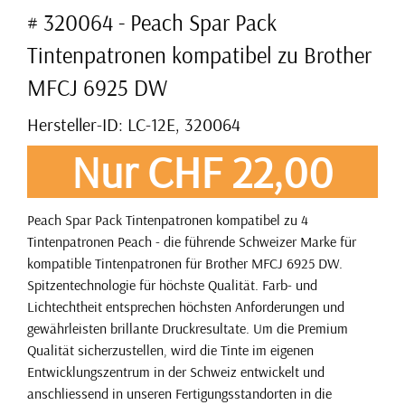
# 320064 - Peach Spar Pack
Tintenpatronen kompatibel zu Brother
MFCJ 6925 DW
Hersteller-ID: LC-12E, 320064
Nur CHF 22,00
Peach Spar Pack Tintenpatronen kompatibel zu 4
Tintenpatronen Peach - die führende Schweizer Marke für
kompatible Tintenpatronen für Brother MFCJ 6925 DW.
Spitzentechnologie für höchste Qualität. Farb- und
Lichtechtheit entsprechen höchsten Anforderungen und
gewährleisten brillante Druckresultate. Um die Premium
Qualität sicherzustellen, wird die Tinte im eigenen
Entwicklungszentrum in der Schweiz entwickelt und
anschliessend in unseren Fertigungsstandorten in die