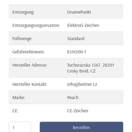
Entsorgung:
GruenePunkt
Entsorgungsorganisation:
ElektroG-Zeichen
Füllmenge:
Standard
Gefahrenhinweis:
EUH208-1
Hersteller Adresse:
Tuchorazska 1347, 28201
Cesky Brod, CZ
Hersteller Kontakt:
info@buttner.cz
Marke:
Peach
CE:
CE-Zeichen
Bestellen