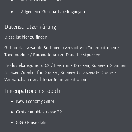
Allgemeine Geschäftsbedingungen
Datenschutzerklärung
Diese ist hier zu finden
Gilt für das gesamte Sortiment (Verkauf von Tintenpatronen /
Tonermodule / Büromaterial) zu Dauertiefstpreisen.
Produktekategorie: 7362 / Elektronik Drucken, Kopieren, Scannen
& Faxen Zubehör für Drucker, Kopierer & Faxgeräte Drucker-
Verbrauchsmaterial Toner & Tintenpatronen
Tintenpatronen-shop.ch
New Economy GmbH
Grotzenmühlestrasse 32
8840 Einsiedeln