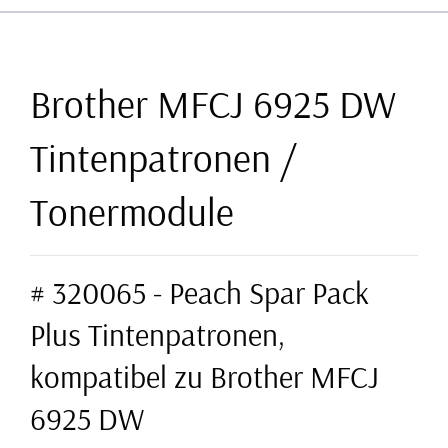
Brother MFCJ 6925 DW
Tintenpatronen /
Tonermodule
# 320065 - Peach Spar Pack
Plus Tintenpatronen,
kompatibel zu Brother MFCJ
6925 DW