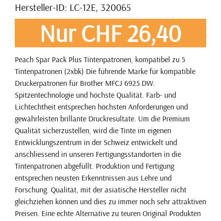
Hersteller-ID: LC-12E, 320065
Nur CHF 26,40
Peach Spar Pack Plus Tintenpatronen, kompatibel zu 5
Tintenpatronen (2xbk) Die führende Marke für kompatible
Druckerpatronen für Brother MFCJ 6925 DW.
Spitzentechnologie und höchste Qualität. Farb- und
Lichtechtheit entsprechen höchsten Anforderungen und
gewährleisten brillante Druckresultate. Um die Premium
Qualität sicherzustellen, wird die Tinte im eigenen
Entwicklungszentrum in der Schweiz entwickelt und
anschliessend in unseren Fertigungsstandorten in die
Tintenpatronen abgefüllt. Produktion und Fertigung
entsprechen neusten Erkenntnissen aus Lehre und
Forschung. Qualität, mit der asiatische Hersteller nicht
gleichziehen können und dies zu immer noch sehr attraktiven
Preisen. Eine echte Alternative zu teuren Original Produkten