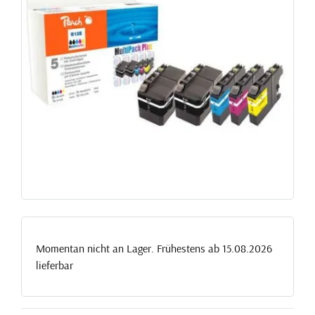
Momentan nicht an Lager. Frühestens ab 15.08.2026
lieferbar