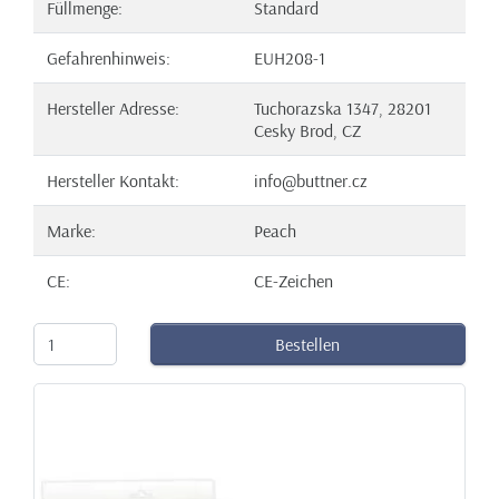
Füllmenge:
Standard
Gefahrenhinweis:
EUH208-1
Hersteller Adresse:
Tuchorazska 1347, 28201
Cesky Brod, CZ
Hersteller Kontakt:
info@buttner.cz
Marke:
Peach
CE:
CE-Zeichen
Bestellen