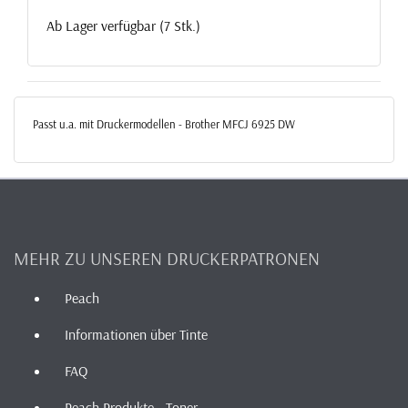
Ab Lager verfügbar (7 Stk.)
Passt u.a. mit Druckermodellen - Brother MFCJ 6925 DW
MEHR ZU UNSEREN DRUCKERPATRONEN
Peach
Informationen über Tinte
FAQ
Peach Produkte - Toner