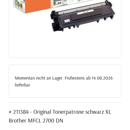
Momentan nicht an Lager. Frühestens ab 14.08.2026
lieferbar
# 211384 - Original Tonerpatrone schwarz XL
Brother MFCL 2700 DN