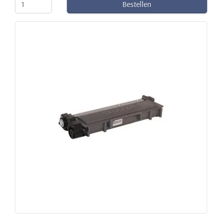
Bestellen