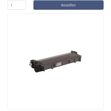
Bestellen