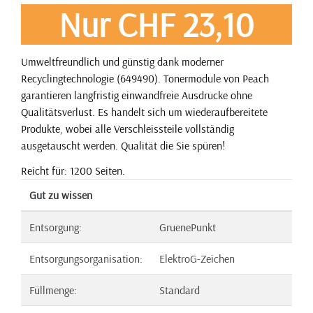
Nur CHF 23,10
Umweltfreundlich und günstig dank moderner
Recyclingtechnologie (649490). Tonermodule von Peach
garantieren langfristig einwandfreie Ausdrucke ohne
Qualitätsverlust. Es handelt sich um wiederaufbereitete
Produkte, wobei alle Verschleissteile vollständig
ausgetauscht werden. Qualität die Sie spüren!
Reicht für: 1200 Seiten.
Gut zu wissen
Entsorgung:
GruenePunkt
Entsorgungsorganisation:
ElektroG-Zeichen
Füllmenge:
Standard