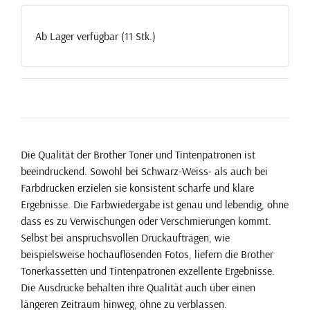
Ab Lager verfügbar (11 Stk.)
Die Qualität der Brother Toner und Tintenpatronen ist
beeindruckend. Sowohl bei Schwarz-Weiss- als auch bei
Farbdrucken erzielen sie konsistent scharfe und klare
Ergebnisse. Die Farbwiedergabe ist genau und lebendig, ohne
dass es zu Verwischungen oder Verschmierungen kommt.
Selbst bei anspruchsvollen Druckaufträgen, wie
beispielsweise hochauflösenden Fotos, liefern die Brother
Tonerkassetten und Tintenpatronen exzellente Ergebnisse.
Die Ausdrucke behalten ihre Qualität auch über einen
längeren Zeitraum hinweg, ohne zu verblassen.