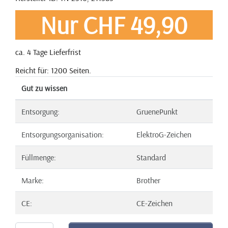
Nur CHF 49,90
ca. 4 Tage Lieferfrist
Reicht für: 1200 Seiten.
Gut zu wissen
Entsorgung:
GruenePunkt
Entsorgungsorganisation:
ElektroG-Zeichen
Füllmenge:
Standard
Marke:
Brother
CE:
CE-Zeichen