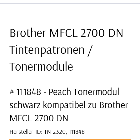
Brother MFCL 2700 DN
Tintenpatronen /
Tonermodule
# 111848 - Peach Tonermodul
schwarz kompatibel zu Brother
MFCL 2700 DN
Hersteller-ID: TN-2320, 111848