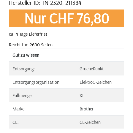
Hersteller-ID: TN-2320, 211384
Nur CHF 76,80
ca. 4 Tage Lieferfrist
Reicht für: 2600 Seiten.
Gut zu wissen
Entsorgung:
GruenePunkt
Entsorgungsorganisation:
ElektroG-Zeichen
Füllmenge:
XL
Marke:
Brother
CE:
CE-Zeichen