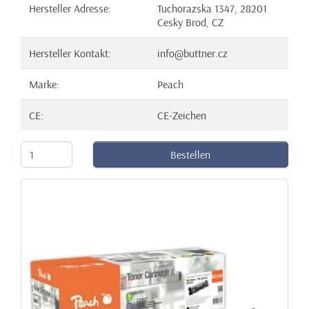
Hersteller Adresse:
Tuchorazska 1347, 28201
Cesky Brod, CZ
Hersteller Kontakt:
info@buttner.cz
Marke:
Peach
CE:
CE-Zeichen
Bestellen