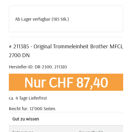
Ab Lager verfügbar (185 Stk.)
# 211385 - Original Trommeleinheit Brother MFCL
2700 DN
Hersteller-ID: DR-2300, 211385
Nur CHF 87,40
ca. 4 Tage Lieferfrist
Reicht für: 12'000 Seiten.
Gut zu wissen