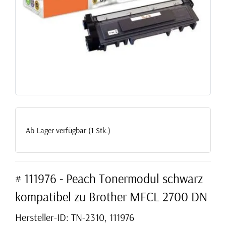
Ab Lager verfügbar (1 Stk.)
# 111976 - Peach Tonermodul schwarz
kompatibel zu Brother MFCL 2700 DN
Hersteller-ID: TN-2310, 111976