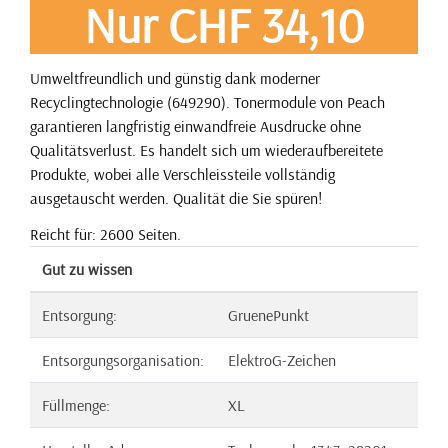
Nur CHF 34,10
Umweltfreundlich und günstig dank moderner
Recyclingtechnologie (649290). Tonermodule von Peach
garantieren langfristig einwandfreie Ausdrucke ohne
Qualitätsverlust. Es handelt sich um wiederaufbereitete
Produkte, wobei alle Verschleissteile vollständig
ausgetauscht werden. Qualität die Sie spüren!
Reicht für: 2600 Seiten.
Gut zu wissen
Entsorgung:
GruenePunkt
Entsorgungsorganisation:
ElektroG-Zeichen
Füllmenge:
XL