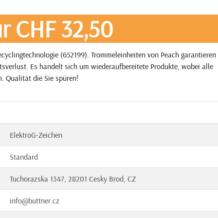
r CHF 32,50
cyclingtechnologie (652199). Trommeleinheiten von Peach garantieren
tsverlust. Es handelt sich um wiederaufbereitete Produkte, wobei alle
. Qualität die Sie spüren!
ElektroG-Zeichen
Standard
Tuchorazska 1347, 28201 Cesky Brod, CZ
info@buttner.cz