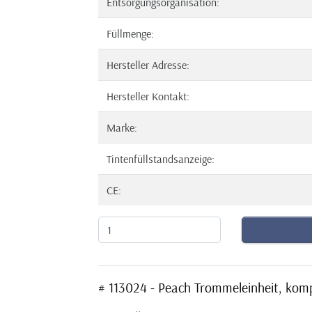
Entsorgungsorganisation:
Füllmenge:
Hersteller Adresse:
Hersteller Kontakt:
Marke:
Tintenfüllstandsanzeige:
CE:
# 113024 - Peach Trommeleinheit, ko