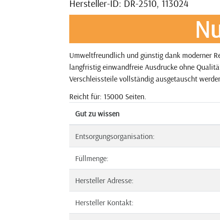
Hersteller-ID: DR-2510, 113024
Nu
Umweltfreundlich und günstig dank moderner Re
langfristig einwandfreie Ausdrucke ohne Qualitä
Verschleissteile vollständig ausgetauscht werden
Reicht für: 15000 Seiten.
Gut zu wissen
Entsorgungsorganisation:
Füllmenge:
Hersteller Adresse:
Hersteller Kontakt: