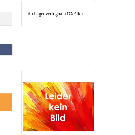
Ab Lager verfügbar (174 Stk.)