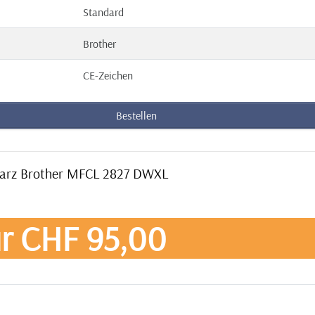
Standard
Brother
CE-Zeichen
Bestellen
hwarz Brother MFCL 2827 DWXL
r CHF 95,00