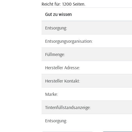
Reicht für: 1200 Seiten.
Gut zu wissen
Entsorgung:
Entsorgungsorganisation:
Füllmenge:
Hersteller Adresse:
Hersteller Kontakt:
Marke:
Tintenfüllstandsanzeige:
Entsorgung: