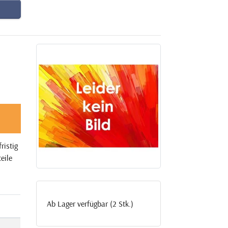
ristig
eile
Ab Lager verfügbar (2 Stk.)