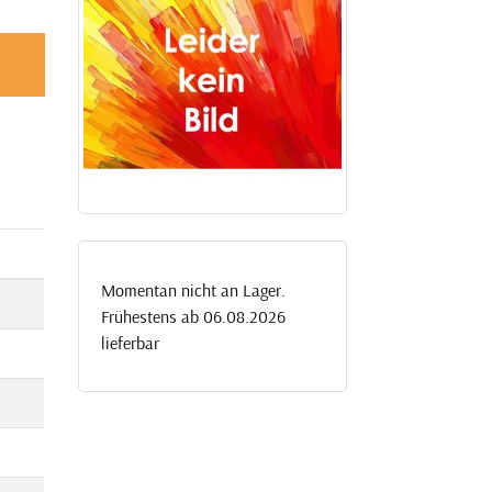
Momentan nicht an Lager.
Frühestens ab 06.08.2026
lieferbar