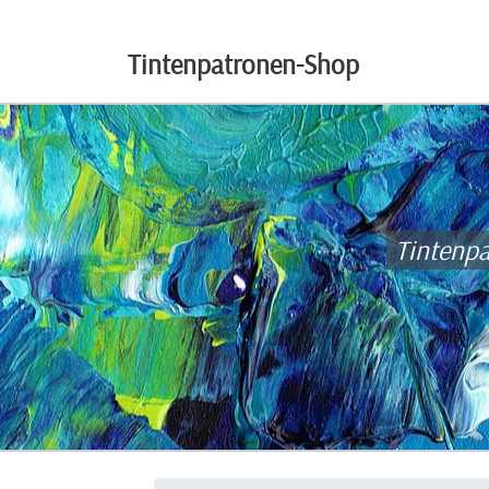
Tintenpatronen-Shop
Tintenp