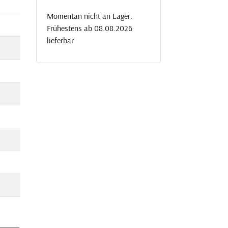
Momentan nicht an Lager.
Frühestens ab 08.08.2026
lieferbar