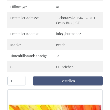
Füllmenge:
XL
Hersteller Adresse:
Tuchorazska 1347, 28201
Cesky Brod, CZ
Hersteller Kontakt:
info@buttner.cz
Marke:
Peach
Tintenfüllstandsanzeige:
Ja
CE:
CE-Zeichen
Bestellen