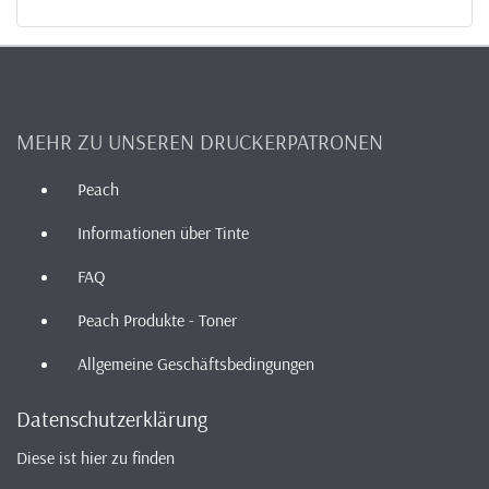
MEHR ZU UNSEREN DRUCKERPATRONEN
Peach
Informationen über Tinte
FAQ
Peach Produkte - Toner
Allgemeine Geschäftsbedingungen
Datenschutzerklärung
Diese ist hier zu finden