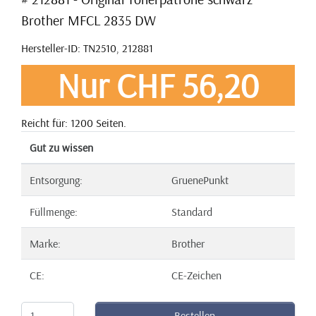
Brother MFCL 2835 DW
Hersteller-ID: TN2510, 212881
Nur CHF 56,20
Reicht für: 1200 Seiten.
Gut zu wissen
Entsorgung:
GruenePunkt
Füllmenge:
Standard
Marke:
Brother
CE:
CE-Zeichen
Bestellen