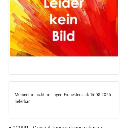
Momentan nicht an Lager. Frühestens ab 14.08.2026
lieferbar
# 212881 - Original Tonerpatrone schwarz