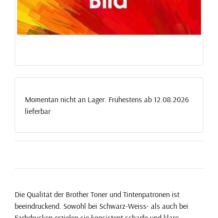
Momentan nicht an Lager. Frühestens ab 12.08.2026
lieferbar
Die Qualität der Brother Toner und Tintenpatronen ist
beeindruckend. Sowohl bei Schwarz-Weiss- als auch bei
Farbdrucken erzielen sie konsistent scharfe und klare