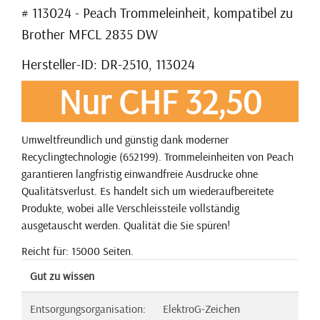
# 113024 - Peach Trommeleinheit, kompatibel zu
Brother MFCL 2835 DW
Hersteller-ID: DR-2510, 113024
Nur CHF 32,50
Umweltfreundlich und günstig dank moderner
Recyclingtechnologie (652199). Trommeleinheiten von Peach
garantieren langfristig einwandfreie Ausdrucke ohne
Qualitätsverlust. Es handelt sich um wiederaufbereitete
Produkte, wobei alle Verschleissteile vollständig
ausgetauscht werden. Qualität die Sie spüren!
Reicht für: 15000 Seiten.
Gut zu wissen
Entsorgungsorganisation:
ElektroG-Zeichen