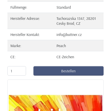
Füllmenge:
Standard
Hersteller Adresse:
Tuchorazska 1347, 28201
Cesky Brod, CZ
Hersteller Kontakt:
info@buttner.cz
Marke:
Peach
CE:
CE-Zeichen
Bestellen