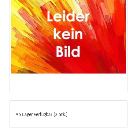
Ab Lager verfügbar (2 Stk.)