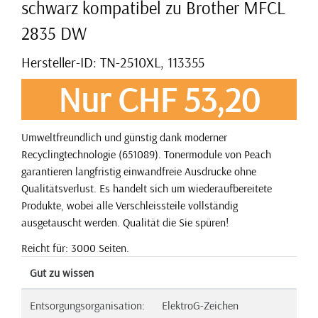
schwarz kompatibel zu Brother MFCL
2835 DW
Hersteller-ID: TN-2510XL, 113355
Nur CHF 53,20
Umweltfreundlich und günstig dank moderner
Recyclingtechnologie (651089). Tonermodule von Peach
garantieren langfristig einwandfreie Ausdrucke ohne
Qualitätsverlust. Es handelt sich um wiederaufbereitete
Produkte, wobei alle Verschleissteile vollständig
ausgetauscht werden. Qualität die Sie spüren!
Reicht für: 3000 Seiten.
Gut zu wissen
Entsorgungsorganisation:
ElektroG-Zeichen