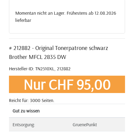
Momentan nicht an Lager. Frühestens ab 12.08.2026
lieferbar
# 212882 - Original Tonerpatrone schwarz
Brother MFCL 2835 DW
Hersteller-ID: TN2510XL, 212882
Nur CHF 95,00
Reicht für: 3000 Seiten.
Gut zu wissen
Entsorgung:
GruenePunkt