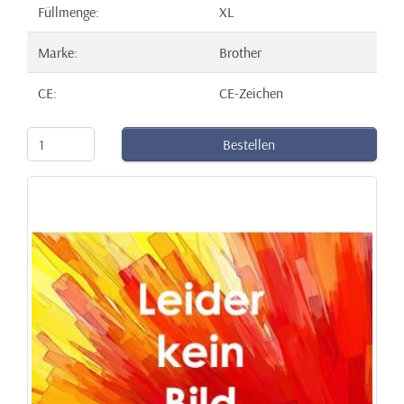
Füllmenge:
XL
Marke:
Brother
CE:
CE-Zeichen
Bestellen