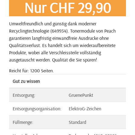
Nur CHF 29,90
Umweltfreundlich und günstig dank moderner
Recyclingtechnologie (649934). Tonermodule von Peach
garantieren langfristig einwandfreie Ausdrucke ohne
Qualitätsverlust. Es handelt sich um wiederaufbereitete
Produkte, wobei alle Verschleissteile vollständig
ausgetauscht werden. Qualität die Sie spüren!
Reicht für: 1200 Seiten.
Gut zu wissen
Entsorgung:
GruenePunkt
Entsorgungsorganisation:
ElektroG-Zeichen
Füllmenge:
Standard