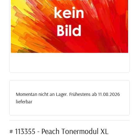
Momentan nicht an Lager. Frühestens ab 11.08.2026
lieferbar
# 113355 - Peach Tonermodul XL