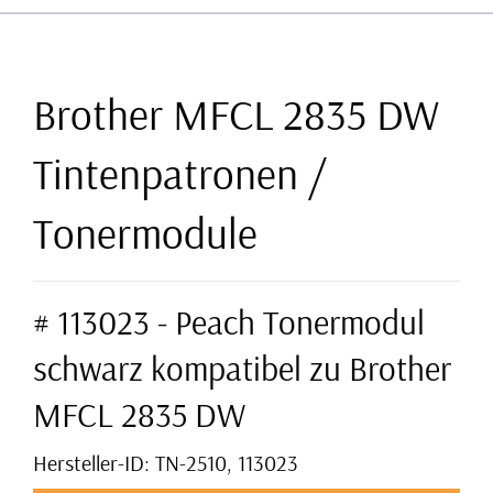
Brother MFCL 2835 DW
Tintenpatronen /
Tonermodule
# 113023 - Peach Tonermodul
schwarz kompatibel zu Brother
MFCL 2835 DW
Hersteller-ID: TN-2510, 113023