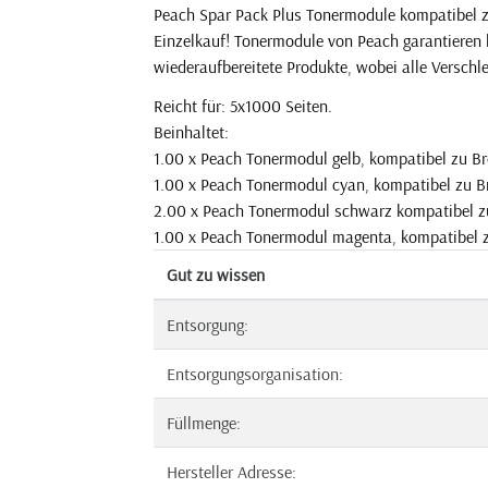
Peach Spar Pack Plus Tonermodule kompatibel z
Einzelkauf! Tonermodule von Peach garantieren l
wiederaufbereitete Produkte, wobei alle Verschle
Reicht für: 5x1000 Seiten.
Beinhaltet:
1.00 x Peach Tonermodul gelb, kompatibel zu Br
1.00 x Peach Tonermodul cyan, kompatibel zu B
2.00 x Peach Tonermodul schwarz kompatibel z
1.00 x Peach Tonermodul magenta, kompatibel 
Gut zu wissen
Entsorgung:
Entsorgungsorganisation:
Füllmenge:
Hersteller Adresse: