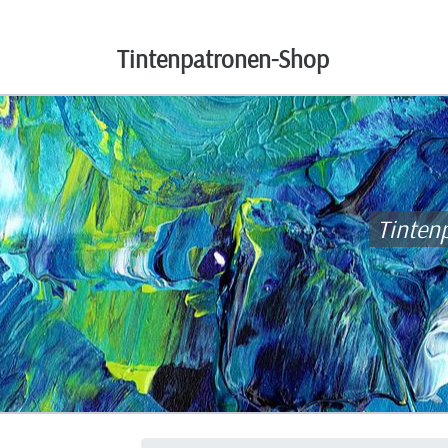
Tintenpatronen-Shop
Tinten