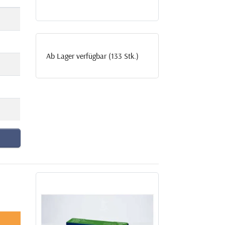
Ab Lager verfügbar (133 Stk.)