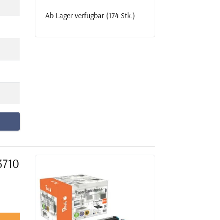
Ab Lager verfügbar (174 Stk.)
3710