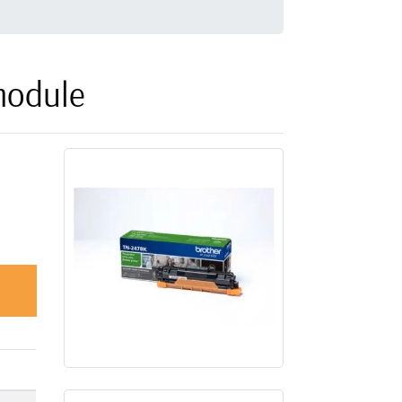
module