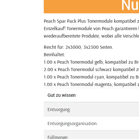
Nu
Peach Spar Pack Plus Tonermodule kompatibel z
Einzelkauf! Tonermodule von Peach garantieren l
wiederaufbereitete Produkte, wobei alle Verschle
Reicht für: 2x3000, 3x2300 Seiten.
Beinhaltet:
1.00 x Peach Tonermodul gelb, kompatibel zu Br
2.00 x Peach Tonermodul schwarz kompatibel z
1.00 x Peach Tonermodul cyan, kompatibel zu B
1.00 x Peach Tonermodul magenta, kompatibel 
Gut zu wissen
Entsorgung:
Entsorgungsorganisation:
Füllmenge: