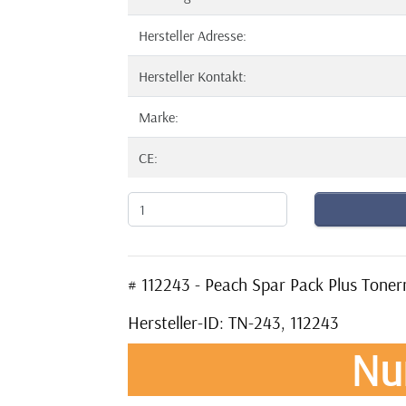
Hersteller Adresse:
Hersteller Kontakt:
Marke:
CE:
# 112243 - Peach Spar Pack Plus Ton
Hersteller-ID: TN-243, 112243
Nu