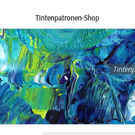
Tintenpatronen-Shop
Tinten