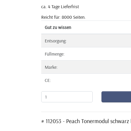
ca. 4 Tage Lieferfrist
Reicht für: 8000 Seiten.
Gut zu wissen
Entsorgung:
Füllmenge:
Marke:
CE:
# 112053 - Peach Tonermodul schwarz