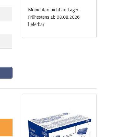
Momentan nicht an Lager.
Frühestens ab 08.08.2026
lieferbar