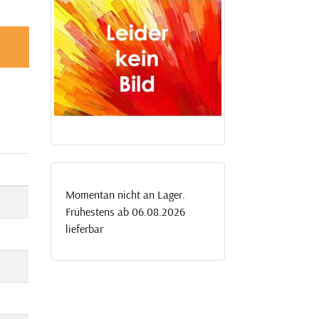
Momentan nicht an Lager.
Frühestens ab 06.08.2026
lieferbar