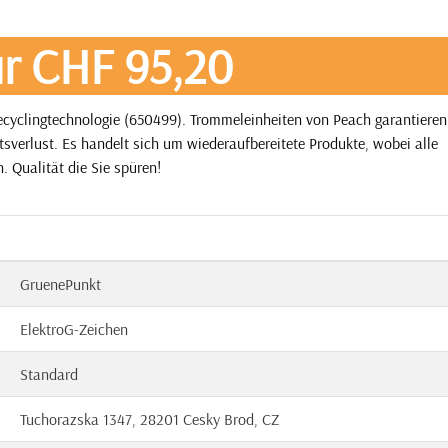
r CHF 95,20
cyclingtechnologie (650499). Trommeleinheiten von Peach garantieren
tsverlust. Es handelt sich um wiederaufbereitete Produkte, wobei alle
. Qualität die Sie spüren!
GruenePunkt
ElektroG-Zeichen
Standard
Tuchorazska 1347, 28201 Cesky Brod, CZ