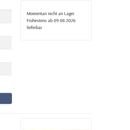
Momentan nicht an Lager.
Frühestens ab 09.08.2026
lieferbar