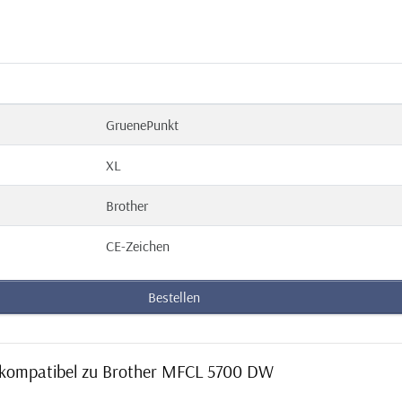
GruenePunkt
XL
Brother
CE-Zeichen
Bestellen
 kompatibel zu Brother MFCL 5700 DW