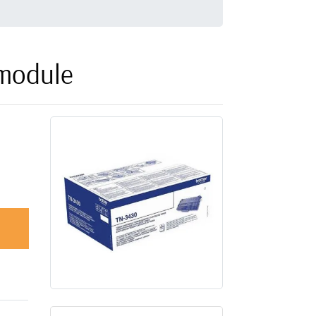
module