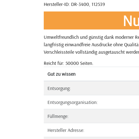
Hersteller-ID: DR-3400, 112539
Nu
Umweltfreundlich und günstig dank moderner Re
langfristig einwandfreie Ausdrucke ohne Qualitä
Verschleissteile vollständig ausgetauscht werden
Reicht für: 50000 Seiten.
Gut zu wissen
Entsorgung:
Entsorgungsorganisation:
Füllmenge:
Hersteller Adresse: