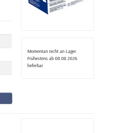
Momentan nicht an Lager.
Frühestens ab 08.08.2026
lieferbar