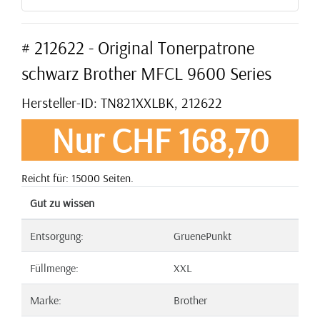
# 212622 - Original Tonerpatrone
schwarz Brother MFCL 9600 Series
Hersteller-ID: TN821XXLBK, 212622
Nur CHF 168,70
Reicht für: 15000 Seiten.
Gut zu wissen
Entsorgung:
GruenePunkt
Füllmenge:
XXL
Marke:
Brother