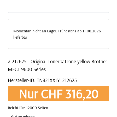
Momentan nicht an Lager. Frühestens ab 11.08.2026
lieferbar
# 212625 - Original Tonerpatrone yellow Brother
MFCL 9600 Series
Hersteller-ID: TN821XXLY, 212625
Nur CHF 316,20
Reicht für: 12000 Seiten.
Gut zu wissen