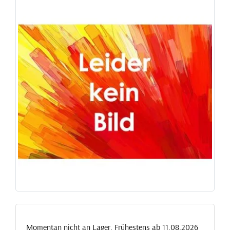
Momentan nicht an Lager. Frühestens ab 11.08.2026