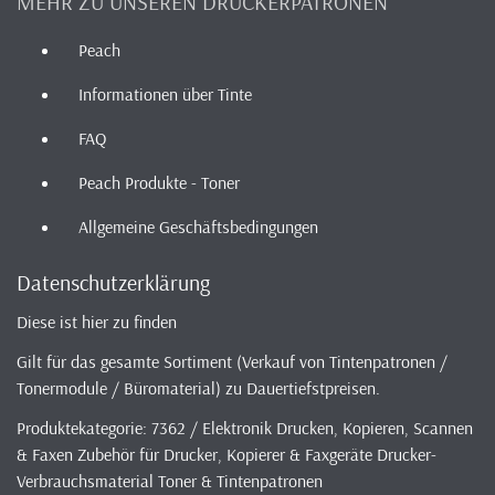
MEHR ZU UNSEREN DRUCKERPATRONEN
Peach
Informationen über Tinte
FAQ
Peach Produkte - Toner
Allgemeine Geschäftsbedingungen
Datenschutzerklärung
Diese ist hier zu finden
Gilt für das gesamte Sortiment (Verkauf von Tintenpatronen /
Tonermodule / Büromaterial) zu Dauertiefstpreisen.
Produktekategorie: 7362 / Elektronik Drucken, Kopieren, Scannen
& Faxen Zubehör für Drucker, Kopierer & Faxgeräte Drucker-
Verbrauchsmaterial Toner & Tintenpatronen