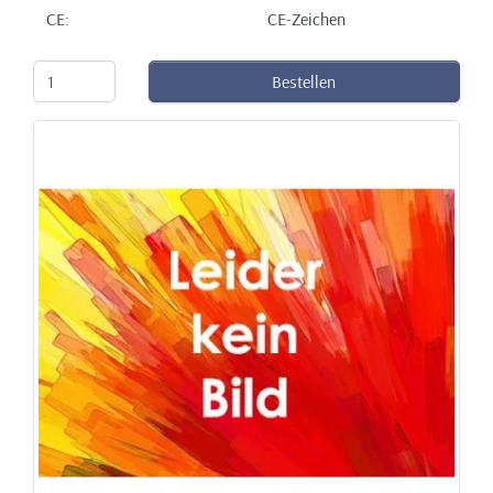
CE:
CE-Zeichen
Bestellen