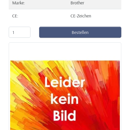
Marke:
Brother
CE:
CE-Zeichen
Bestellen