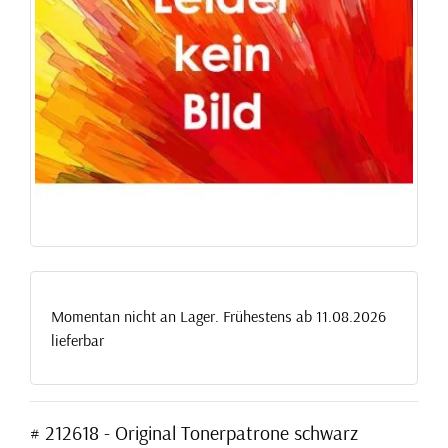
Momentan nicht an Lager. Frühestens ab 11.08.2026
lieferbar
# 212618 - Original Tonerpatrone schwarz