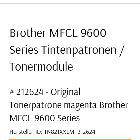
Brother MFCL 9600
Series Tintenpatronen /
Tonermodule
# 212624 - Original
Tonerpatrone magenta Brother
MFCL 9600 Series
Hersteller-ID: TN821XXLM, 212624