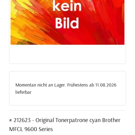
Momentan nicht an Lager. Frühestens ab 11.08.2026
lieferbar
# 212623 - Original Tonerpatrone cyan Brother
MFCL 9600 Series