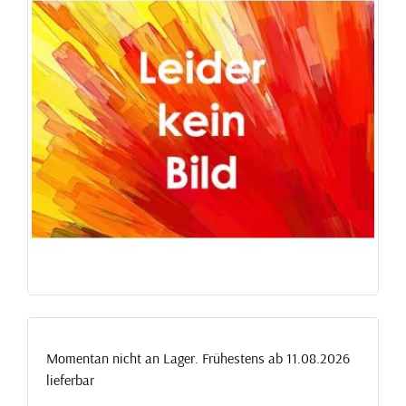
Momentan nicht an Lager. Frühestens ab 11.08.2026
lieferbar