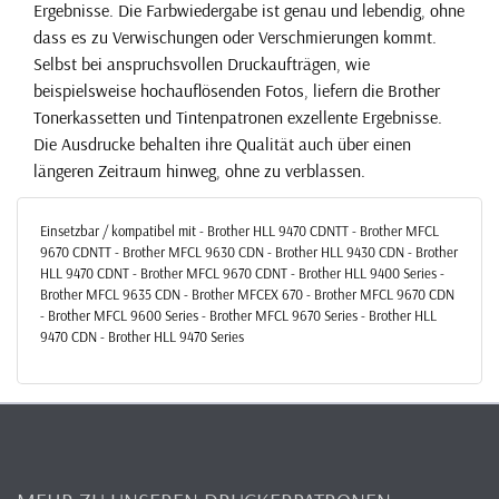
Ergebnisse. Die Farbwiedergabe ist genau und lebendig, ohne
dass es zu Verwischungen oder Verschmierungen kommt.
Selbst bei anspruchsvollen Druckaufträgen, wie
beispielsweise hochauflösenden Fotos, liefern die Brother
Tonerkassetten und Tintenpatronen exzellente Ergebnisse.
Die Ausdrucke behalten ihre Qualität auch über einen
längeren Zeitraum hinweg, ohne zu verblassen.
Einsetzbar / kompatibel mit - Brother HLL 9470 CDNTT - Brother MFCL
9670 CDNTT - Brother MFCL 9630 CDN - Brother HLL 9430 CDN - Brother
HLL 9470 CDNT - Brother MFCL 9670 CDNT - Brother HLL 9400 Series -
Brother MFCL 9635 CDN - Brother MFCEX 670 - Brother MFCL 9670 CDN
- Brother MFCL 9600 Series - Brother MFCL 9670 Series - Brother HLL
9470 CDN - Brother HLL 9470 Series