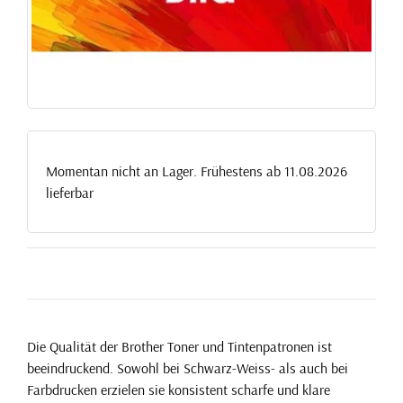
Momentan nicht an Lager. Frühestens ab 11.08.2026
lieferbar
Die Qualität der Brother Toner und Tintenpatronen ist
beeindruckend. Sowohl bei Schwarz-Weiss- als auch bei
Farbdrucken erzielen sie konsistent scharfe und klare