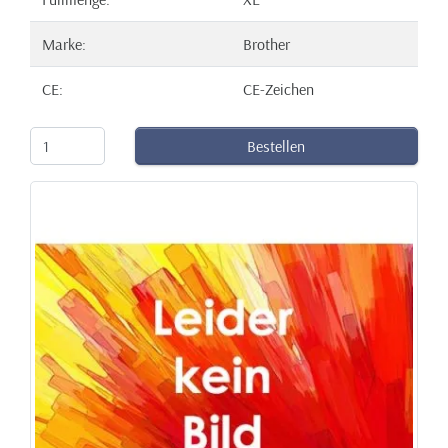
Marke:
Brother
CE:
CE-Zeichen
Bestellen