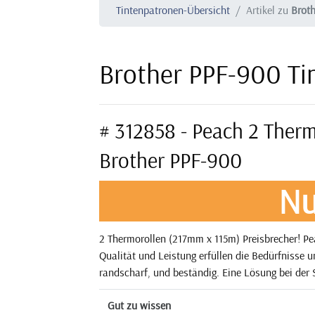
Tintenpatronen-Übersicht
Artikel zu
Brot
Brother PPF-900 Ti
# 312858 - Peach 2 Therm
Brother PPF-900
Nu
2 Thermorollen (217mm x 115m) Preisbrecher! Pe
Qualität und Leistung erfüllen die Bedürfnisse 
randscharf, und beständig. Eine Lösung bei der S
Gut zu wissen