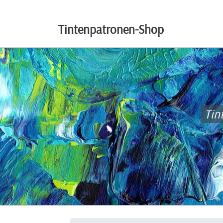
Tintenpatronen-Shop
Tin