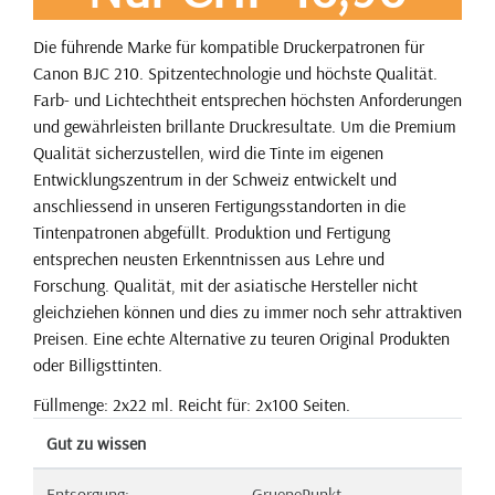
Die führende Marke für kompatible Druckerpatronen für
Canon BJC 210. Spitzentechnologie und höchste Qualität.
Farb- und Lichtechtheit entsprechen höchsten Anforderungen
und gewährleisten brillante Druckresultate. Um die Premium
Qualität sicherzustellen, wird die Tinte im eigenen
Entwicklungszentrum in der Schweiz entwickelt und
anschliessend in unseren Fertigungsstandorten in die
Tintenpatronen abgefüllt. Produktion und Fertigung
entsprechen neusten Erkenntnissen aus Lehre und
Forschung. Qualität, mit der asiatische Hersteller nicht
gleichziehen können und dies zu immer noch sehr attraktiven
Preisen. Eine echte Alternative zu teuren Original Produkten
oder Billigsttinten.
Füllmenge: 2x22 ml. Reicht für: 2x100 Seiten.
Gut zu wissen
Entsorgung:
GruenePunkt