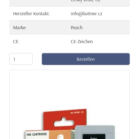
Hersteller Kontakt:
info@buttner.cz
Marke:
Peach
CE:
CE-Zeichen
Bestellen