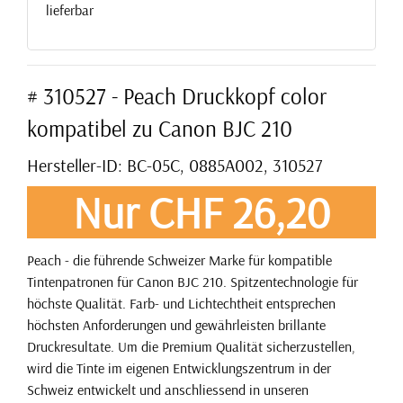
lieferbar
# 310527 - Peach Druckkopf color
kompatibel zu Canon BJC 210
Hersteller-ID: BC-05C, 0885A002, 310527
Nur CHF 26,20
Peach - die führende Schweizer Marke für kompatible
Tintenpatronen für Canon BJC 210. Spitzentechnologie für
höchste Qualität. Farb- und Lichtechtheit entsprechen
höchsten Anforderungen und gewährleisten brillante
Druckresultate. Um die Premium Qualität sicherzustellen,
wird die Tinte im eigenen Entwicklungszentrum in der
Schweiz entwickelt und anschliessend in unseren