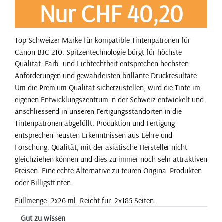
Nur CHF 40,20
Top Schweizer Marke für kompatible Tintenpatronen für
Canon BJC 210. Spitzentechnologie bürgt für höchste
Qualität. Farb- und Lichtechtheit entsprechen höchsten
Anforderungen und gewährleisten brillante Druckresultate.
Um die Premium Qualität sicherzustellen, wird die Tinte im
eigenen Entwicklungszentrum in der Schweiz entwickelt und
anschliessend in unseren Fertigungsstandorten in die
Tintenpatronen abgefüllt. Produktion und Fertigung
entsprechen neusten Erkenntnissen aus Lehre und
Forschung. Qualität, mit der asiatische Hersteller nicht
gleichziehen können und dies zu immer noch sehr attraktiven
Preisen. Eine echte Alternative zu teuren Original Produkten
oder Billigsttinten.
Füllmenge: 2x26 ml. Reicht für: 2x185 Seiten.
Gut zu wissen