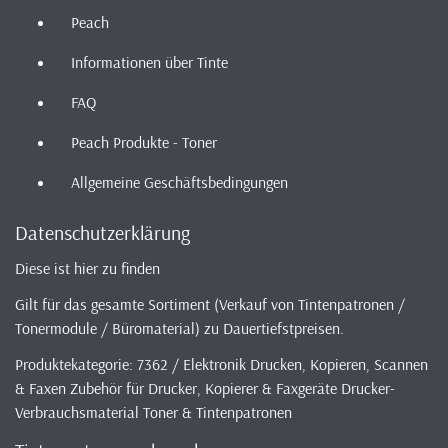
Peach
Informationen über Tinte
FAQ
Peach Produkte - Toner
Allgemeine Geschäftsbedingungen
Datenschutzerklärung
Diese ist hier zu finden
Gilt für das gesamte Sortiment (Verkauf von Tintenpatronen /
Tonermodule / Büromaterial) zu Dauertiefstpreisen.
Produktekategorie: 7362 / Elektronik Drucken, Kopieren, Scannen
& Faxen Zubehör für Drucker, Kopierer & Faxgeräte Drucker-
Verbrauchsmaterial Toner & Tintenpatronen