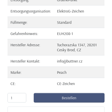
Entsorgungsorganisation:
ElektroG-Zeichen
Füllmenge:
Standard
Gefahrenhinweis:
EUH208-1
Hersteller Adresse:
Tuchorazska 1347, 28201
Cesky Brod, CZ
Hersteller Kontakt:
info@buttner.cz
Marke:
Peach
CE:
CE-Zeichen
Bestellen