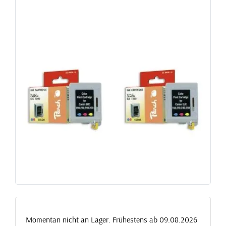
Momentan nicht an Lager. Frühestens ab 09.08.2026