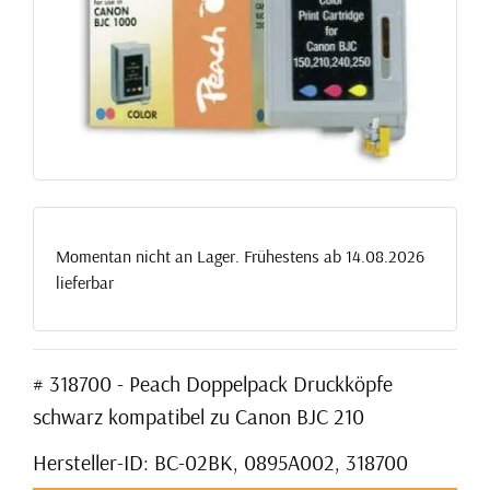
Momentan nicht an Lager. Frühestens ab 14.08.2026
lieferbar
# 318700 - Peach Doppelpack Druckköpfe
schwarz kompatibel zu Canon BJC 210
Hersteller-ID: BC-02BK, 0895A002, 318700