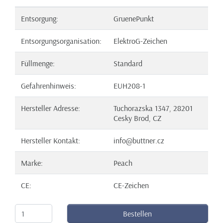
Entsorgung:
GruenePunkt
Entsorgungsorganisation:
ElektroG-Zeichen
Füllmenge:
Standard
Gefahrenhinweis:
EUH208-1
Hersteller Adresse:
Tuchorazska 1347, 28201
Cesky Brod, CZ
Hersteller Kontakt:
info@buttner.cz
Marke:
Peach
CE:
CE-Zeichen
Bestellen