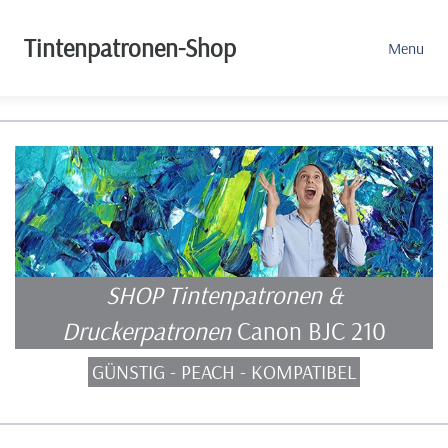
Tintenpatronen-Shop
Menu
SHOP Tintenpatronen &
Druckerpatronen
Canon BJC 210
GÜNSTIG - PEACH - KOMPATIBEL