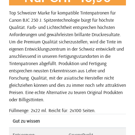
Top Schweizer Marke für kompatible Tintenpatronen für
Canon BJC 250 J. Spitzentechnologie bürgt für höchste
Qualität. Farb- und Lichtechtheit entsprechen höchsten
Anforderungen und gewährleisten brillante Druckresultate.
Um die Premium Qualität sicherzustellen, wird die Tinte im
eigenen Entwicklungszentrum in der Schweiz entwickelt und
anschliessend in unseren Fertigungsstandorten in die
Tintenpatronen abgefüllt. Produktion und Fertigung
entsprechen neusten Erkenntnissen aus Lehre und
Forschung. Qualität, mit der asiatische Hersteller nicht
gleichziehen können und dies zu immer noch sehr attraktiven
Preisen. Eine echte Alternative zu teuren Original Produkten
oder Billigsttinten.
Füllmenge: 2x22 ml. Reicht für: 2x100 Seiten.
Gut zu wissen
Entsorgung:
GruenePunkt