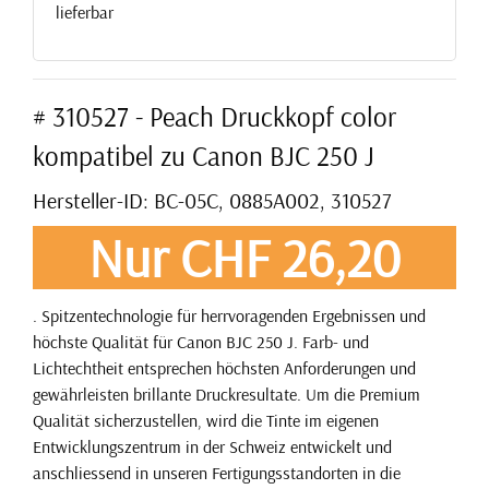
lieferbar
# 310527 - Peach Druckkopf color
kompatibel zu Canon BJC 250 J
Hersteller-ID: BC-05C, 0885A002, 310527
Nur CHF 26,20
. Spitzentechnologie für herrvoragenden Ergebnissen und
höchste Qualität für Canon BJC 250 J. Farb- und
Lichtechtheit entsprechen höchsten Anforderungen und
gewährleisten brillante Druckresultate. Um die Premium
Qualität sicherzustellen, wird die Tinte im eigenen
Entwicklungszentrum in der Schweiz entwickelt und
anschliessend in unseren Fertigungsstandorten in die