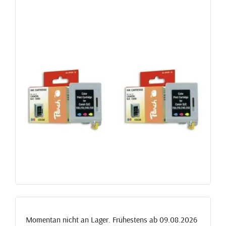
Momentan nicht an Lager. Frühestens ab 09.08.2026