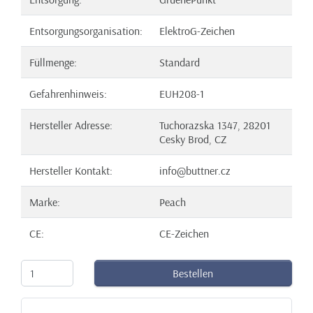
Entsorgungsorganisation:
ElektroG-Zeichen
Füllmenge:
Standard
Gefahrenhinweis:
EUH208-1
Hersteller Adresse:
Tuchorazska 1347, 28201
Cesky Brod, CZ
Hersteller Kontakt:
info@buttner.cz
Marke:
Peach
CE:
CE-Zeichen
Bestellen