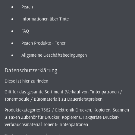
Peach
Informationen über Tinte
FAQ
Peach Produkte - Toner
Allgemeine Geschäftsbedingungen
Datenschutzerklärung
Diese ist hier zu finden
Gilt für das gesamte Sortiment (Verkauf von Tintenpatronen /
Tonermodule / Büromaterial) zu Dauertiefstpreisen.
Produktekategorie: 7362 / Elektronik Drucken, Kopieren, Scannen
& Faxen Zubehör für Drucker, Kopierer & Faxgeräte Drucker-
Verbrauchsmaterial Toner & Tintenpatronen