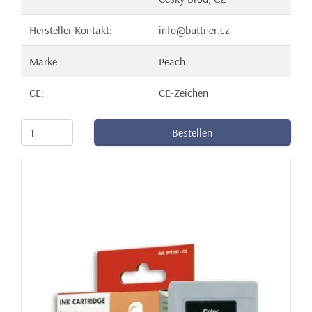
Hersteller Kontakt:
info@buttner.cz
Marke:
Peach
CE:
CE-Zeichen
Bestellen