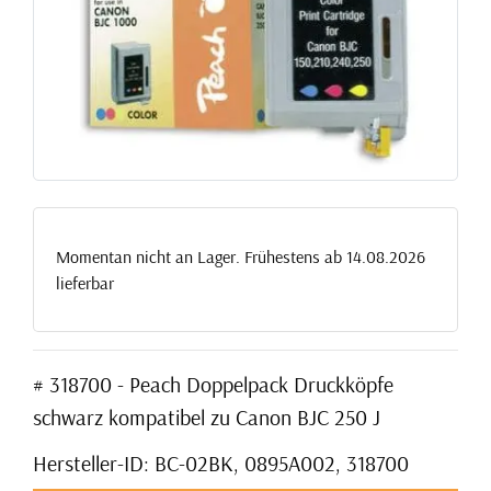
Momentan nicht an Lager. Frühestens ab 14.08.2026
lieferbar
# 318700 - Peach Doppelpack Druckköpfe
schwarz kompatibel zu Canon BJC 250 J
Hersteller-ID: BC-02BK, 0895A002, 318700