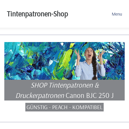
Tintenpatronen-Shop
Menu
SHOP Tintenpatronen &
Druckerpatronen
Canon BJC 250 J
GÜNSTIG - PEACH - KOMPATIBEL