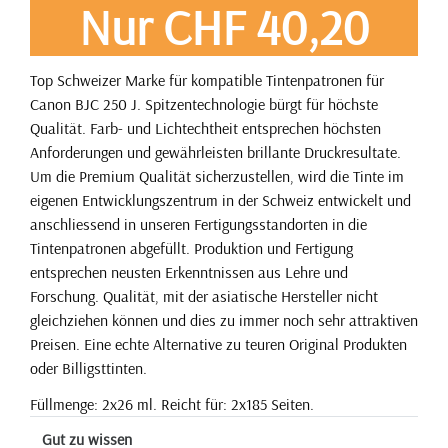
Nur CHF 40,20
Top Schweizer Marke für kompatible Tintenpatronen für
Canon BJC 250 J. Spitzentechnologie bürgt für höchste
Qualität. Farb- und Lichtechtheit entsprechen höchsten
Anforderungen und gewährleisten brillante Druckresultate.
Um die Premium Qualität sicherzustellen, wird die Tinte im
eigenen Entwicklungszentrum in der Schweiz entwickelt und
anschliessend in unseren Fertigungsstandorten in die
Tintenpatronen abgefüllt. Produktion und Fertigung
entsprechen neusten Erkenntnissen aus Lehre und
Forschung. Qualität, mit der asiatische Hersteller nicht
gleichziehen können und dies zu immer noch sehr attraktiven
Preisen. Eine echte Alternative zu teuren Original Produkten
oder Billigsttinten.
Füllmenge: 2x26 ml. Reicht für: 2x185 Seiten.
Gut zu wissen