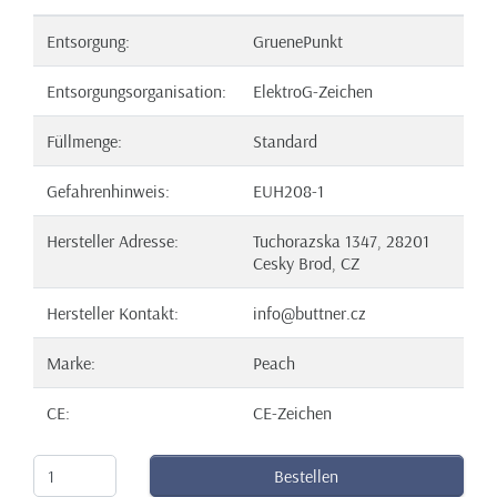
Entsorgung:
GruenePunkt
Entsorgungsorganisation:
ElektroG-Zeichen
Füllmenge:
Standard
Gefahrenhinweis:
EUH208-1
Hersteller Adresse:
Tuchorazska 1347, 28201
Cesky Brod, CZ
Hersteller Kontakt:
info@buttner.cz
Marke:
Peach
CE:
CE-Zeichen
Bestellen