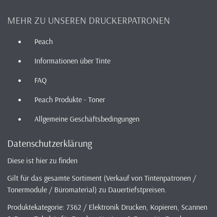
MEHR ZU UNSEREN DRUCKERPATRONEN
Peach
Informationen über Tinte
FAQ
Peach Produkte - Toner
Allgemeine Geschäftsbedingungen
Datenschutzerklärung
Diese ist hier zu finden
Gilt für das gesamte Sortiment (Verkauf von Tintenpatronen /
Tonermodule / Büromaterial) zu Dauertiefstpreisen.
Produktekategorie: 7362 / Elektronik Drucken, Kopieren, Scannen