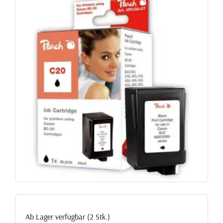
Ab Lager verfügbar (2 Stk.)