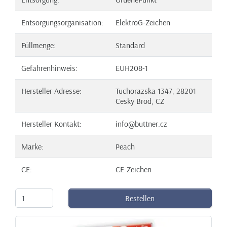
Entsorgungsorganisation:
ElektroG-Zeichen
Füllmenge:
Standard
Gefahrenhinweis:
EUH208-1
Hersteller Adresse:
Tuchorazska 1347, 28201
Cesky Brod, CZ
Hersteller Kontakt:
info@buttner.cz
Marke:
Peach
CE:
CE-Zeichen
Bestellen