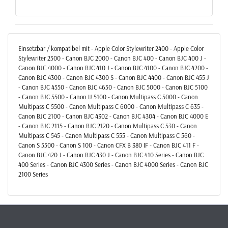
Einsetzbar / kompatibel mit - Apple Color Stylewriter 2400 - Apple Color
Stylewriter 2500 - Canon BJC 2000 - Canon BJC 400 - Canon BJC 400 J -
Canon BJC 4000 - Canon BJC 410 J - Canon BJC 4100 - Canon BJC 4200 -
Canon BJC 4300 - Canon BJC 4300 S - Canon BJC 4400 - Canon BJC 455 J
- Canon BJC 4550 - Canon BJC 4650 - Canon BJC 5000 - Canon BJC 5100
- Canon BJC 5500 - Canon IJ 5100 - Canon Multipass C 5000 - Canon
Multipass C 5500 - Canon Multipass C 6000 - Canon Multipass C 635 -
Canon BJC 2100 - Canon BJC 4302 - Canon BJC 4304 - Canon BJC 4000 E
- Canon BJC 2115 - Canon BJC 2120 - Canon Multipass C 530 - Canon
Multipass C 545 - Canon Multipass C 555 - Canon Multipass C 560 -
Canon S 5500 - Canon S 100 - Canon CFX B 380 IF - Canon BJC 411 F -
Canon BJC 420 J - Canon BJC 430 J - Canon BJC 410 Series - Canon BJC
400 Series - Canon BJC 4300 Series - Canon BJC 4000 Series - Canon BJC
2100 Series