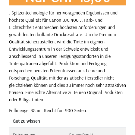
. Spitzentechnologie für herrvoragenden Ergebnissen und
höchste Qualität für Canon BJC 400 J. Farb- und
Lichtechtheit entsprechen höchsten Anforderungen und
gewährleisten brillante Druckresultate. Um die Premium
Qualität sicherzustellen, wird die Tinte im eigenen
Entwicklungszentrum in der Schweiz entwickelt und
anschliessend in unseren Fertigungsstandorten in die
Tintenpatronen abgefüllt. Produktion und Fertigung
entsprechen neusten Erkenntnissen aus Lehre und
Forschung. Qualität, mit der asiatische Hersteller nicht
gleichziehen können und dies zu immer noch sehr attraktiven
Preisen. Eine echte Alternative zu teuren Original Produkten
oder Billigsttinten.
Füllmenge: 38 ml. Reicht für: 900 Seiten.
Gut zu wissen
Entsorgung:
GruenePunkt