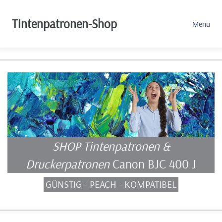
Tintenpatronen-Shop
Menu
SHOP Tintenpatronen &
Druckerpatronen
Canon BJC 400 J
GÜNSTIG - PEACH - KOMPATIBEL