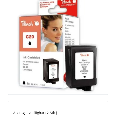
Ab Lager verfügbar (2 Stk.)