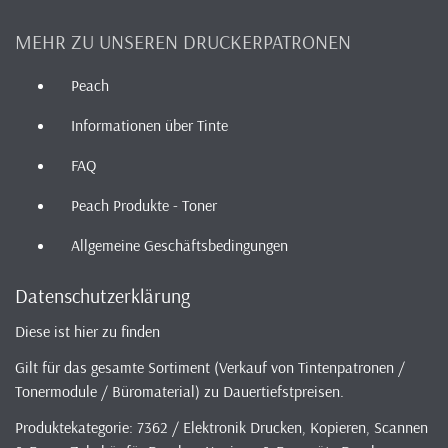
MEHR ZU UNSEREN DRUCKERPATRONEN
Peach
Informationen über Tinte
FAQ
Peach Produkte - Toner
Allgemeine Geschäftsbedingungen
Datenschutzerklärung
Diese ist hier zu finden
Gilt für das gesamte Sortiment (Verkauf von Tintenpatronen /
Tonermodule / Büromaterial) zu Dauertiefstpreisen.
Produktekategorie: 7362 / Elektronik Drucken, Kopieren, Scannen