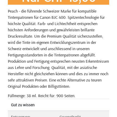
Peach - die führende Schweizer Marke für kompatible
Tintenpatronen für Canon BJC 400. Spitzentechnologie für
höchste Qualität. Farb- und Lichtechtheit entsprechen
höchsten Anforderungen und gewährleisten brillante
Druckresultate. Um die Premium Qualität sicherzustellen,
wird die Tinte im eigenen Entwicklungszentrum in der
Schweiz entwickelt und anschliessend in unseren
Fertigungsstandorten in die Tintenpatronen abgefüllt.
Produktion und Fertigung entsprechen neusten Erkenntnissen
aus Lehre und Forschung. Qualität, mit der asiatische
Hersteller nicht gleichziehen können und dies zu immer noch
sehr attraktiven Preisen. Eine echte Alternative zu teuren
Original Produkten oder Billigsttinten.
Füllmenge: 38 ml. Reicht für: 900 Seiten.
Gut zu wissen
Entsorgung:
GruenePunkt