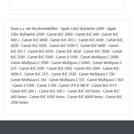
Passt u.a. mit Druckermodellen - Apple Color Stylewriter 2400 - Apple
Color Stylewriter 2500 - Canon BJC 2000 - Canon BJC 400 - Canon BJC
400 J - Canon BJC 4000 - Canon BJC 410 J - Canon BJC 4100 - Canon BJC
4200 - Canon BJC 4300 - Canon BJC 4300 S - Canon BJC 4400 - Canon
BJC 455 J - Canon BJC 4550 - Canon BJC 4650 - Canon BJC 5000 - Canon
BJC 5100 - Canon BJC 5500 - Canon IJ 5100 - Canon Multipass C 5000 -
Canon Multipass C 5500 - Canon Multipass C 6000 - Canon Multipass C
635 - Canon BJC 2100 - Canon BJC 4302 - Canon BJC 4304 - Canon BJC
4000 E - Canon BJC 2115 - Canon BJC 2120 - Canon Multipass C 530 -
Canon Multipass C 545 - Canon Multipass C 555 - Canon Multipass C 560
- Canon S 5500 - Canon S 100 - Canon CFX B 380 IF - Canon BJC 411 F -
Canon BJC 420 J - Canon BJC 430 J - Canon BJC 410 Series - Canon BJC
400 Series - Canon BJC 4300 Series - Canon BJC 4000 Series - Canon BJC
2100 Series