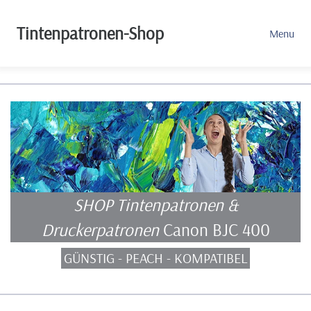
Tintenpatronen-Shop
Menu
SHOP Tintenpatronen &
Druckerpatronen
Canon BJC 400
GÜNSTIG - PEACH - KOMPATIBEL