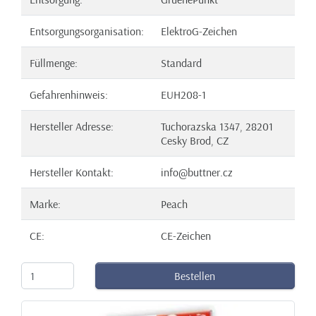
Entsorgungsorganisation:
ElektroG-Zeichen
Füllmenge:
Standard
Gefahrenhinweis:
EUH208-1
Hersteller Adresse:
Tuchorazska 1347, 28201
Cesky Brod, CZ
Hersteller Kontakt:
info@buttner.cz
Marke:
Peach
CE:
CE-Zeichen
Bestellen