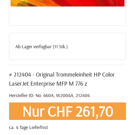
Ab Lager verfügbar (11 Stk.)
# 212404 - Original Trommeleinheit HP Color
LaserJet Enterprise MFP M 776 z
Hersteller-ID: No. 660A, W2004A, 212404
Nur CHF 261,70
ca. 4 Tage Lieferfrist