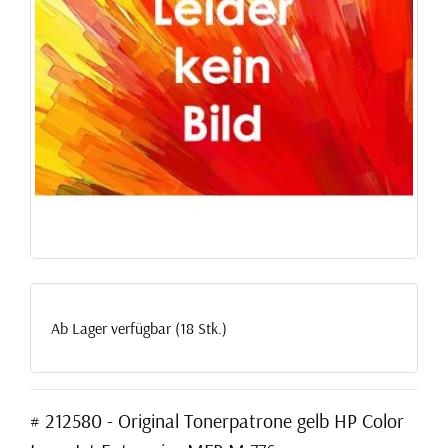
Ab Lager verfügbar (18 Stk.)
# 212580 - Original Tonerpatrone gelb HP Color