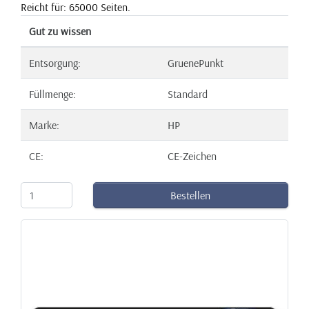
Reicht für: 65000 Seiten.
Gut zu wissen
Entsorgung:
GruenePunkt
Füllmenge:
Standard
Marke:
HP
CE:
CE-Zeichen
Bestellen