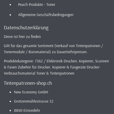
Peach Produkte - Toner
Allgemeine Geschäftsbedingungen
Datenschutzerklärung
Diese ist hier zu finden
Gilt für das gesamte Sortiment (Verkauf von Tintenpatronen /
Tonermodule / Büromaterial) zu Dauertiefstpreisen.
Produktekategorie: 7362 / Elektronik Drucken, Kopieren, Scannen
& Faxen Zubehör für Drucker, Kopierer & Faxgeräte Drucker-
Verbrauchsmaterial Toner & Tintenpatronen
Tintenpatronen-shop.ch
New Economy GmbH
Grotzenmühlestrasse 32
8840 Einsiedeln