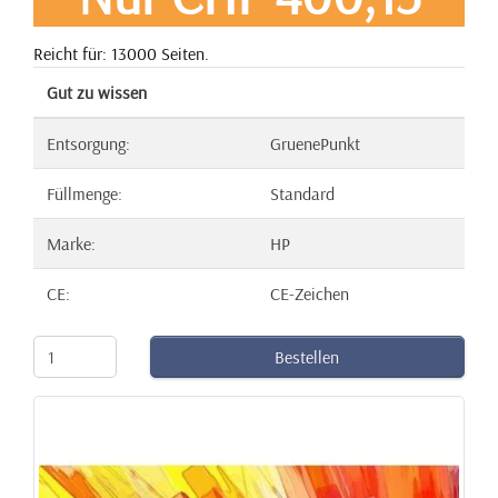
Reicht für: 13000 Seiten.
Gut zu wissen
Entsorgung:
GruenePunkt
Füllmenge:
Standard
Marke:
HP
CE:
CE-Zeichen
Bestellen