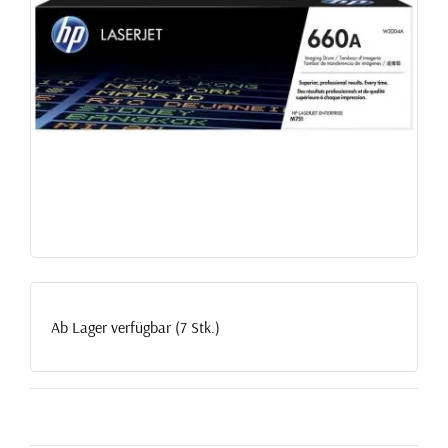
Ab Lager verfügbar (7 Stk.)