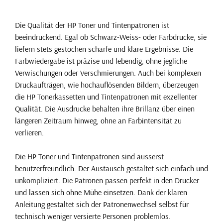
Die Qualität der HP Toner und Tintenpatronen ist
beeindruckend. Egal ob Schwarz-Weiss- oder Farbdrucke, sie
liefern stets gestochen scharfe und klare Ergebnisse. Die
Farbwiedergabe ist präzise und lebendig, ohne jegliche
Verwischungen oder Verschmierungen. Auch bei komplexen
Druckaufträgen, wie hochauflösenden Bildern, überzeugen
die HP Tonerkassetten und Tintenpatronen mit exzellenter
Qualität. Die Ausdrucke behalten ihre Brillanz über einen
längeren Zeitraum hinweg, ohne an Farbintensität zu
verlieren.
Die HP Toner und Tintenpatronen sind äusserst
benutzerfreundlich. Der Austausch gestaltet sich einfach und
unkompliziert. Die Patronen passen perfekt in den Drucker
und lassen sich ohne Mühe einsetzen. Dank der klaren
Anleitung gestaltet sich der Patronenwechsel selbst für
technisch weniger versierte Personen problemlos.