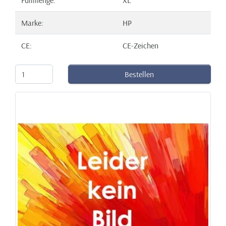
Marke:
HP
CE:
CE-Zeichen
Bestellen