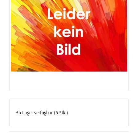
Ab Lager verfügbar (6 Stk.)