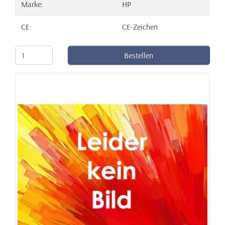
Marke:
HP
CE:
CE-Zeichen
Bestellen