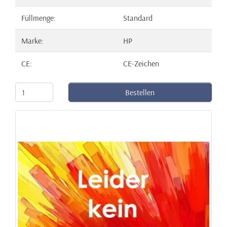
Füllmenge:
Standard
Marke:
HP
CE:
CE-Zeichen
Bestellen