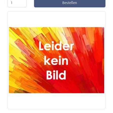
Bestellen