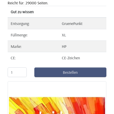
Reicht für: 29000 Seiten.
Gut zu wissen
Entsorgung:
GruenePunkt
Füllmenge:
XL
Marke:
HP
CE:
CE-Zeichen
Bestellen