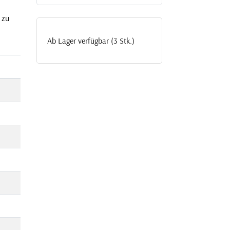
 zu
Ab Lager verfügbar (3 Stk.)