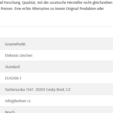
 Forschung. Qualität, mit der asiatische Hersteller nicht gleichziehen
Preisen. Eine echte Alternative zu teuren Original Produkten oder
GruenePunkt
ElektroG-Zeichen
Standard
EUH208-1
Tuchorazska 1347, 28201 Cesky Brod, CZ
info@buttner.cz
Peach