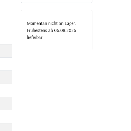
Momentan nicht an Lager.
Frühestens ab 06.08.2026
lieferbar