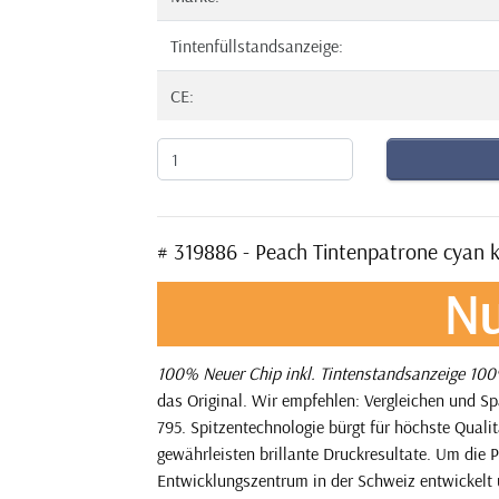
Tintenfüllstandsanzeige:
CE:
# 319886 - Peach Tintenpatrone cyan 
Nu
100% Neuer Chip inkl. Tintenstandsanzeige
100%
das Original. Wir empfehlen: Vergleichen und S
795. Spitzentechnologie bürgt für höchste Quali
gewährleisten brillante Druckresultate. Um die P
Entwicklungszentrum in der Schweiz entwickelt 