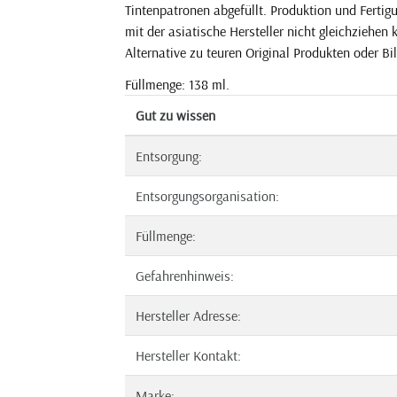
Tintenpatronen abgefüllt. Produktion und Ferti
mit der asiatische Hersteller nicht gleichziehen
Alternative zu teuren Original Produkten oder Bil
Füllmenge: 138 ml.
Gut zu wissen
Entsorgung:
Entsorgungsorganisation:
Füllmenge:
Gefahrenhinweis:
Hersteller Adresse:
Hersteller Kontakt:
Marke: