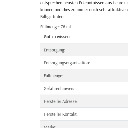
entsprechen neusten Erkenntnissen aus Lehre und
können und dies zu immer noch sehr attraktiven 
Billigsttinten.
Füllmenge: 76 ml.
Gut zu wissen
Entsorgung:
Entsorgungsorganisation:
Füllmenge:
Gefahrenhinweis:
Hersteller Adresse:
Hersteller Kontakt:
Marke: