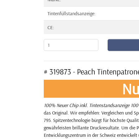
Tintenfüllstandsanzeige:
CE:
# 319873 - Peach Tintenpatron
Nu
100% Neuer Chip inkl. Tintenstandsanzeige
100%
das Original. Wir empfehlen: Vergleichen und S
795. Spitzentechnologie bürgt für höchste Quali
gewährleisten brillante Druckresultate. Um die P
Entwicklungszentrum in der Schweiz entwickelt 