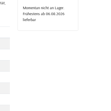
tät,
Momentan nicht an Lager.
Frühestens ab 06.08.2026
lieferbar