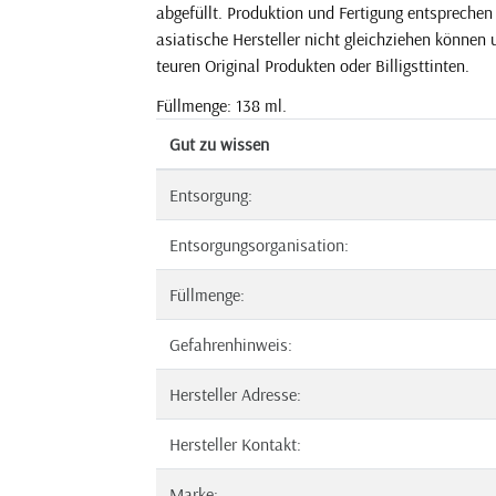
abgefüllt. Produktion und Fertigung entsprechen
asiatische Hersteller nicht gleichziehen können 
teuren Original Produkten oder Billigsttinten.
Füllmenge: 138 ml.
Gut zu wissen
Entsorgung:
Entsorgungsorganisation:
Füllmenge:
Gefahrenhinweis:
Hersteller Adresse:
Hersteller Kontakt:
Marke: