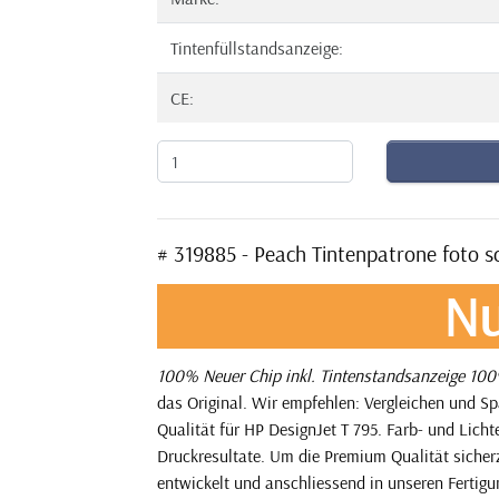
Tintenfüllstandsanzeige:
CE:
# 319885 - Peach Tintenpatrone foto s
Nu
100% Neuer Chip inkl. Tintenstandsanzeige
100%
das Original. Wir empfehlen: Vergleichen und Sp
Qualität für HP DesignJet T 795. Farb- und Lich
Druckresultate. Um die Premium Qualität sicherz
entwickelt und anschliessend in unseren Fertigu