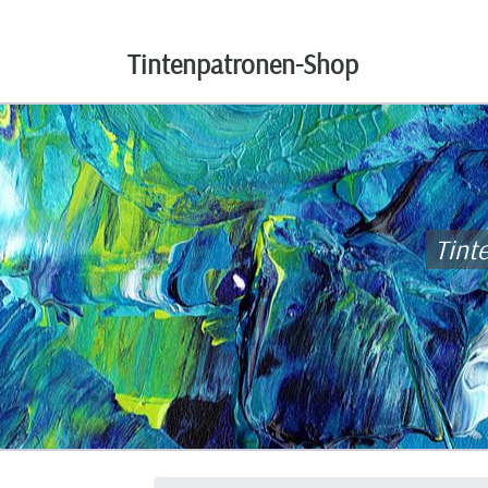
Tintenpatronen-Shop
Tint