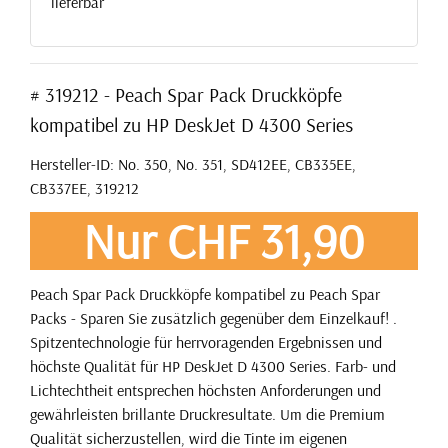
lieferbar
# 319212 - Peach Spar Pack Druckköpfe
kompatibel zu HP DeskJet D 4300 Series
Hersteller-ID: No. 350, No. 351, SD412EE, CB335EE,
CB337EE, 319212
Nur CHF 31,90
Peach Spar Pack Druckköpfe kompatibel zu Peach Spar
Packs - Sparen Sie zusätzlich gegenüber dem Einzelkauf! .
Spitzentechnologie für herrvoragenden Ergebnissen und
höchste Qualität für HP DeskJet D 4300 Series. Farb- und
Lichtechtheit entsprechen höchsten Anforderungen und
gewährleisten brillante Druckresultate. Um die Premium
Qualität sicherzustellen, wird die Tinte im eigenen