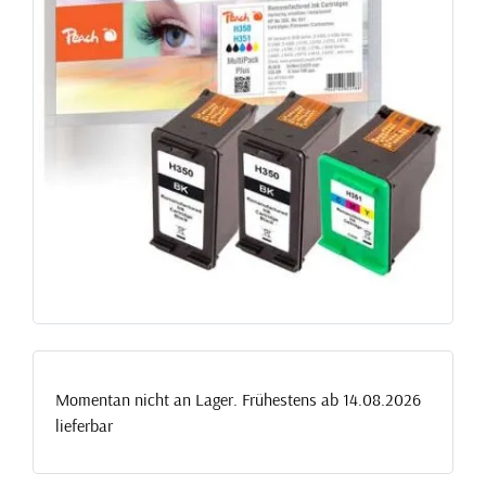
Momentan nicht an Lager. Frühestens ab 14.08.2026
lieferbar