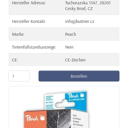
Hersteller Adresse:
Tuchorazska 1347, 28201
Cesky Brod, CZ
Hersteller Kontakt:
info@buttner.cz
Marke:
Peach
Tintenfüllstandsanzeige:
Nein
CE:
CE-Zeichen
Bestellen