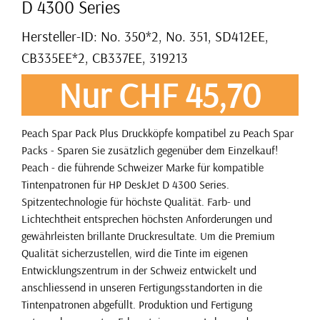
D 4300 Series
Hersteller-ID: No. 350*2, No. 351, SD412EE,
CB335EE*2, CB337EE, 319213
Nur CHF 45,70
Peach Spar Pack Plus Druckköpfe kompatibel zu Peach Spar
Packs - Sparen Sie zusätzlich gegenüber dem Einzelkauf!
Peach - die führende Schweizer Marke für kompatible
Tintenpatronen für HP DeskJet D 4300 Series.
Spitzentechnologie für höchste Qualität. Farb- und
Lichtechtheit entsprechen höchsten Anforderungen und
gewährleisten brillante Druckresultate. Um die Premium
Qualität sicherzustellen, wird die Tinte im eigenen
Entwicklungszentrum in der Schweiz entwickelt und
anschliessend in unseren Fertigungsstandorten in die
Tintenpatronen abgefüllt. Produktion und Fertigung