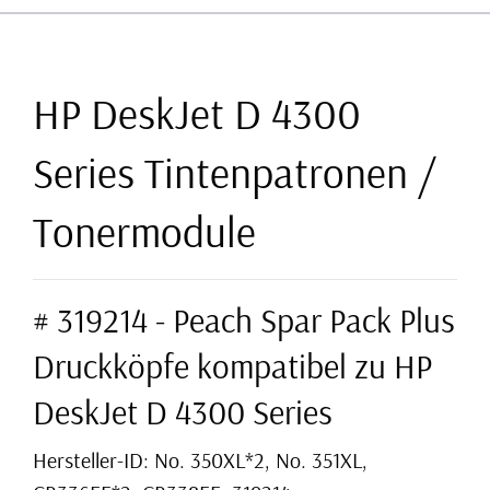
HP DeskJet D 4300
Series Tintenpatronen /
Tonermodule
# 319214 - Peach Spar Pack Plus
Druckköpfe kompatibel zu HP
DeskJet D 4300 Series
Hersteller-ID: No. 350XL*2, No. 351XL,