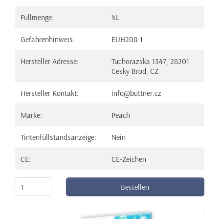
Füllmenge:
XL
Gefahrenhinweis:
EUH208-1
Hersteller Adresse:
Tuchorazska 1347, 28201
Cesky Brod, CZ
Hersteller Kontakt:
info@buttner.cz
Marke:
Peach
Tintenfüllstandsanzeige:
Nein
CE:
CE-Zeichen
Bestellen