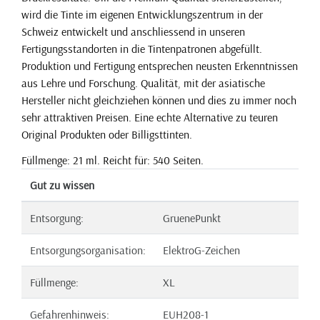
wird die Tinte im eigenen Entwicklungszentrum in der
Schweiz entwickelt und anschliessend in unseren
Fertigungsstandorten in die Tintenpatronen abgefüllt.
Produktion und Fertigung entsprechen neusten Erkenntnissen
aus Lehre und Forschung. Qualität, mit der asiatische
Hersteller nicht gleichziehen können und dies zu immer noch
sehr attraktiven Preisen. Eine echte Alternative zu teuren
Original Produkten oder Billigsttinten.
Füllmenge: 21 ml. Reicht für: 540 Seiten.
Gut zu wissen
Entsorgung:
GruenePunkt
Entsorgungsorganisation:
ElektroG-Zeichen
Füllmenge:
XL
Gefahrenhinweis:
EUH208-1