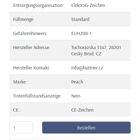
Entsorgungsorganisation:
ElektroG-Zeichen
Füllmenge:
Standard
Gefahrenhinweis:
EUH208-1
Hersteller Adresse:
Tuchorazska 1347, 28201
Cesky Brod, CZ
Hersteller Kontakt:
info@buttner.cz
Marke:
Peach
Tintenfüllstandsanzeige:
Nein
CE:
CE-Zeichen
Bestellen