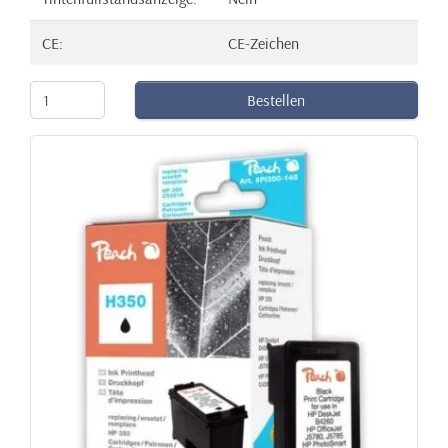
CE:
CE-Zeichen
Bestellen