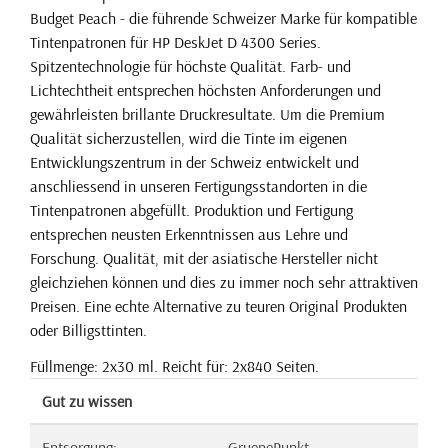
Budget Peach - die führende Schweizer Marke für kompatible
Tintenpatronen für HP DeskJet D 4300 Series.
Spitzentechnologie für höchste Qualität. Farb- und
Lichtechtheit entsprechen höchsten Anforderungen und
gewährleisten brillante Druckresultate. Um die Premium
Qualität sicherzustellen, wird die Tinte im eigenen
Entwicklungszentrum in der Schweiz entwickelt und
anschliessend in unseren Fertigungsstandorten in die
Tintenpatronen abgefüllt. Produktion und Fertigung
entsprechen neusten Erkenntnissen aus Lehre und
Forschung. Qualität, mit der asiatische Hersteller nicht
gleichziehen können und dies zu immer noch sehr attraktiven
Preisen. Eine echte Alternative zu teuren Original Produkten
oder Billigsttinten.
Füllmenge: 2x30 ml. Reicht für: 2x840 Seiten.
Gut zu wissen
Entsorgung:
GruenePunkt