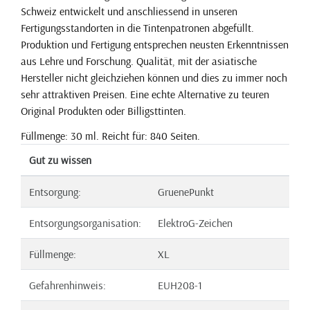
Schweiz entwickelt und anschliessend in unseren
Fertigungsstandorten in die Tintenpatronen abgefüllt.
Produktion und Fertigung entsprechen neusten Erkenntnissen
aus Lehre und Forschung. Qualität, mit der asiatische
Hersteller nicht gleichziehen können und dies zu immer noch
sehr attraktiven Preisen. Eine echte Alternative zu teuren
Original Produkten oder Billigsttinten.
Füllmenge: 30 ml. Reicht für: 840 Seiten.
Gut zu wissen
Entsorgung:
GruenePunkt
Entsorgungsorganisation:
ElektroG-Zeichen
Füllmenge:
XL
Gefahrenhinweis:
EUH208-1