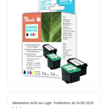
Momentan nicht an Lager. Frühestens ab 14.08.2026