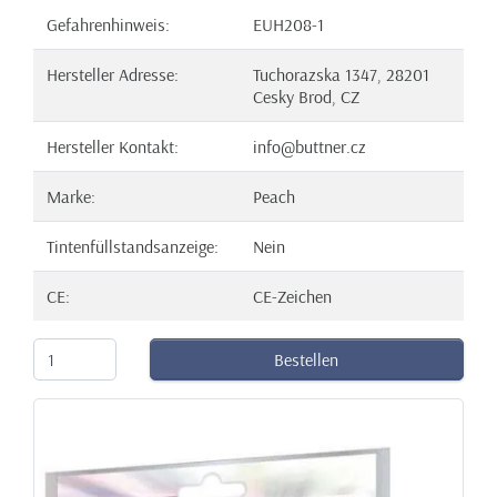
Gefahrenhinweis:
EUH208-1
Hersteller Adresse:
Tuchorazska 1347, 28201
Cesky Brod, CZ
Hersteller Kontakt:
info@buttner.cz
Marke:
Peach
Tintenfüllstandsanzeige:
Nein
CE:
CE-Zeichen
Bestellen