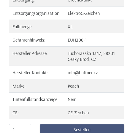
Entsorgungsorganisation:
ElektroG-Zeichen
Füllmenge:
XL
Gefahrenhinweis:
EUH208-1
Hersteller Adresse:
Tuchorazska 1347, 28201
Cesky Brod, CZ
Hersteller Kontakt:
info@buttner.cz
Marke:
Peach
Tintenfüllstandsanzeige:
Nein
CE:
CE-Zeichen
Bestellen