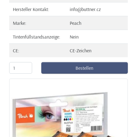
Hersteller Kontakt:
info@buttner.cz
Marke:
Peach
Tintenfüllstandsanzeige:
Nein
CE:
CE-Zeichen
Bestellen