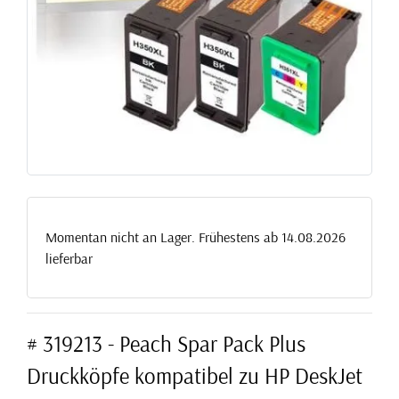
Momentan nicht an Lager. Frühestens ab 14.08.2026
lieferbar
# 319213 - Peach Spar Pack Plus
Druckköpfe kompatibel zu HP DeskJet