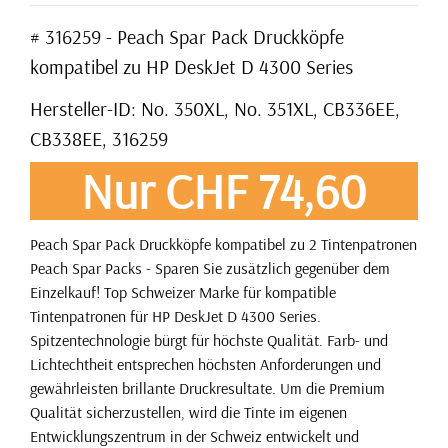
# 316259 - Peach Spar Pack Druckköpfe
kompatibel zu HP DeskJet D 4300 Series
Hersteller-ID: No. 350XL, No. 351XL, CB336EE,
CB338EE, 316259
Nur CHF 74,60
Peach Spar Pack Druckköpfe kompatibel zu 2 Tintenpatronen
Peach Spar Packs - Sparen Sie zusätzlich gegenüber dem
Einzelkauf! Top Schweizer Marke für kompatible
Tintenpatronen für HP DeskJet D 4300 Series.
Spitzentechnologie bürgt für höchste Qualität. Farb- und
Lichtechtheit entsprechen höchsten Anforderungen und
gewährleisten brillante Druckresultate. Um die Premium
Qualität sicherzustellen, wird die Tinte im eigenen
Entwicklungszentrum in der Schweiz entwickelt und