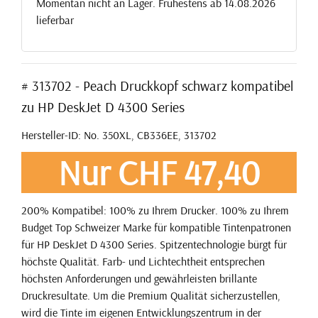
Momentan nicht an Lager. Frühestens ab 14.08.2026
lieferbar
# 313702 - Peach Druckkopf schwarz kompatibel
zu HP DeskJet D 4300 Series
Hersteller-ID: No. 350XL, CB336EE, 313702
Nur CHF 47,40
200% Kompatibel: 100% zu Ihrem Drucker. 100% zu Ihrem
Budget Top Schweizer Marke für kompatible Tintenpatronen
für HP DeskJet D 4300 Series. Spitzentechnologie bürgt für
höchste Qualität. Farb- und Lichtechtheit entsprechen
höchsten Anforderungen und gewährleisten brillante
Druckresultate. Um die Premium Qualität sicherzustellen,
wird die Tinte im eigenen Entwicklungszentrum in der