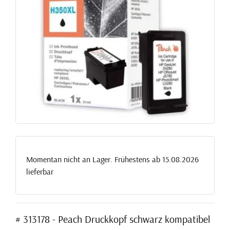
Momentan nicht an Lager. Frühestens ab 15.08.2026
lieferbar
# 313178 - Peach Druckkopf schwarz kompatibel