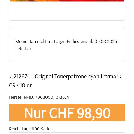
Momentan nicht an Lager. Frühestens ab 09.08.2026
lieferbar
# 212674 - Original Tonerpatrone cyan Lexmark
CS 410 dn
Hersteller-ID: 70C20C0, 212674
Nur CHF 98,90
Reicht für: 1000 Seiten.