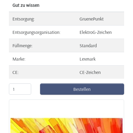
Gut zu wissen
Entsorgung:
GruenePunkt
Entsorgungsorganisation:
ElektroG-Zeichen
Füllmenge:
Standard
Marke:
Lexmark
CE:
CE-Zeichen
Bestellen