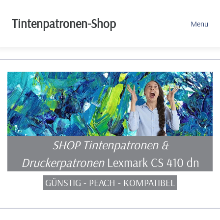
Tintenpatronen-Shop
Menu
SHOP Tintenpatronen &
Druckerpatronen
Lexmark CS 410 dn
GÜNSTIG - PEACH - KOMPATIBEL