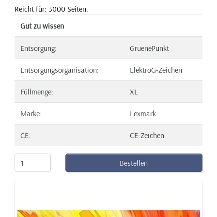
Reicht für: 3000 Seiten.
Gut zu wissen
Entsorgung:
GruenePunkt
Entsorgungsorganisation:
ElektroG-Zeichen
Füllmenge:
XL
Marke:
Lexmark
CE:
CE-Zeichen
Bestellen