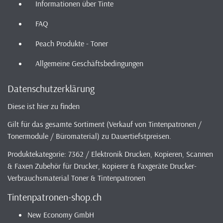
Informationen über Tinte
FAQ
Peach Produkte - Toner
Allgemeine Geschäftsbedingungen
Datenschutzerklärung
Diese ist hier zu finden
Gilt für das gesamte Sortiment (Verkauf von Tintenpatronen /
Tonermodule / Büromaterial) zu Dauertiefstpreisen.
Produktekategorie: 7362 / Elektronik Drucken, Kopieren, Scannen
& Faxen Zubehör für Drucker, Kopierer & Faxgeräte Drucker-
Verbrauchsmaterial Toner & Tintenpatronen
Tintenpatronen-shop.ch
New Economy GmbH