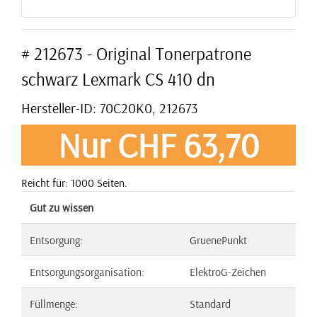
# 212673 - Original Tonerpatrone
schwarz Lexmark CS 410 dn
Hersteller-ID: 70C20K0, 212673
Nur CHF 63,70
Reicht für: 1000 Seiten.
Gut zu wissen
Entsorgung:
GruenePunkt
Entsorgungsorganisation:
ElektroG-Zeichen
Füllmenge:
Standard