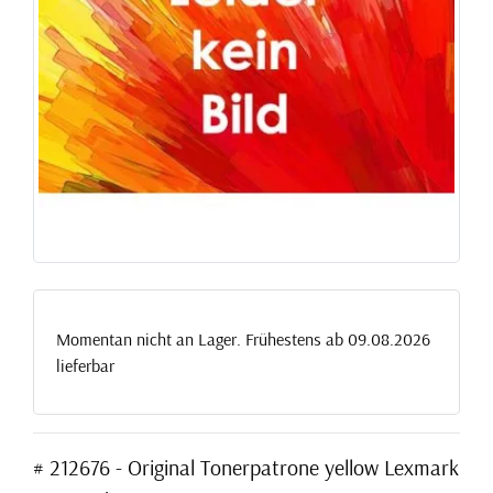
Momentan nicht an Lager. Frühestens ab 09.08.2026
lieferbar
# 212676 - Original Tonerpatrone yellow Lexmark