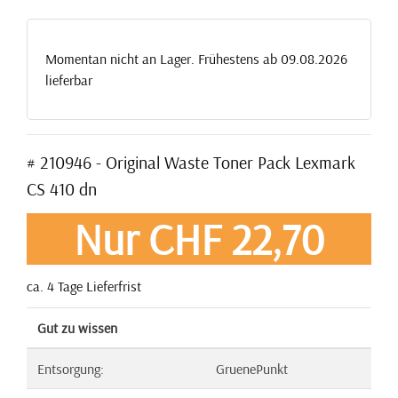
Momentan nicht an Lager. Frühestens ab 09.08.2026
lieferbar
# 210946 - Original Waste Toner Pack Lexmark
CS 410 dn
Nur CHF 22,70
ca. 4 Tage Lieferfrist
Gut zu wissen
Entsorgung:
GruenePunkt