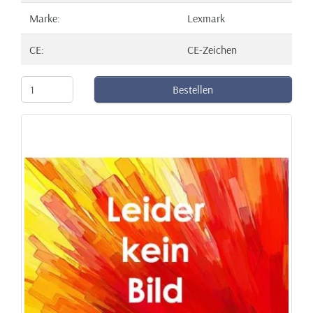
Marke:
Lexmark
CE:
CE-Zeichen
Bestellen