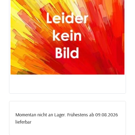
Momentan nicht an Lager. Frühestens ab 09.08.2026
lieferbar