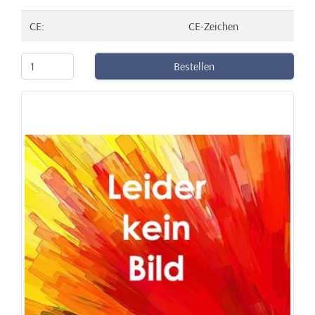
CE:
CE-Zeichen
Bestellen