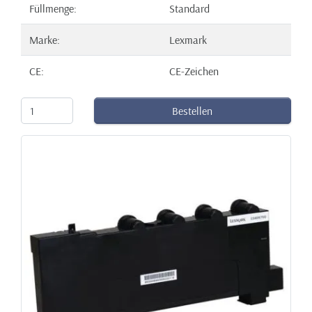
Füllmenge:
Standard
Marke:
Lexmark
CE:
CE-Zeichen
Bestellen