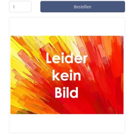
Bestellen