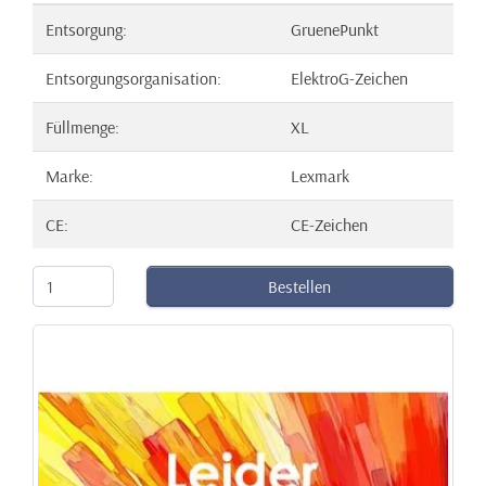
Entsorgung:
GruenePunkt
Entsorgungsorganisation:
ElektroG-Zeichen
Füllmenge:
XL
Marke:
Lexmark
CE:
CE-Zeichen
Bestellen