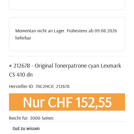
Momentan nicht an Lager. Frühestens ab 09.08.2026
lieferbar
# 212678 - Original Tonerpatrone cyan Lexmark
CS 410 dn
Hersteller-ID: 70C2HC0, 212678
Nur CHF 152,55
Reicht für: 3000 Seiten.
Gut zu wissen