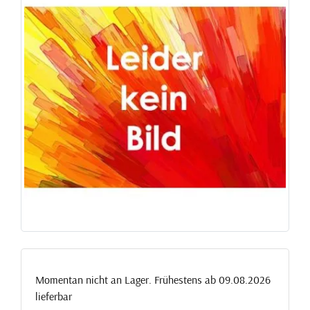
Momentan nicht an Lager. Frühestens ab 09.08.2026
lieferbar