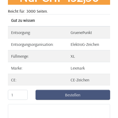
Reicht für: 3000 Seiten.
Gut zu wissen
Entsorgung:
GruenePunkt
Entsorgungsorganisation:
ElektroG-Zeichen
Füllmenge:
XL
Marke:
Lexmark
CE:
CE-Zeichen
Bestellen