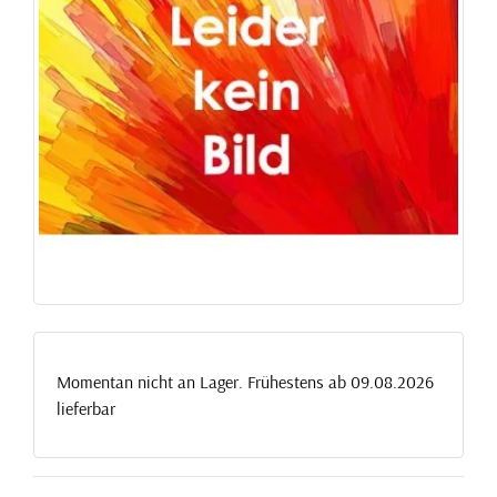
Momentan nicht an Lager. Frühestens ab 09.08.2026
lieferbar