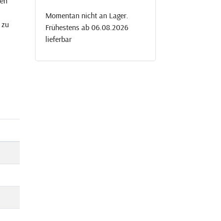
nen
Momentan nicht an Lager.
 zu
Frühestens ab 06.08.2026
lieferbar