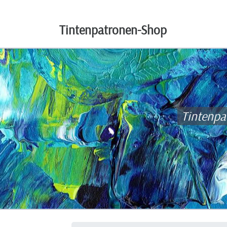
Tintenpatronen-Shop
Tintenpa