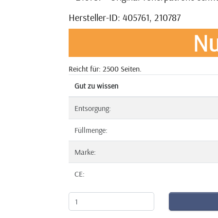
Hersteller-ID: 405761, 210787
Nu
Reicht für: 2500 Seiten.
Gut zu wissen
Entsorgung:
Füllmenge:
Marke:
CE: