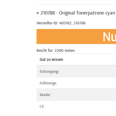
# 210788 - Original Tonerpatrone cyan 
Hersteller-ID: 405762, 210788
Nu
Reicht für: 2200 Seiten.
Gut zu wissen
Entsorgung:
Füllmenge:
Marke:
CE: