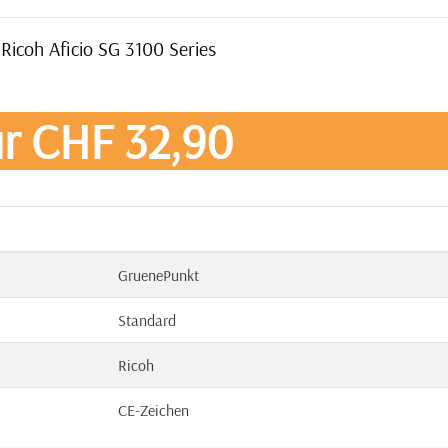
Ricoh Aficio SG 3100 Series
r CHF 32,90
GruenePunkt
Standard
Ricoh
CE-Zeichen