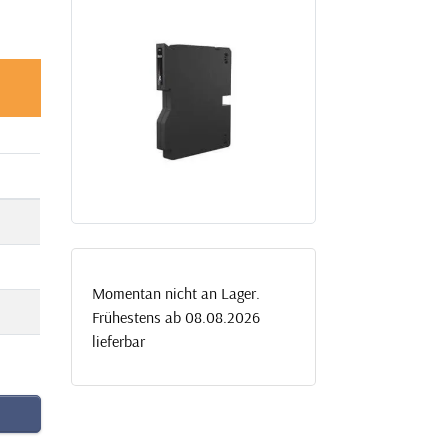
Momentan nicht an Lager.
Frühestens ab 08.08.2026
lieferbar