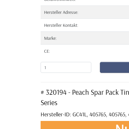
Hersteller Adresse:
Hersteller Kontakt:
Marke:
CE:
# 320194 - Peach Spar Pack Ti
Series
Hersteller-ID: GC41L, 405765, 405765,