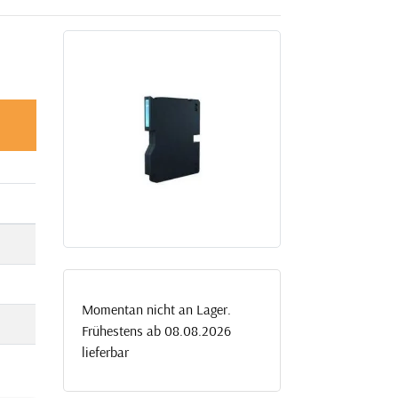
Momentan nicht an Lager.
Frühestens ab 08.08.2026
lieferbar